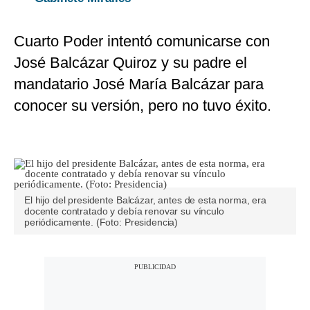
Cuarto Poder intentó comunicarse con
José Balcázar Quiroz y su padre el
mandatario José María Balcázar para
conocer su versión, pero no tuvo éxito.
El hijo del presidente Balcázar, antes de esta norma, era
docente contratado y debía renovar su vínculo
periódicamente. (Foto: Presidencia)