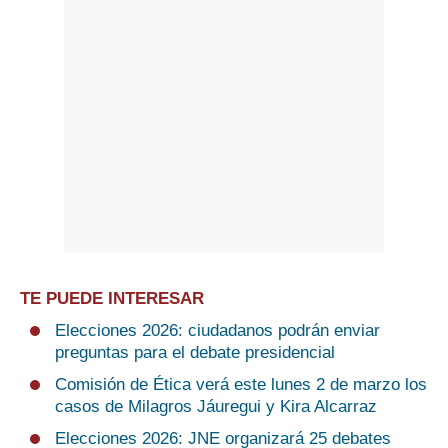
TE PUEDE INTERESAR
Elecciones 2026: ciudadanos podrán enviar
preguntas para el debate presidencial
Comisión de Ética verá este lunes 2 de marzo los
casos de Milagros Jáuregui y Kira Alcarraz
Elecciones 2026: JNE organizará 25 debates