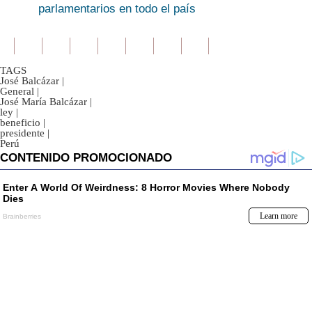
parlamentarios en todo el país
TAGS
José Balcázar
|
General
|
José María Balcázar
|
ley
|
beneficio
|
presidente
|
Perú