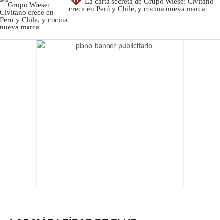
G
La carta secreta de Grupo Wiese: Civitano
crece en Perú y Chile, y cocina nueva marca