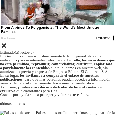
Estimado(a) lector(a)
En Gestión, valoramos profundamente la labor periodística que
realizamos para mantenerlos informados.
Por ello, les recordamos que
no está permitido, reproducir, comercializar, distribuir, copiar total
o parcialmente los contenidos
que publicamos en nuestra web, sin
autorizacion previa y expresa de Empresa Editora El Comercio S.A.
En su lugar,
los invitamos a compartir el enlace de nuestras
publicaciones
, para que más personas puedan acceder a información
veraz y de calidad directamente desde nuestra fuente oficial.
Asimismo, pueden
suscribirse y disfrutar de todo el contenido
exclusivo
que elaboramos para Uds.
Gracias por ayudarnos a proteger y valorar este esfuerzo.
últimas noticias
Países en desarrollo tienen “más que ganar” de la