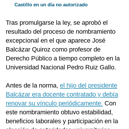
Castillo en un día no autorizado
Tras promulgarse la ley, se aprobó el
resultado del proceso de nombramiento
excepcional en el que aparece José
Balcázar Quiroz como profesor de
Derecho Público a tiempo completo en la
Universidad Nacional Pedro Ruiz Gallo.
Antes de la norma,
el hijo del presidente
Balcázar era docente contratado y debía
renovar su vínculo periódicamente.
Con
este nombramiento obtuvo estabilidad,
beneficios laborales y participación en la