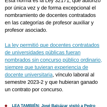
Esta norma es la Ley 32171, que autorizó
por única vez y de forma excepcional el
nombramiento de docentes contratados
en las categorías de profesor auxiliar y
profesor asociado.
La ley permitió que docentes contratados
de universidades públicas fueran
nombrados sin concurso público ordinario,
siempre que tuvieran experiencia de
docente universitaria
, vínculo laboral al
semestre 2023-2 y que hubieran ganado
un contrato por concurso.
LEA TAMBIÉN: José Balcázar visitó a Pedro