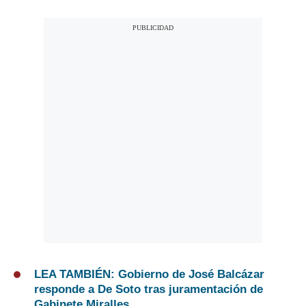
LEA TAMBIÉN: Gobierno de José Balcázar
responde a De Soto tras juramentación de
Gabinete Miralles