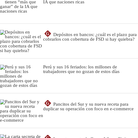
IA que naciones ricas
G
Depósitos en bancos: ¿cuál es el plazo para
cobrarlos con cobertura de FSD si hay quiebra?
Perú y sus 16 feriados: los millones de
trabajadores que no gozan de estos días
G
Pancitos del Sur y su nueva receta para
duplicar su operación con foco en e-commerce