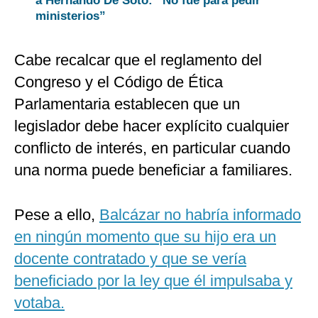
a Hernando De Soto: “No fue para pedir
ministerios”
Cabe recalcar que el reglamento del
Congreso y el Código de Ética
Parlamentaria establecen que un
legislador debe hacer explícito cualquier
conflicto de interés, en particular cuando
una norma puede beneficiar a familiares.
Pese a ello,
Balcázar no habría informado
en ningún momento que su hijo era un
docente contratado y que se vería
beneficiado por la ley que él impulsaba y
votaba.