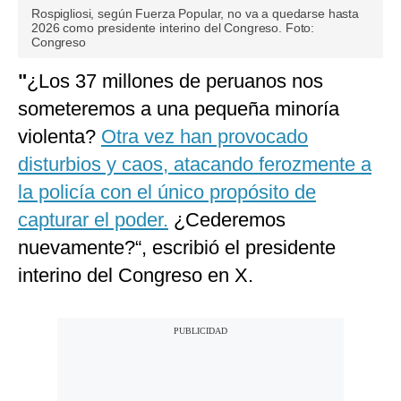
Rospigliosi, según Fuerza Popular, no va a quedarse hasta
2026 como presidente interino del Congreso. Foto:
Congreso
"
¿Los 37 millones de peruanos nos
someteremos a una pequeña minoría
violenta?
Otra vez han provocado
disturbios y caos, atacando ferozmente a
la policía con el único propósito de
capturar el poder.
¿Cederemos
nuevamente?“, escribió el presidente
interino del Congreso en X.