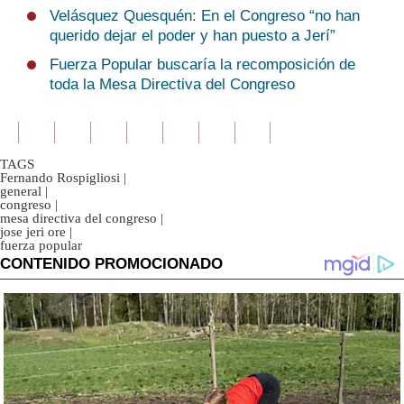
Velásquez Quesquén: En el Congreso “no han
querido dejar el poder y han puesto a Jerí”
Fuerza Popular buscaría la recomposición de
toda la Mesa Directiva del Congreso
TAGS
Fernando Rospigliosi
|
general
|
congreso
|
mesa directiva del congreso
|
jose jeri ore
|
fuerza popular