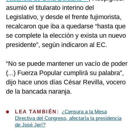
asumió el titularato interino del
Legislativo, y desde el frente fujimorista,
recalcaron que iba a quedarse “hasta que
se complete la elección y exista un nuevo
presidente”, según indicaron al EC.
“No se puede mantener un vacío de poder
(...) Fuerza Popular cumplirá su palabra”,
dijo hace unos días César Revilla, vocero
de la bancada naranja.
LEA TAMBIÉN:
¿Censura a la Mesa
Directiva del Congreso, afectaría la presidencia
de José Jerí?