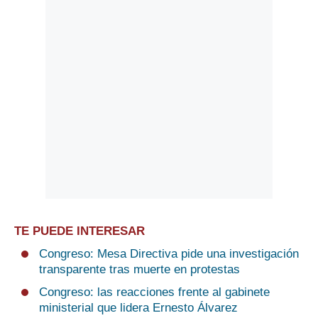
TE PUEDE INTERESAR
Congreso: Mesa Directiva pide una investigación
transparente tras muerte en protestas
Congreso: las reacciones frente al gabinete
ministerial que lidera Ernesto Álvarez