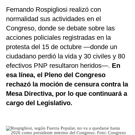
Fernando Rospigliosi realizó con
normalidad sus actividades en el
Congreso, donde se debate sobre las
acciones policiales registradas en la
protesta del 15 de octubre —donde un
ciudadano perdió la vida y 30 civiles y 80
efectivos PNP resultaron heridos—.
En
esa línea, el Pleno del Congreso
rechazó la moción de censura contra la
Mesa Directiva, por lo que continuará a
cargo del Legislativo.