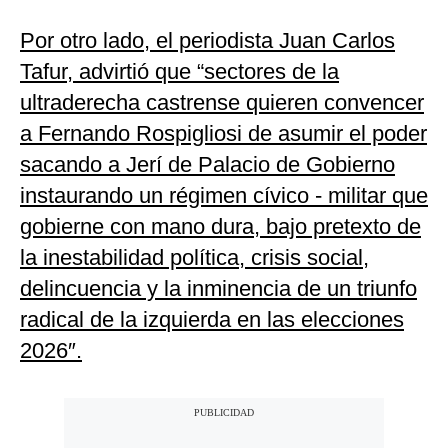
Por otro lado, el periodista Juan Carlos
Tafur, advirtió que “sectores de la
ultraderecha castrense quieren convencer
a Fernando Rospigliosi de asumir el poder
sacando a Jerí de Palacio de Gobierno
instaurando un régimen cívico - militar que
gobierne con mano dura, bajo pretexto de
la inestabilidad política, crisis social,
delincuencia y la inminencia de un triunfo
radical de la izquierda en las elecciones
2026″.