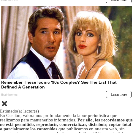
Estimado(a) lector(a)
En Gestión, valoramos profundamente la labor periodística que
realizamos para mantenerlos informados.
Por ello, les recordamos que
no está permitido, reproducir, comercializar, distribuir, copiar total
o parcialmente los contenidos
que publicamos en nuestra web, sin