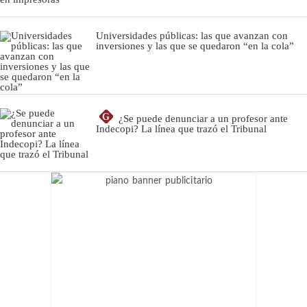
Universidades públicas: las que avanzan con
inversiones y las que se quedaron “en la cola”
G
¿Se puede denunciar a un profesor ante
Indecopi? La línea que trazó el Tribunal