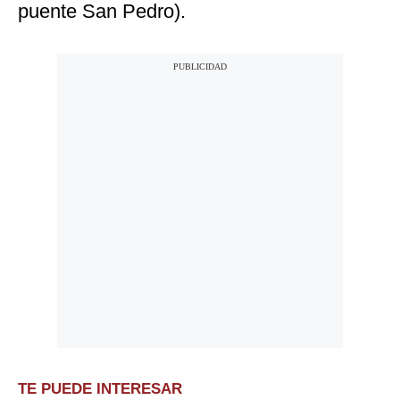
puente San Pedro).
TE PUEDE INTERESAR