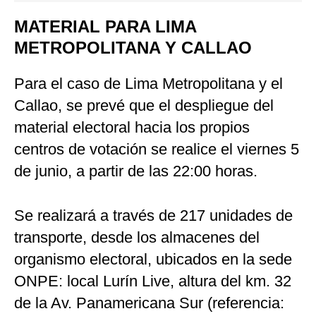
MATERIAL PARA LIMA
METROPOLITANA Y CALLAO
Para el caso de Lima Metropolitana y el
Callao, se prevé que el despliegue del
material electoral hacia los propios
centros de votación se realice el viernes 5
de junio, a partir de las 22:00 horas.
Se realizará a través de 217 unidades de
transporte, desde los almacenes del
organismo electoral, ubicados en la sede
ONPE: local Lurín Live, altura del km. 32
de la Av. Panamericana Sur (referencia: