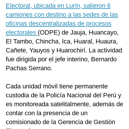
Electoral, ubicada en Lurín, salieron 6
camiones con destino a las sedes de las
oficinas descentralizadas de procesos
electorales
(ODPE) de Jauja, Huancayo,
El Tambo, Chincha, Ica, Huaral, Huaura,
Cañete, Yauyos y Huarochirí. La actividad
fue dirigida por el jefe interino, Bernardo
Pachas Serrano.
Cada unidad móvil tiene permanente
custodia de la Policía Nacional del Perú y
es monitoreada satelitalmente, además de
contar con la presencia de un
comisionado de la Gerencia de Gestión