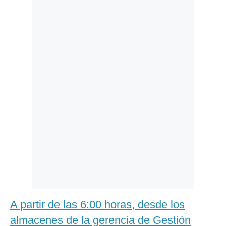
Politica
De
Cookies
Preguntas
Frecuentes
A partir de las 6:00 horas, desde los
almacenes de la gerencia de Gestión