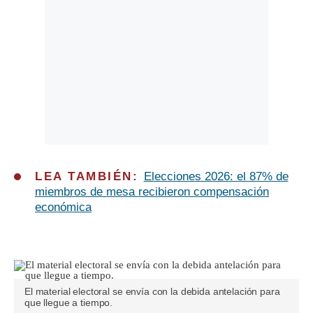
LEA TAMBIÉN:
Elecciones 2026: el 87% de
miembros de mesa recibieron compensación
económica
El material electoral se envía con la debida antelación para
que llegue a tiempo.