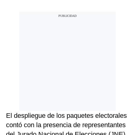
El despliegue de los paquetes electorales
contó con la presencia de representantes
del Jurado Nacional de Elecciones (JNE).