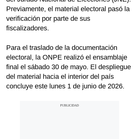
Previamente, el material electoral pasó la
verificación por parte de sus
fiscalizadores.
Para el traslado de la documentación
electoral, la ONPE realizó el ensamblaje
final el sábado 30 de mayo. El despliegue
del material hacia el interior del país
concluye este lunes 1 de junio de 2026.