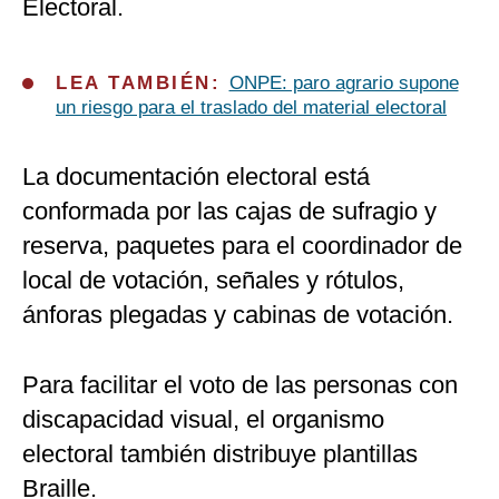
Electoral.
LEA TAMBIÉN:
ONPE: paro agrario supone
un riesgo para el traslado del material electoral
La documentación electoral está
conformada por las cajas de sufragio y
reserva, paquetes para el coordinador de
local de votación, señales y rótulos,
ánforas plegadas y cabinas de votación.
Para facilitar el voto de las personas con
discapacidad visual, el organismo
electoral también distribuye plantillas
Braille.