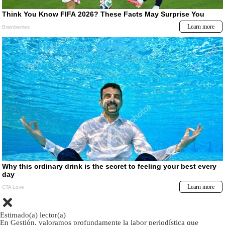
Estimado(a) lector(a)
En Gestión, valoramos profundamente la labor periodística que