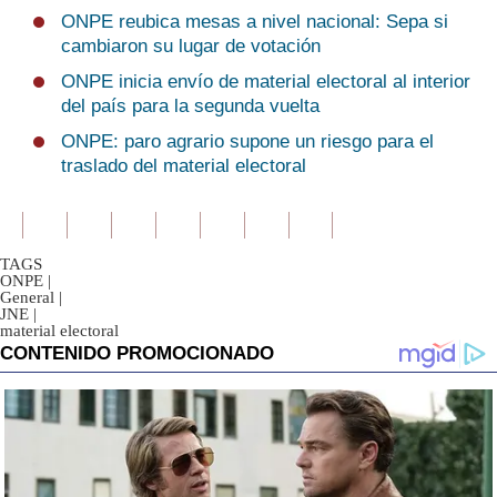
ONPE reubica mesas a nivel nacional: Sepa si
cambiaron su lugar de votación
ONPE inicia envío de material electoral al interior
del país para la segunda vuelta
ONPE: paro agrario supone un riesgo para el
traslado del material electoral
TAGS
ONPE
|
General
|
JNE
|
material electoral