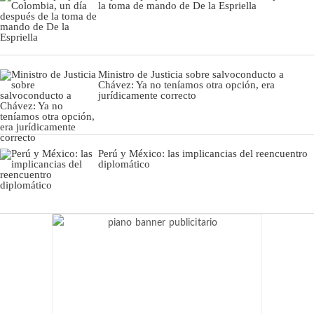
la toma de mando de De la Espriella
Ministro de Justicia sobre salvoconducto a
Chávez: Ya no teníamos otra opción, era
jurídicamente correcto
Perú y México: las implicancias del reencuentro
diplomático