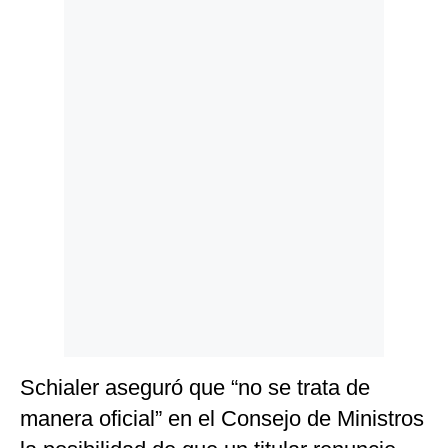
Politica
De
Cookies
Preguntas
Frecuentes
Schialer aseguró que “no se trata de
manera oficial” en el Consejo de Ministros