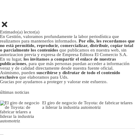
Estimado(a) lector(a)
En Gestión, valoramos profundamente la labor periodística que
realizamos para mantenerlos informados.
Por ello, les recordamos que
no está permitido, reproducir, comercializar, distribuir, copiar total
o parcialmente los contenidos
que publicamos en nuestra web, sin
autorizacion previa y expresa de Empresa Editora El Comercio S.A.
En su lugar,
los invitamos a compartir el enlace de nuestras
publicaciones
, para que más personas puedan acceder a información
veraz y de calidad directamente desde nuestra fuente oficial.
Asimismo, pueden
suscribirse y disfrutar de todo el contenido
exclusivo
que elaboramos para Uds.
Gracias por ayudarnos a proteger y valorar este esfuerzo.
últimas noticias
El giro de negocio de Toyota: de fabricar telares
a liderar la industria automotriz