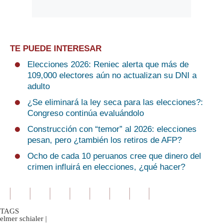
TE PUEDE INTERESAR
Elecciones 2026: Reniec alerta que más de
109,000 electores aún no actualizan su DNI a
adulto
¿Se eliminará la ley seca para las elecciones?:
Congreso continúa evaluándolo
Construcción con “temor” al 2026: elecciones
pesan, pero ¿también los retiros de AFP?
Ocho de cada 10 peruanos cree que dinero del
crimen influirá en elecciones, ¿qué hacer?
TAGS
elmer schialer
|