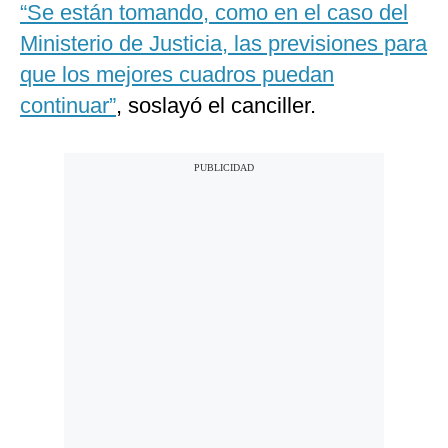
“Se están tomando, como en el caso del
Ministerio de Justicia, las previsiones para
que los mejores cuadros puedan
continuar”
, soslayó el canciller.