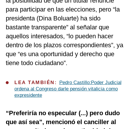
la posibilidad de que un titular renuncie
para participar en las elecciones, pero “la
presidenta (Dina Boluarte) ha sido
bastante transparente” al señalar que
aquellos interesados, “lo pueden hacer
dentro de los plazos correspondientes”, ya
que “es una oportunidad y derecho que
tiene todo ciudadano”.
LEA TAMBIÉN:
Pedro Castillo:Poder Judicial
ordena al Congreso darle pensión vitalicia como
expresidente
“Preferiría no especular (...) pero dudo
que así sea”, mencionó el canciller al