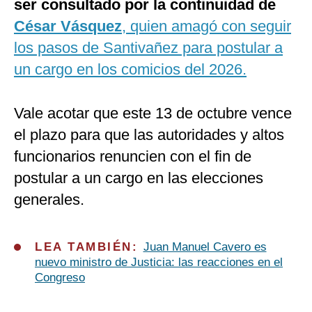
ser consultado por la continuidad de
César Vásquez
, quien amagó con seguir
los pasos de Santivañez para postular a
un cargo en los comicios del 2026.
Vale acotar que este 13 de octubre vence
el plazo para que las autoridades y altos
funcionarios renuncien con el fin de
postular a un cargo en las elecciones
generales.
LEA TAMBIÉN:
Juan Manuel Cavero es
nuevo ministro de Justicia: las reacciones en el
Congreso