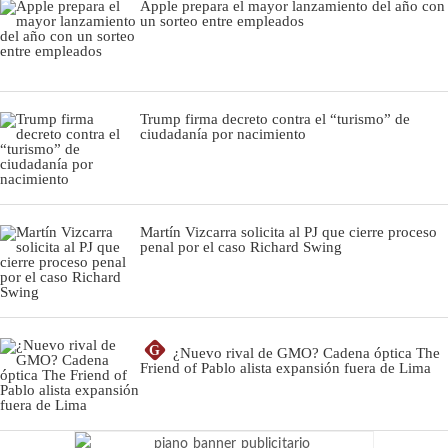
Apple prepara el mayor lanzamiento del año con
un sorteo entre empleados
Trump firma decreto contra el “turismo” de
ciudadanía por nacimiento
Martín Vizcarra solicita al PJ que cierre proceso
penal por el caso Richard Swing
G
¿Nuevo rival de GMO? Cadena óptica The
Friend of Pablo alista expansión fuera de Lima