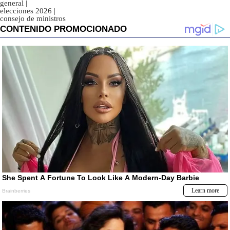
general
|
elecciones 2026
|
consejo de ministros