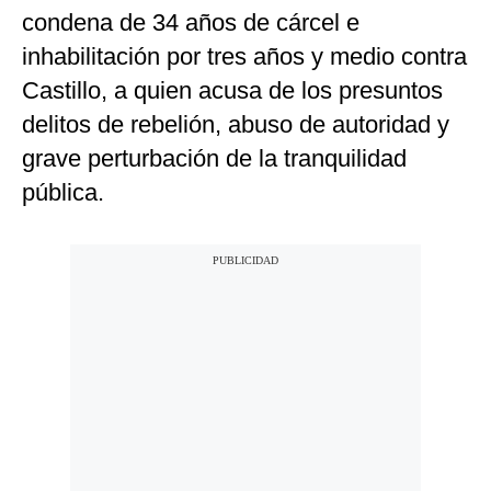
condena de 34 años de cárcel e
inhabilitación por tres años y medio contra
Castillo, a quien acusa de los presuntos
delitos de rebelión, abuso de autoridad y
grave perturbación de la tranquilidad
pública.