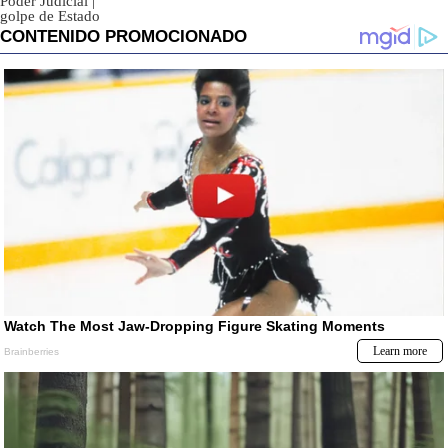
Poder Judicial
|
golpe de Estado