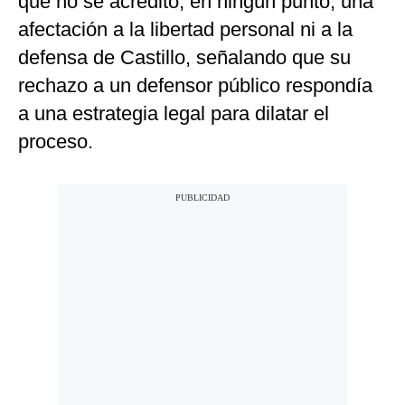
que no se acreditó, en ningún punto, una
afectación a la libertad personal ni a la
defensa de Castillo, señalando que su
rechazo a un defensor público respondía
a una estrategia legal para dilatar el
proceso.