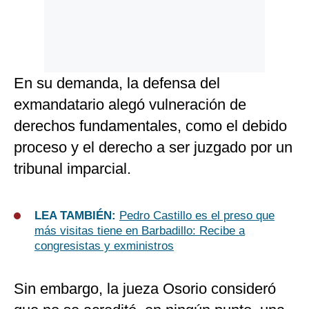
En su demanda, la defensa del
exmandatario alegó vulneración de
derechos fundamentales, como el debido
proceso y el derecho a ser juzgado por un
tribunal imparcial.
LEA TAMBIÉN:
Pedro Castillo es el preso que
más visitas tiene en Barbadillo: Recibe a
congresistas y exministros
Sin embargo, la jueza Osorio consideró