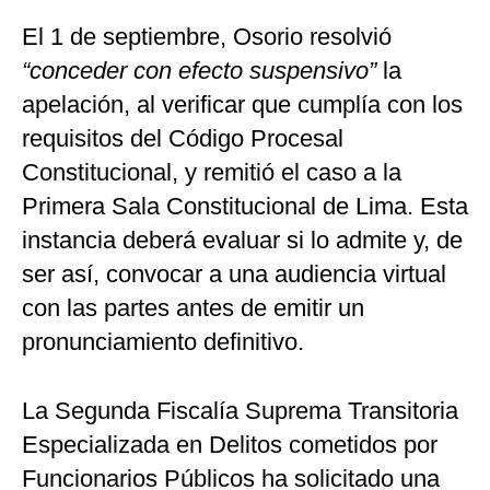
El 1 de septiembre, Osorio resolvió
“conceder con efecto suspensivo”
la
apelación, al verificar que cumplía con los
requisitos del Código Procesal
Constitucional, y remitió el caso a la
Primera Sala Constitucional de Lima. Esta
instancia deberá evaluar si lo admite y, de
ser así, convocar a una audiencia virtual
con las partes antes de emitir un
pronunciamiento definitivo.
La Segunda Fiscalía Suprema Transitoria
Especializada en Delitos cometidos por
Funcionarios Públicos ha solicitado una