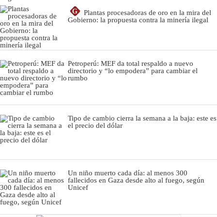
G
Plantas procesadoras de oro en la mira del
Gobierno: la propuesta contra la minería ilegal
Petroperú: MEF da total respaldo a nuevo
directorio y “lo empodera” para cambiar el
rumbo
Tipo de cambio cierra la semana a la baja: este es
el precio del dólar
Un niño muerto cada día: al menos 300
fallecidos en Gaza desde alto al fuego, según
Unicef