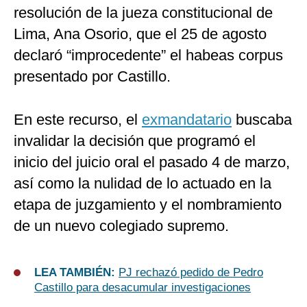
resolución de la jueza constitucional de
Lima, Ana Osorio, que el 25 de agosto
declaró “improcedente” el habeas corpus
presentado por Castillo.
En este recurso, el
exmandatario
buscaba
invalidar la decisión que programó el
inicio del juicio oral el pasado 4 de marzo,
así como la nulidad de lo actuado en la
etapa de juzgamiento y el nombramiento
de un nuevo colegiado supremo.
LEA TAMBIÉN:
PJ rechazó pedido de Pedro
Castillo para desacumular investigaciones