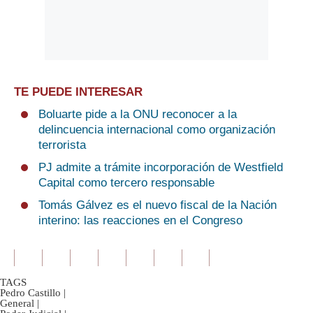
TE PUEDE INTERESAR
Boluarte pide a la ONU reconocer a la
delincuencia internacional como organización
terrorista
PJ admite a trámite incorporación de Westfield
Capital como tercero responsable
Tomás Gálvez es el nuevo fiscal de la Nación
interino: las reacciones en el Congreso
TAGS
Pedro Castillo
|
General
|