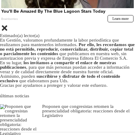
Estimado(a) lector(a)
En Gestión, valoramos profundamente la labor periodística que
realizamos para mantenerlos informados.
Por ello, les recordamos que
no está permitido, reproducir, comercializar, distribuir, copiar total
o parcialmente los contenidos
que publicamos en nuestra web, sin
autorizacion previa y expresa de Empresa Editora El Comercio S.A.
En su lugar,
los invitamos a compartir el enlace de nuestras
publicaciones
, para que más personas puedan acceder a información
veraz y de calidad directamente desde nuestra fuente oficial.
Asimismo, pueden
suscribirse y disfrutar de todo el contenido
exclusivo
que elaboramos para Uds.
Gracias por ayudarnos a proteger y valorar este esfuerzo.
últimas noticias
Proponen que congresistas retomen la
presencialidad obligatoria: reacciones desde el
Legislativo