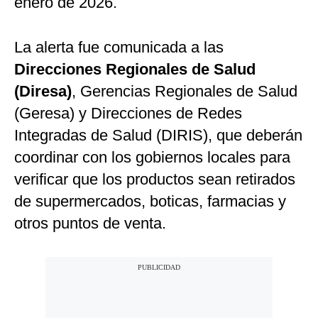
enero de 2026.
La alerta fue comunicada a las
Direcciones Regionales de Salud
(Diresa)
, Gerencias Regionales de Salud
(Geresa) y Direcciones de Redes
Integradas de Salud (DIRIS), que deberán
coordinar con los gobiernos locales para
verificar que los productos sean retirados
de supermercados, boticas, farmacias y
otros puntos de venta.