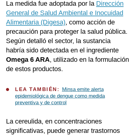
La medida fue adoptada por la
Dirección
General de Salud Ambiental e Inocuidad
Alimentaria (Digesa)
, como acción de
precaución para proteger la salud pública.
Según detalló el sector, la sustancia
habría sido detectada en el ingrediente
Omega 6 ARA
, utilizado en la formulación
de estos productos.
LEA TAMBIÉN:
Minsa emite alerta
epidemiológica de dengue como medida
preventiva y de control
La cereulida, en concentraciones
significativas, puede generar trastornos