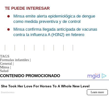
TE PUEDE INTERESAR
Minsa emite alerta epidemiológica de dengue
como medida preventiva y de control
Minsa confirma llegada anticipada de vacunas
contra la influenza A (H3N2) en febrero
TAGS
Formulas infantiles
|
General
|
Minsa
|
Salud