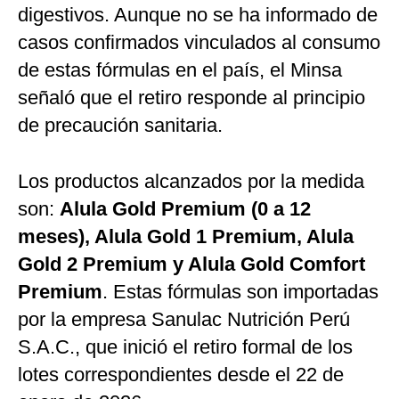
digestivos. Aunque no se ha informado de
casos confirmados vinculados al consumo
de estas fórmulas en el país, el Minsa
señaló que el retiro responde al principio
de precaución sanitaria.
Los productos alcanzados por la medida
son:
Alula Gold Premium (0 a 12
meses), Alula Gold 1 Premium, Alula
Gold 2 Premium y Alula Gold Comfort
Premium
. Estas fórmulas son importadas
por la empresa Sanulac Nutrición Perú
S.A.C., que inició el retiro formal de los
lotes correspondientes desde el 22 de