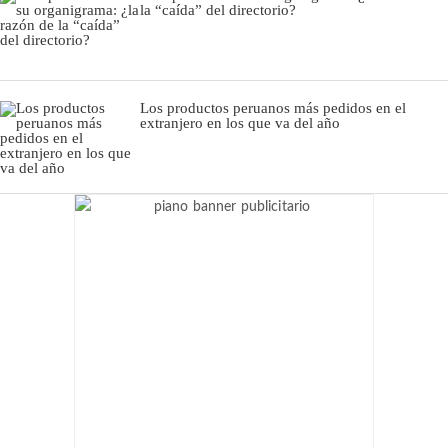
la “caída” del directorio?
Los productos peruanos más pedidos en el
extranjero en los que va del año