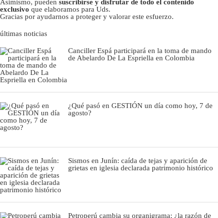
Asimismo, pueden
suscribirse y disfrutar de todo el contenido
exclusivo
que elaboramos para Uds.
Gracias por ayudarnos a proteger y valorar este esfuerzo.
últimas noticias
Canciller Espá participará en la toma de mando
de Abelardo De La Espriella en Colombia
¿Qué pasó en GESTIÓN un día como hoy, 7 de
agosto?
Sismos en Junín: caída de tejas y aparición de
grietas en iglesia declarada patrimonio histórico
Petroperú cambia su organigrama: ¿la razón de