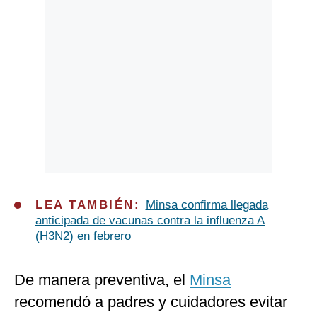
LEA TAMBIÉN:
Minsa confirma llegada
anticipada de vacunas contra la influenza A
(H3N2) en febrero
De manera preventiva, el
Minsa
recomendó a padres y cuidadores evitar