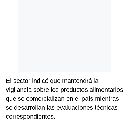
El sector indicó que mantendrá la
vigilancia sobre los productos alimentarios
que se comercializan en el país mientras
se desarrollan las evaluaciones técnicas
correspondientes.