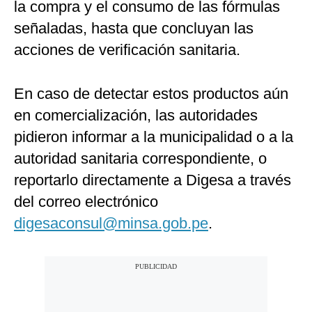
la compra y el consumo de las fórmulas
señaladas, hasta que concluyan las
acciones de verificación sanitaria.
En caso de detectar estos productos aún
en comercialización, las autoridades
pidieron informar a la municipalidad o a la
autoridad sanitaria correspondiente, o
reportarlo directamente a Digesa a través
del correo electrónico
digesaconsul@minsa.gob.pe
.