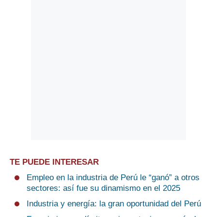
TE PUEDE INTERESAR
Empleo en la industria de Perú le “ganó” a otros
sectores: así fue su dinamismo en el 2025
Industria y energía: la gran oportunidad del Perú