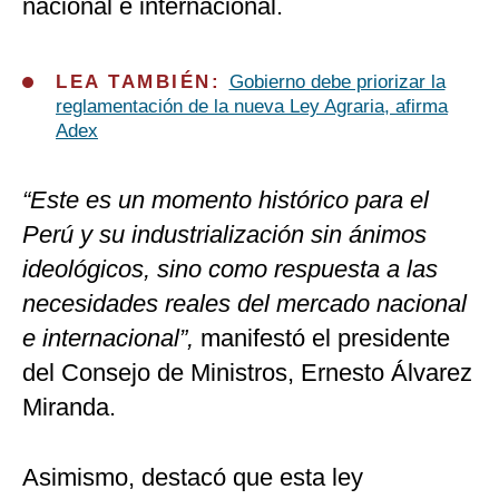
nacional e internacional.
LEA TAMBIÉN:
Gobierno debe priorizar la
reglamentación de la nueva Ley Agraria, afirma
Adex
“Este es un momento histórico para el
Perú y su industrialización sin ánimos
ideológicos, sino como respuesta a las
necesidades reales del mercado nacional
e internacional”,
manifestó el presidente
del Consejo de Ministros, Ernesto Álvarez
Miranda.
Asimismo, destacó que esta ley