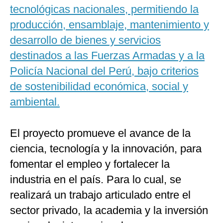
tecnológicas nacionales, permitiendo la
producción, ensamblaje, mantenimiento y
desarrollo de bienes y servicios
destinados a las Fuerzas Armadas y a la
Policía Nacional del Perú, bajo criterios
de sostenibilidad económica, social y
ambiental.
El proyecto promueve el avance de la
ciencia, tecnología y la innovación, para
fomentar el empleo y fortalecer la
industria en el país. Para lo cual, se
realizará un trabajo articulado entre el
sector privado, la academia y la inversión