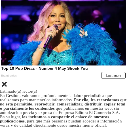
Estimado(a) lector(a)
En Gestión, valoramos profundamente la labor periodística que
realizamos para mantenerlos informados.
Por ello, les recordamos que
no está permitido, reproducir, comercializar, distribuir, copiar total
o parcialmente los contenidos
que publicamos en nuestra web, sin
autorizacion previa y expresa de Empresa Editora El Comercio S.A.
En su lugar,
los invitamos a compartir el enlace de nuestras
publicaciones
, para que más personas puedan acceder a información
veraz y de calidad directamente desde nuestra fuente oficial.