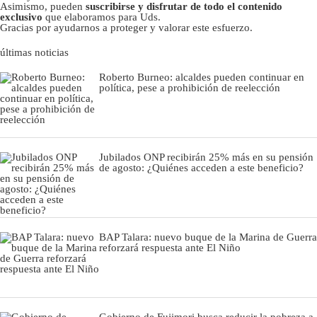
Asimismo, pueden
suscribirse y disfrutar de todo el contenido
exclusivo
que elaboramos para Uds.
Gracias por ayudarnos a proteger y valorar este esfuerzo.
últimas noticias
Roberto Burneo: alcaldes pueden continuar en
política, pese a prohibición de reelección
Jubilados ONP recibirán 25% más en su pensión
de agosto: ¿Quiénes acceden a este beneficio?
BAP Talara: nuevo buque de la Marina de Guerra
reforzará respuesta ante El Niño