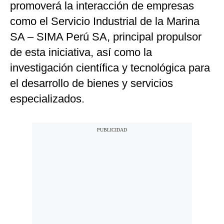
promoverá la interacción de empresas
como el Servicio Industrial de la Marina
SA – SIMA Perú SA, principal propulsor
de esta iniciativa, así como la
investigación científica y tecnológica para
el desarrollo de bienes y servicios
especializados.