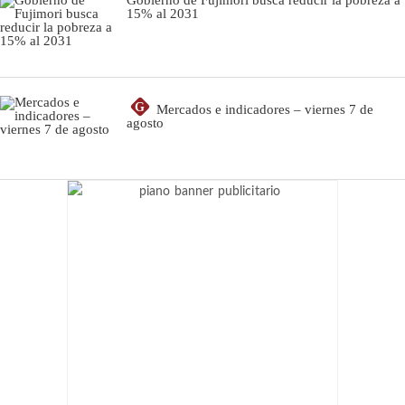
Gobierno de Fujimori busca reducir la pobreza a
15% al 2031
G
Mercados e indicadores – viernes 7 de
agosto