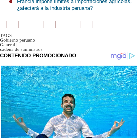
Francia impone límites a importaciones agrícolas,
¿afectará a la industria peruana?
TAGS
Gobierno peruano
|
General
|
cadena de suministros