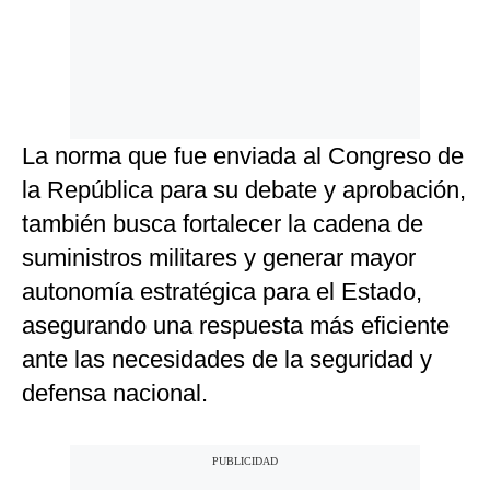
La norma que fue enviada al Congreso de
la República para su debate y aprobación,
también busca fortalecer la cadena de
suministros militares y generar mayor
autonomía estratégica para el Estado,
asegurando una respuesta más eficiente
ante las necesidades de la seguridad y
defensa nacional.