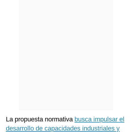
Politica
De
Cookies
Preguntas
Frecuentes
La propuesta normativa
busca impulsar el
desarrollo de capacidades industriales y