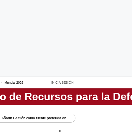
Mundial 2026
INICIA SESIÓN
Añadir
Gestión
como fuente preferida en