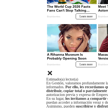
Estimado(a) lector(a)
En Gestión, valoramos profundamente la 
informados.
Por ello, les recordamos q
distribuir, copiar total o parcialmente
autorizacion previa y expresa de Empre
En su lugar,
los invitamos a compartir 
puedan acceder a información veraz y de 
Asimismo, pueden
suscribirse y disfru