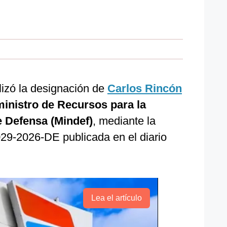
lizó la designación de
Carlos Rincón
nistro de Recursos para la
e Defensa (Mindef)
, mediante la
29-2026-DE publicada en el diario
Lea el artículo