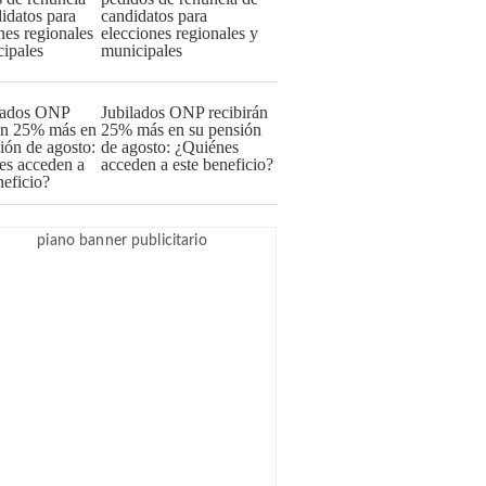
candidatos para
elecciones regionales y
municipales
Jubilados ONP recibirán
25% más en su pensión
de agosto: ¿Quiénes
acceden a este beneficio?