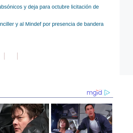
sónicos y deja para octubre licitación de
nciller y al Mindef por presencia de bandera