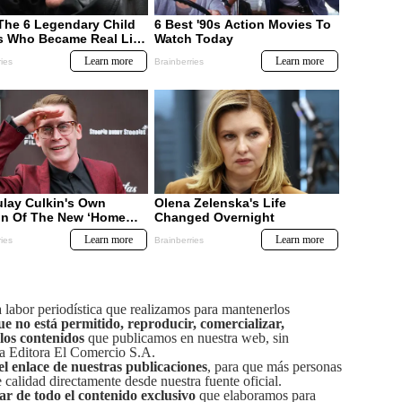
labor periodística que realizamos para mantenerlos
ue no está permitido, reproducir, comercializar,
 los contenidos
que publicamos en nuestra web, sin
sa Editora El Comercio S.A.
el enlace de nuestras publicaciones
, para que más personas
calidad directamente desde nuestra fuente oficial.
tar de todo el contenido exclusivo
que elaboramos para