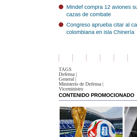
Mindef compra 12 aviones sub
cazas de combate
Congreso aprueba citar al ca
colombiana en isla Chinería
TAGS
Defensa
|
General
|
Ministerio de Defensa
|
Viceministro