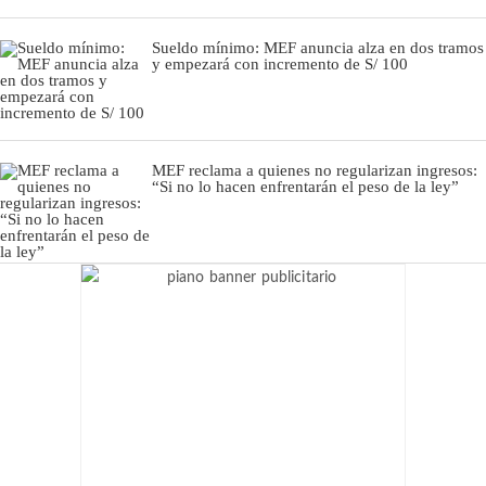
Sueldo mínimo: MEF anuncia alza en dos tramos
y empezará con incremento de S/ 100
MEF reclama a quienes no regularizan ingresos:
“Si no lo hacen enfrentarán el peso de la ley”