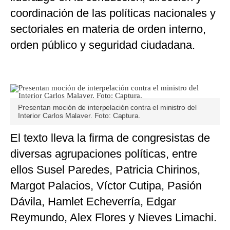
coordinación de las políticas nacionales y
sectoriales en materia de orden interno,
orden público y seguridad ciudadana.
Presentan moción de interpelación contra el ministro del
Interior Carlos Malaver. Foto: Captura.
El texto lleva la firma de congresistas de
diversas agrupaciones políticas, entre
ellos Susel Paredes, Patricia Chirinos,
Margot Palacios, Víctor Cutipa, Pasión
Dávila, Hamlet Echeverría, Edgar
Reymundo, Alex Flores y Nieves Limachi.