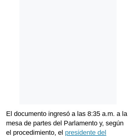
Politica
De
Cookies
Preguntas
Frecuentes
El documento ingresó a las 8:35 a.m. a la
mesa de partes del Parlamento y, según
el procedimiento, el
presidente del