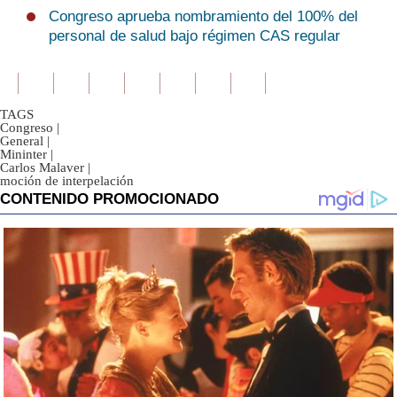
Congreso aprueba nombramiento del 100% del
personal de salud bajo régimen CAS regular
TAGS
Congreso
|
General
|
Mininter
|
Carlos Malaver
|
moción de interpelación