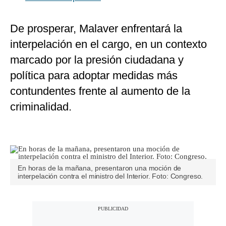
De prosperar, Malaver enfrentará la
interpelación en el cargo, en un contexto
marcado por la presión ciudadana y
política para adoptar medidas más
contundentes frente al aumento de la
criminalidad.
En horas de la mañana, presentaron una moción de
interpelación contra el ministro del Interior. Foto: Congreso.