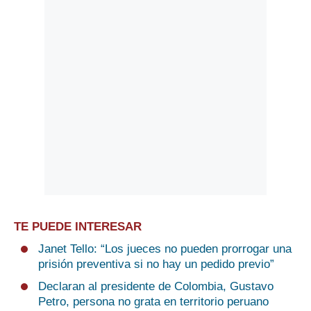
TE PUEDE INTERESAR
Janet Tello: “Los jueces no pueden prorrogar una
prisión preventiva si no hay un pedido previo”
Declaran al presidente de Colombia, Gustavo
Petro, persona no grata en territorio peruano