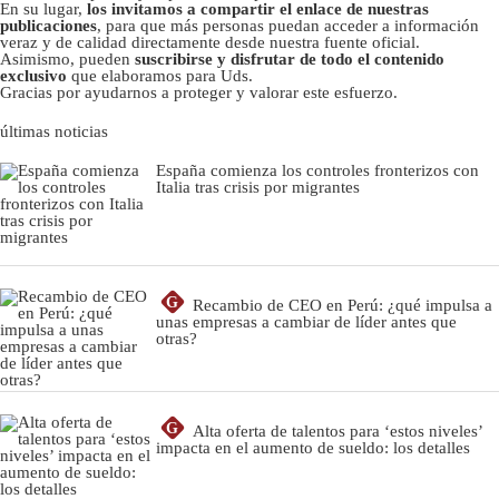
En su lugar,
los invitamos a compartir el enlace de nuestras
publicaciones
, para que más personas puedan acceder a información
veraz y de calidad directamente desde nuestra fuente oficial.
Asimismo, pueden
suscribirse y disfrutar de todo el contenido
exclusivo
que elaboramos para Uds.
Gracias por ayudarnos a proteger y valorar este esfuerzo.
últimas noticias
España comienza los controles fronterizos con
Italia tras crisis por migrantes
G
Recambio de CEO en Perú: ¿qué impulsa a
unas empresas a cambiar de líder antes que
otras?
G
Alta oferta de talentos para ‘estos niveles’
impacta en el aumento de sueldo: los detalles