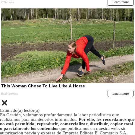
Estimado(a) lector(a)
En Gestión, valoramos profundamente la labor periodística que
realizamos para mantenerlos informados.
Por ello, les recordamos que
no está permitido, reproducir, comercializar, distribuir, copiar total
o parcialmente los contenidos
que publicamos en nuestra web, sin
autorizacion previa y expresa de Empresa Editora El Comercio S.A.