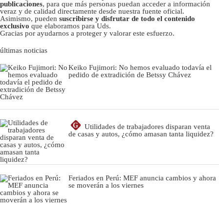
publicaciones
, para que más personas puedan acceder a información
veraz y de calidad directamente desde nuestra fuente oficial.
Asimismo, pueden
suscribirse y disfrutar de todo el contenido
exclusivo
que elaboramos para Uds.
Gracias por ayudarnos a proteger y valorar este esfuerzo.
últimas noticias
Keiko Fujimori: No hemos evaluado todavía el
pedido de extradición de Betssy Chávez
G
Utilidades de trabajadores disparan venta
de casas y autos, ¿cómo amasan tanta liquidez?
Feriados en Perú: MEF anuncia cambios y ahora
se moverán a los viernes