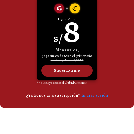
Politica
De
Cookies
Preguntas
Frecuentes