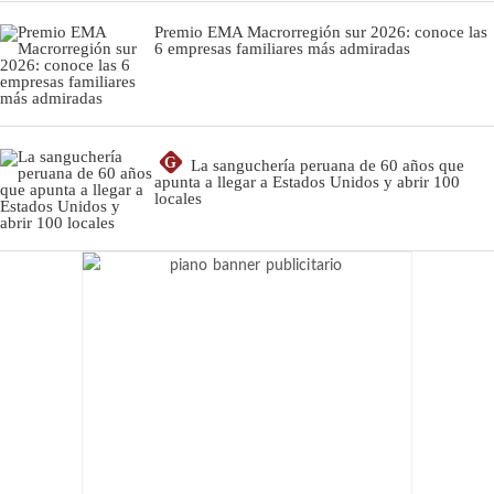
Premio EMA Macrorregión sur 2026: conoce las
6 empresas familiares más admiradas
G
La sanguchería peruana de 60 años que
apunta a llegar a Estados Unidos y abrir 100
locales