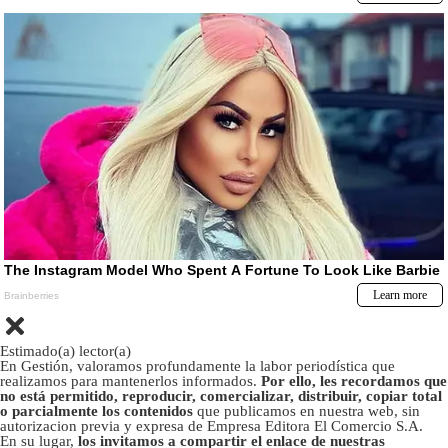
Estimado(a) lector(a)
En Gestión, valoramos profundamente la labor periodística que
realizamos para mantenerlos informados.
Por ello, les recordamos que
no está permitido, reproducir, comercializar, distribuir, copiar total
o parcialmente los contenidos
que publicamos en nuestra web, sin
autorizacion previa y expresa de Empresa Editora El Comercio S.A.
En su lugar,
los invitamos a compartir el enlace de nuestras