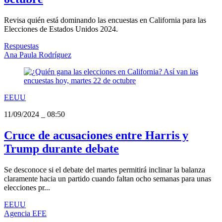
Revisa quién está dominando las encuestas en California para las
Elecciones de Estados Unidos 2024.
Respuestas
Ana Paula Rodríguez
EEUU
11/09/2024
_
08:50
Cruce de acusaciones entre Harris y
Trump durante debate
Se desconoce si el debate del martes permitirá inclinar la balanza
claramente hacia un partido cuando faltan ocho semanas para unas
elecciones pr...
EEUU
Agencia EFE