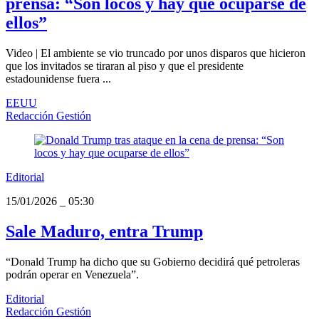
prensa: “Son locos y hay que ocuparse de
ellos”
Video | El ambiente se vio truncado por unos disparos que hicieron
que los invitados se tiraran al piso y que el presidente
estadounidense fuera ...
EEUU
Redacción Gestión
Editorial
15/01/2026
_
05:30
Sale Maduro, entra Trump
“Donald Trump ha dicho que su Gobierno decidirá qué petroleras
podrán operar en Venezuela”.
Editorial
Redacción Gestión