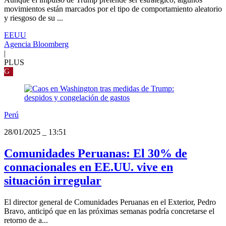
movimientos están marcados por el tipo de comportamiento aleatorio
y riesgoso de su ...
EEUU
Agencia Bloomberg
|
PLUS
G
Perú
28/01/2025
_
13:51
Comunidades Peruanas: El 30% de
connacionales en EE.UU. vive en
situación irregular
El director general de Comunidades Peruanas en el Exterior, Pedro
Bravo, anticipó que en las próximas semanas podría concretarse el
retorno de a...