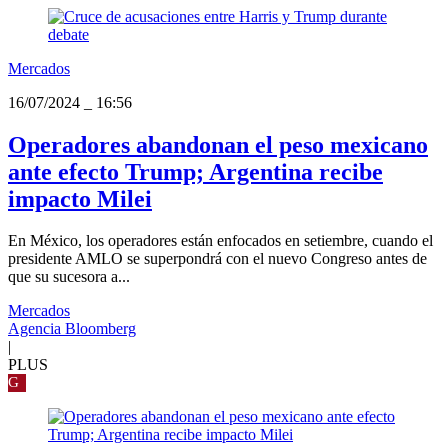
Mercados
16/07/2024
_
16:56
Operadores abandonan el peso mexicano
ante efecto Trump; Argentina recibe
impacto Milei
En México, los operadores están enfocados en setiembre, cuando el
presidente AMLO se superpondrá con el nuevo Congreso antes de
que su sucesora a...
Mercados
Agencia Bloomberg
|
PLUS
G