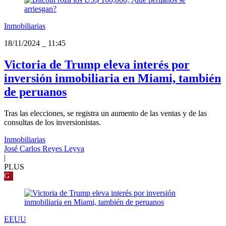
Inmobiliarias
18/11/2024
_
11:45
Victoria de Trump eleva interés por
inversión inmobiliaria en Miami, también
de peruanos
Tras las elecciones, se registra un aumento de las ventas y de las
consultas de los inversionistas.
Inmobiliarias
José Carlos Reyes Leyva
|
PLUS
G
EEUU