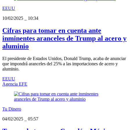
EEUU
10/02/2025
_
10:34
Cifras para tomar en cuenta ante
inminentes aranceles de Trump al acero y
aluminio
El presidente de Estados Unidos, Donald Trump, acaba de anunciar
que impondrá aranceles del 25% a las importaciones de acero y
aluminio.
EEUU
Agencia EFE
Tu Dinero
04/02/2025
_
05:57