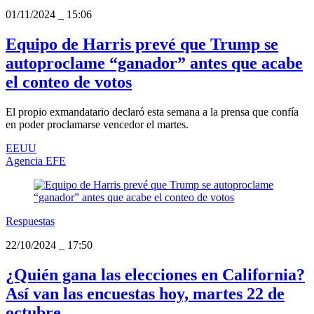
01/11/2024
_
15:06
Equipo de Harris prevé que Trump se
autoproclame “ganador” antes que acabe
el conteo de votos
El propio exmandatario declaró esta semana a la prensa que confía
en poder proclamarse vencedor el martes.
EEUU
Agencia EFE
Respuestas
22/10/2024
_
17:50
¿Quién gana las elecciones en California?
Así van las encuestas hoy, martes 22 de
octubre