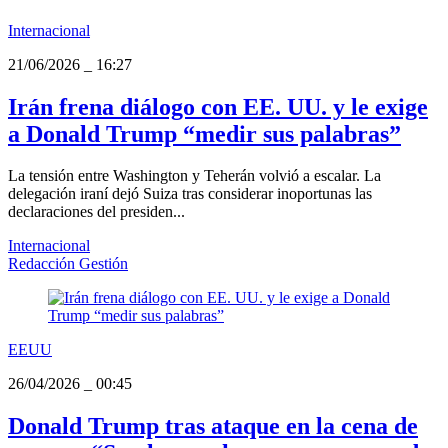
Internacional
21/06/2026
_
16:27
Irán frena diálogo con EE. UU. y le exige
a Donald Trump “medir sus palabras”
La tensión entre Washington y Teherán volvió a escalar. La
delegación iraní dejó Suiza tras considerar inoportunas las
declaraciones del presiden...
Internacional
Redacción Gestión
EEUU
26/04/2026
_
00:45
Donald Trump tras ataque en la cena de