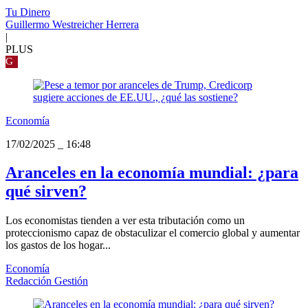
Tu Dinero
Guillermo Westreicher Herrera
|
PLUS
G
Economía
17/02/2025
_
16:48
Aranceles en la economía mundial: ¿para
qué sirven?
Los economistas tienden a ver esta tributación como un
proteccionismo capaz de obstaculizar el comercio global y aumentar
los gastos de los hogar...
Economía
Redacción Gestión