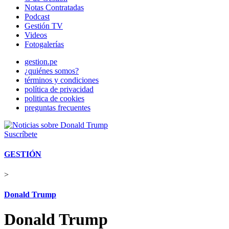
Notas Contratadas
Podcast
Gestión TV
Videos
Fotogalerías
gestion.pe
¿quiénes somos?
términos y condiciones
política de privacidad
politica de cookies
preguntas frecuentes
Suscríbete
GESTIÓN
>
Donald Trump
Donald Trump