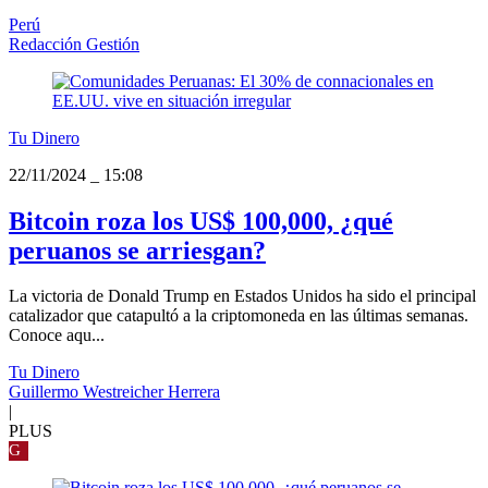
Perú
Redacción Gestión
Tu Dinero
22/11/2024
_
15:08
Bitcoin roza los US$ 100,000, ¿qué
peruanos se arriesgan?
La victoria de Donald Trump en Estados Unidos ha sido el principal
catalizador que catapultó a la criptomoneda en las últimas semanas.
Conoce aqu...
Tu Dinero
Guillermo Westreicher Herrera
|
PLUS
G