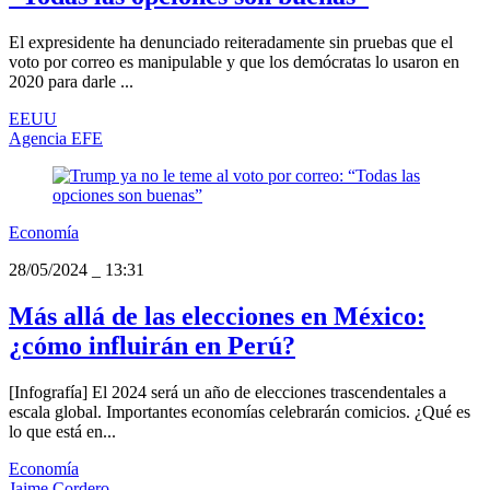
El expresidente ha denunciado reiteradamente sin pruebas que el
voto por correo es manipulable y que los demócratas lo usaron en
2020 para darle ...
EEUU
Agencia EFE
Economía
28/05/2024
_
13:31
Más allá de las elecciones en México:
¿cómo influirán en Perú?
[Infografía] El 2024 será un año de elecciones trascendentales a
escala global. Importantes economías celebrarán comicios. ¿Qué es
lo que está en...
Economía
Jaime Cordero