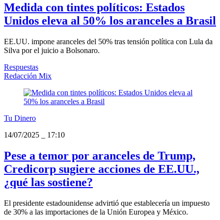
Medida con tintes políticos: Estados
Unidos eleva al 50% los aranceles a Brasil
EE.UU. impone aranceles del 50% tras tensión política con Lula da
Silva por el juicio a Bolsonaro.
Respuestas
Redacción Mix
Tu Dinero
14/07/2025
_
17:10
Pese a temor por aranceles de Trump,
Credicorp sugiere acciones de EE.UU.,
¿qué las sostiene?
El presidente estadounidense advirtió que establecería un impuesto
de 30% a las importaciones de la Unión Europea y México.