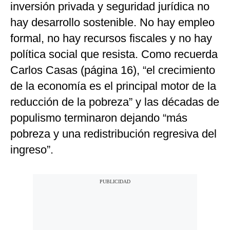
inversión privada y seguridad jurídica no
hay desarrollo sostenible. No hay empleo
formal, no hay recursos fiscales y no hay
política social que resista. Como recuerda
Carlos Casas (página 16), “el crecimiento
de la economía es el principal motor de la
reducción de la pobreza” y las décadas de
populismo terminaron dejando “más
pobreza y una redistribución regresiva del
ingreso”.