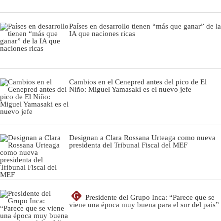
Países en desarrollo tienen “más que ganar” de la
IA que naciones ricas
Cambios en el Cenepred antes del pico de El
Niño: Miguel Yamasaki es el nuevo jefe
Designan a Clara Rossana Urteaga como nueva
presidenta del Tribunal Fiscal del MEF
G
Presidente del Grupo Inca: “Parece que se
viene una época muy buena para el sur del país”