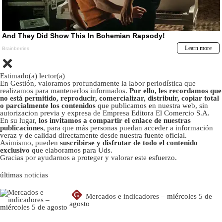
Estimado(a) lector(a)
En Gestión, valoramos profundamente la labor periodística que
realizamos para mantenerlos informados.
Por ello, les recordamos que
no está permitido, reproducir, comercializar, distribuir, copiar total
o parcialmente los contenidos
que publicamos en nuestra web, sin
autorizacion previa y expresa de Empresa Editora El Comercio S.A.
En su lugar,
los invitamos a compartir el enlace de nuestras
publicaciones
, para que más personas puedan acceder a información
veraz y de calidad directamente desde nuestra fuente oficial.
Asimismo, pueden
suscribirse y disfrutar de todo el contenido
exclusivo
que elaboramos para Uds.
Gracias por ayudarnos a proteger y valorar este esfuerzo.
últimas noticias
G
Mercados e indicadores – miércoles 5 de
agosto