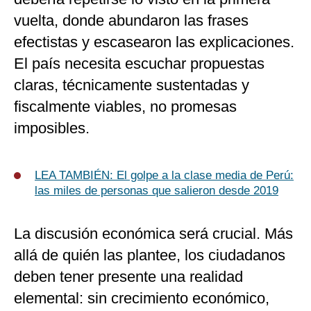
vuelta, donde abundaron las frases
efectistas y escasearon las explicaciones.
El país necesita escuchar propuestas
claras, técnicamente sustentadas y
fiscalmente viables, no promesas
imposibles.
LEA TAMBIÉN: El golpe a la clase media de Perú:
las miles de personas que salieron desde 2019
La discusión económica será crucial. Más
allá de quién las plantee, los ciudadanos
deben tener presente una realidad
elemental: sin crecimiento económico,