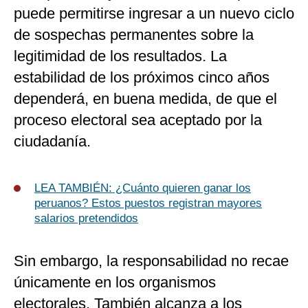
puede permitirse ingresar a un nuevo ciclo
de sospechas permanentes sobre la
legitimidad de los resultados. La
estabilidad de los próximos cinco años
dependerá, en buena medida, de que el
proceso electoral sea aceptado por la
ciudadanía.
LEA TAMBIÉN: ¿Cuánto quieren ganar los
peruanos? Estos puestos registran mayores
salarios pretendidos
Sin embargo, la responsabilidad no recae
únicamente en los organismos
electorales. También alcanza a los