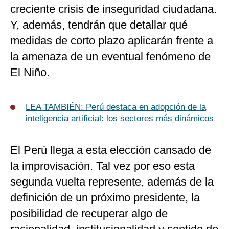
creciente crisis de inseguridad ciudadana.
Y, además, tendrán que detallar qué
medidas de corto plazo aplicarán frente a
la amenaza de un eventual fenómeno de
El Niño.
LEA TAMBIÉN: Perú destaca en adopción de la
inteligencia artificial: los sectores más dinámicos
El Perú llega a esta elección cansado de
la improvisación. Tal vez por eso esta
segunda vuelta represente, además de la
definición de un próximo presidente, la
posibilidad de recuperar algo de