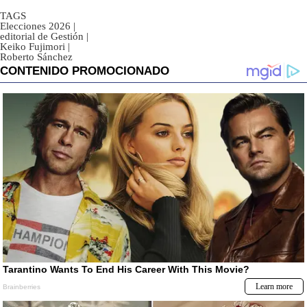
TAGS
Elecciones 2026
|
editorial de Gestión
|
Keiko Fujimori
|
Roberto Sánchez