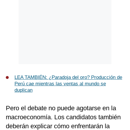
LEA TAMBIÉN: ¿Paradoja del oro? Producción de
Perú cae mientras las ventas al mundo se
duplican
Pero el debate no puede agotarse en la
macroeconomía. Los candidatos también
deberán explicar cómo enfrentarán la