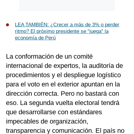
LEA TAMBIÉN: ¿Crecer a más de 3% o perder
ritmo? El próximo presidente se “juega” la
economía de Perú
La conformación de un comité
internacional de expertos, la auditoría de
procedimientos y el despliegue logístico
para el voto en el exterior apuntan en la
dirección correcta. Pero no bastará con
eso. La segunda vuelta electoral tendrá
que desarrollarse con estándares
impecables de organización,
transparencia y comunicación. El país no