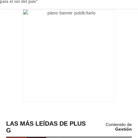
LAS MÁS LEÍDAS DE PLUS
Contenido de
G
Gestión