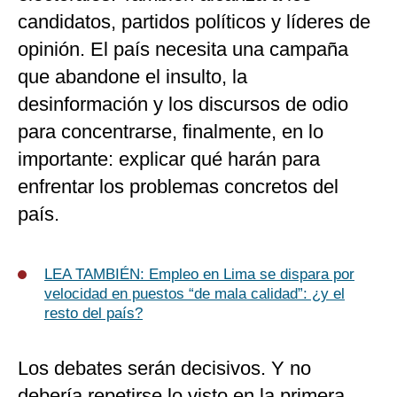
candidatos, partidos políticos y líderes de
opinión. El país necesita una campaña
que abandone el insulto, la
desinformación y los discursos de odio
para concentrarse, finalmente, en lo
importante: explicar qué harán para
enfrentar los problemas concretos del
país.
LEA TAMBIÉN: Empleo en Lima se dispara por
velocidad en puestos “de mala calidad”: ¿y el
resto del país?
Los debates serán decisivos. Y no
debería repetirse lo visto en la primera