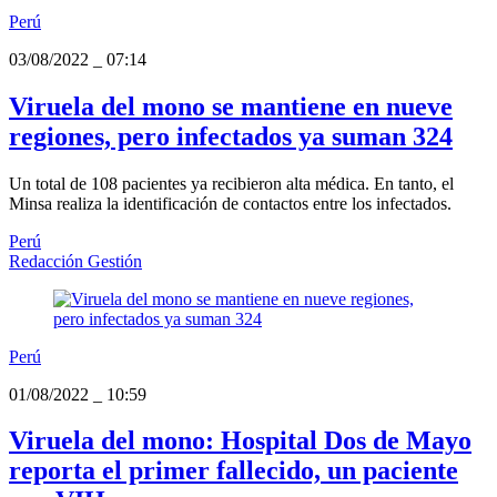
Perú
03/08/2022
_
07:14
Viruela del mono se mantiene en nueve
regiones, pero infectados ya suman 324
Un total de 108 pacientes ya recibieron alta médica. En tanto, el
Minsa realiza la identificación de contactos entre los infectados.
Perú
Redacción Gestión
Perú
01/08/2022
_
10:59
Viruela del mono: Hospital Dos de Mayo
reporta el primer fallecido, un paciente