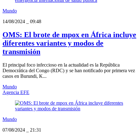
Mundo
14/08/2024
_
09:48
OMS: El brote de mpox en África incluye
diferentes variantes y modos de
transmisión
El principal foco infeccioso en la actualidad es la República
Democrática del Congo (RDC) y se han notificado por primera vez
casos en Burundi, K...
Mundo
Agencia EFE
Mundo
07/08/2024
_
21:31