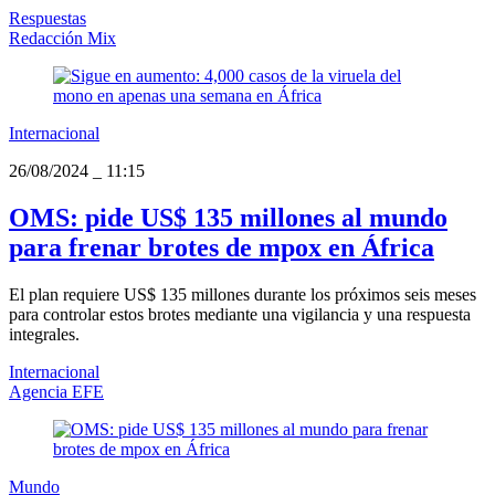
Respuestas
Redacción Mix
Internacional
26/08/2024
_
11:15
OMS: pide US$ 135 millones al mundo
para frenar brotes de mpox en África
El plan requiere US$ 135 millones durante los próximos seis meses
para controlar estos brotes mediante una vigilancia y una respuesta
integrales.
Internacional
Agencia EFE
Mundo