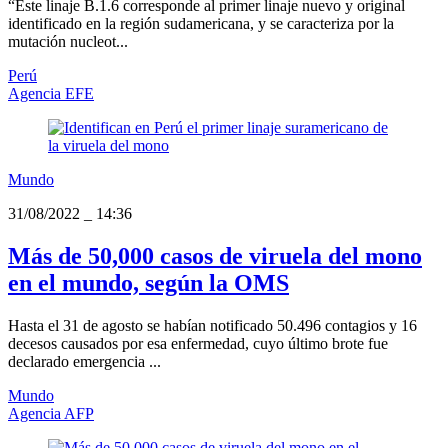
“Este linaje B.1.6 corresponde al primer linaje nuevo y original
identificado en la región sudamericana, y se caracteriza por la
mutación nucleot...
Perú
Agencia EFE
Mundo
31/08/2022
_
14:36
Más de 50,000 casos de viruela del mono
en el mundo, según la OMS
Hasta el 31 de agosto se habían notificado 50.496 contagios y 16
decesos causados por esa enfermedad, cuyo último brote fue
declarado emergencia ...
Mundo
Agencia AFP