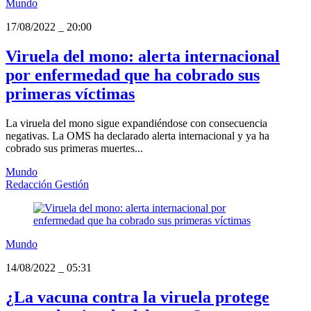
Mundo
17/08/2022
_
20:00
Viruela del mono: alerta internacional
por enfermedad que ha cobrado sus
primeras víctimas
La viruela del mono sigue expandiéndose con consecuencia
negativas. La OMS ha declarado alerta internacional y ya ha
cobrado sus primeras muertes...
Mundo
Redacción Gestión
Mundo
14/08/2022
_
05:31
¿La vacuna contra la viruela protege