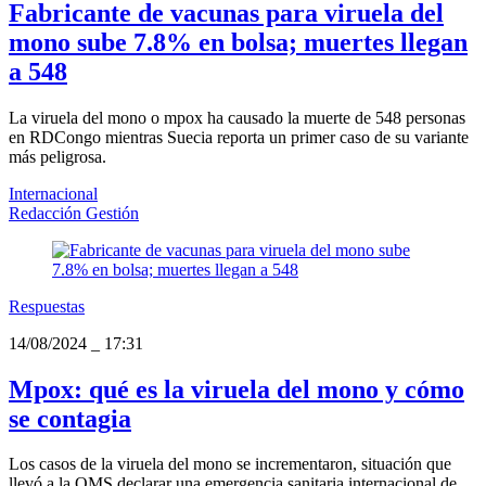
Fabricante de vacunas para viruela del
mono sube 7.8% en bolsa; muertes llegan
a 548
La viruela del mono o mpox ha causado la muerte de 548 personas
en RDCongo mientras Suecia reporta un primer caso de su variante
más peligrosa.
Internacional
Redacción Gestión
Respuestas
14/08/2024
_
17:31
Mpox: qué es la viruela del mono y cómo
se contagia
Los casos de la viruela del mono se incrementaron, situación que
llevó a la OMS declarar una emergencia sanitaria internacional de