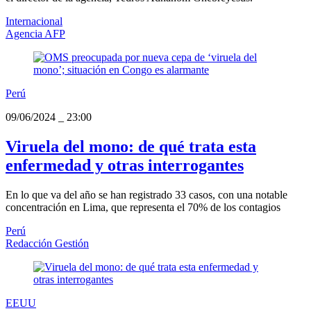
Internacional
Agencia AFP
Perú
09/06/2024
_
23:00
Viruela del mono: de qué trata esta
enfermedad y otras interrogantes
En lo que va del año se han registrado 33 casos, con una notable
concentración en Lima, que representa el 70% de los contagios
Perú
Redacción Gestión
EEUU