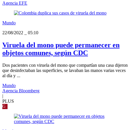
Agencia EFE
Mundo
22/08/2022
_
05:10
Viruela del mono puede permanecer en
objetos comunes, según CDC
Dos pacientes con viruela del mono que compartían una casa dijeron
que desinfectaban las superficies, se lavaban las manos varias veces
al día y ...
Mundo
Agencia Bloomberg
|
PLUS
G