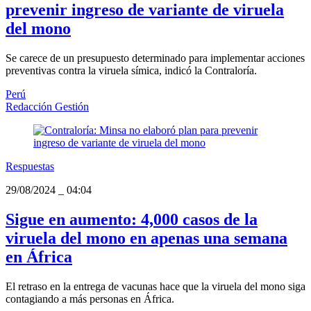
prevenir ingreso de variante de viruela
del mono
Se carece de un presupuesto determinado para implementar acciones
preventivas contra la viruela símica, indicó la Contraloría.
Perú
Redacción Gestión
Respuestas
29/08/2024
_
04:04
Sigue en aumento: 4,000 casos de la
viruela del mono en apenas una semana
en África
El retraso en la entrega de vacunas hace que la viruela del mono siga
contagiando a más personas en África.