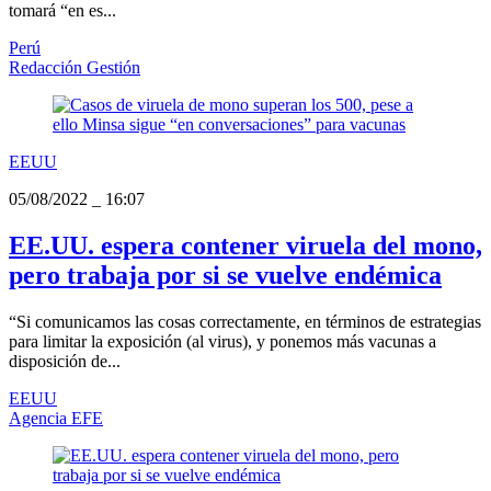
tomará “en es...
Perú
Redacción Gestión
EEUU
05/08/2022
_
16:07
EE.UU. espera contener viruela del mono,
pero trabaja por si se vuelve endémica
“Si comunicamos las cosas correctamente, en términos de estrategias
para limitar la exposición (al virus), y ponemos más vacunas a
disposición de...
EEUU
Agencia EFE