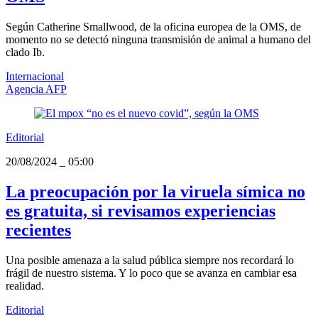
Según Catherine Smallwood, de la oficina europea de la OMS, de
momento no se detectó ninguna transmisión de animal a humano del
clado Ib.
Internacional
Agencia AFP
Editorial
20/08/2024
_
05:00
La preocupación por la viruela símica no
es gratuita, si revisamos experiencias
recientes
Una posible amenaza a la salud pública siempre nos recordará lo
frágil de nuestro sistema. Y lo poco que se avanza en cambiar esa
realidad.
Editorial