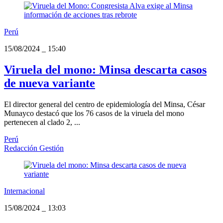
Perú
15/08/2024
_
15:40
Viruela del mono: Minsa descarta casos
de nueva variante
El director general del centro de epidemiología del Minsa, César
Munayco destacó que los 76 casos de la viruela del mono
pertenecen al clado 2, ...
Perú
Redacción Gestión
Internacional
15/08/2024
_
13:03