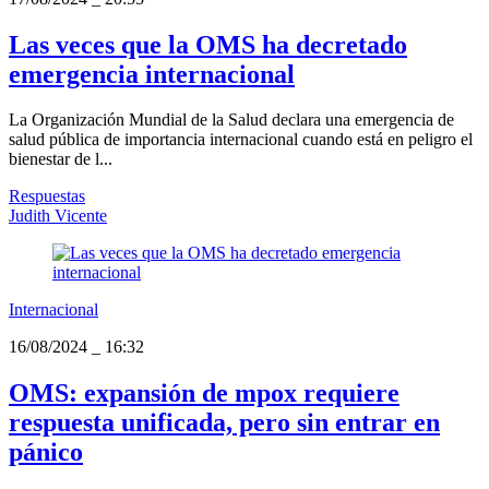
Las veces que la OMS ha decretado
emergencia internacional
La Organización Mundial de la Salud declara una emergencia de
salud pública de importancia internacional cuando está en peligro el
bienestar de l...
Respuestas
Judith Vicente
Internacional
16/08/2024
_
16:32
OMS: expansión de mpox requiere
respuesta unificada, pero sin entrar en
pánico