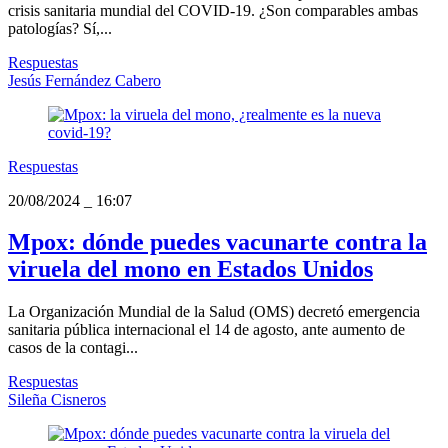
crisis sanitaria mundial del COVID-19. ¿Son comparables ambas
patologías? Sí,...
Respuestas
Jesús Fernández Cabero
Respuestas
20/08/2024
_
16:07
Mpox: dónde puedes vacunarte contra la
viruela del mono en Estados Unidos
La Organización Mundial de la Salud (OMS) decretó emergencia
sanitaria pública internacional el 14 de agosto, ante aumento de
casos de la contagi...
Respuestas
Sileña Cisneros