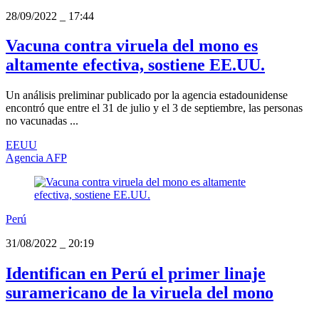
28/09/2022
_
17:44
Vacuna contra viruela del mono es
altamente efectiva, sostiene EE.UU.
Un análisis preliminar publicado por la agencia estadounidense
encontró que entre el 31 de julio y el 3 de septiembre, las personas
no vacunadas ...
EEUU
Agencia AFP
Perú
31/08/2022
_
20:19
Identifican en Perú el primer linaje
suramericano de la viruela del mono