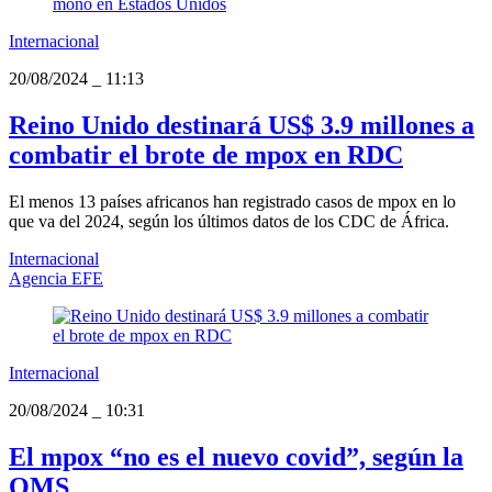
Internacional
20/08/2024
_
11:13
Reino Unido destinará US$ 3.9 millones a
combatir el brote de mpox en RDC
El menos 13 países africanos han registrado casos de mpox en lo
que va del 2024, según los últimos datos de los CDC de África.
Internacional
Agencia EFE
Internacional
20/08/2024
_
10:31
El mpox “no es el nuevo covid”, según la
OMS