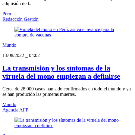
adquisión de l...
Perú
Redacción Gestión
Mundo
13/08/2022
_
04:02
La transmisión y los síntomas de la
viruela del mono empiezan a definirse
Cerca de 28,000 casos han sido confirmados en todo el mundo y ya
se han producido las primeras muertes.
Mundo
Agencia AFP