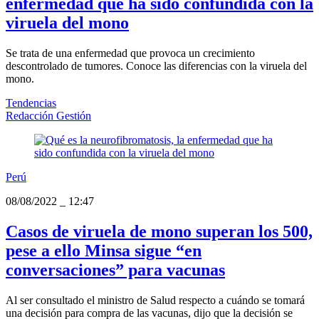
enfermedad que ha sido confundida con la
viruela del mono
Se trata de una enfermedad que provoca un crecimiento
descontrolado de tumores. Conoce las diferencias con la viruela del
mono.
Tendencias
Redacción Gestión
Perú
08/08/2022
_
12:47
Casos de viruela de mono superan los 500,
pese a ello Minsa sigue “en
conversaciones” para vacunas
Al ser consultado el ministro de Salud respecto a cuándo se tomará
una decisión para compra de las vacunas, dijo que la decisión se