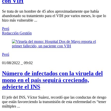
con VIH
Se trata de un hombre de 45 años aproximadamente que había
abandonado su tratamiento para el VIH por varios meses, lo que lo
hizo más vulnerable ...
Perú
Redacción Gestión
Perú
01/08/2022
_
09:02
Número de infectados con la viruela del
mono en el país seguirá creciendo,
advierte el INS
El jefe del INS, Víctor Suárez, recordó que las conductas de riesgo
que están favoreciendo la transmisión de esta enfermedad es “tener
múltiples ...