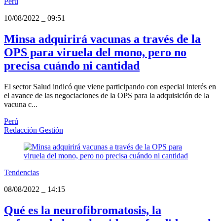
Perú
10/08/2022
_
09:51
Minsa adquirirá vacunas a través de la
OPS para viruela del mono, pero no
precisa cuándo ni cantidad
El sector Salud indicó que viene participando con especial interés en
el avance de las negociaciones de la OPS para la adquisición de la
vacuna c...
Perú
Redacción Gestión
Tendencias
08/08/2022
_
14:15
Qué es la neurofibromatosis, la