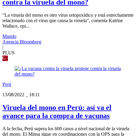
contra la viruela del mono?
“La viruela del mono es otro virus ortopoxídico y está estrechamente
relacionado con el virus que causa la viruela”, comenta Katrine
Wallace, epi...
Mundo
Agencia Bloomberg
|
PLUS
G
Perú
13/08/2022
_
18:11
Viruela del mono en Perú: así va el
avance para la compra de vacunas
A la fecha, Perú supera los 600 casos a nivel nacional de la viruela
del mono. El Minsa sigue en coordinaciones con la OPS para la