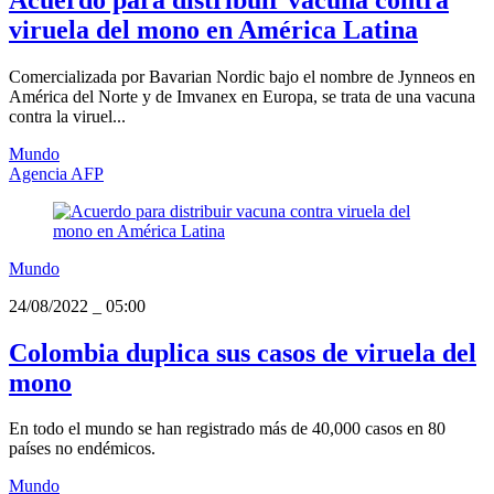
viruela del mono en América Latina
Comercializada por Bavarian Nordic bajo el nombre de Jynneos en
América del Norte y de Imvanex en Europa, se trata de una vacuna
contra la viruel...
Mundo
Agencia AFP
Mundo
24/08/2022
_
05:00
Colombia duplica sus casos de viruela del
mono
En todo el mundo se han registrado más de 40,000 casos en 80
países no endémicos.
Mundo