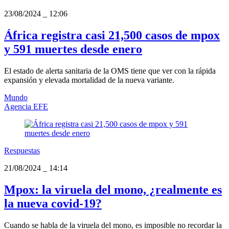
23/08/2024
_
12:06
África registra casi 21,500 casos de mpox
y 591 muertes desde enero
El estado de alerta sanitaria de la OMS tiene que ver con la rápida
expansión y elevada mortalidad de la nueva variante.
Mundo
Agencia EFE
Respuestas
21/08/2024
_
14:14
Mpox: la viruela del mono, ¿realmente es
la nueva covid-19?
Cuando se habla de la viruela del mono, es imposible no recordar la