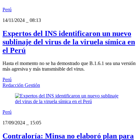
Perú
14/11/2024
_
08:13
Expertos del INS identificaron un nuevo
sublinaje del virus de la viruela símica en
el Perú
Hasta el momento no se ha demostrado que B.1.6.1 sea una versión
más agresiva y más transmisible del virus.
Perú
Redacción Gestión
Perú
17/09/2024
_
15:05
Contraloría: Minsa no elaboró plan para