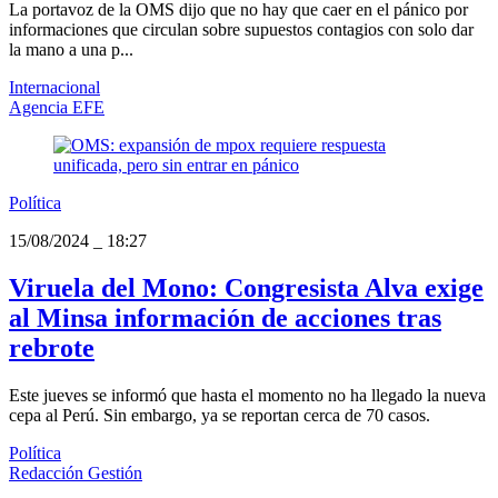
La portavoz de la OMS dijo que no hay que caer en el pánico por
informaciones que circulan sobre supuestos contagios con solo dar
la mano a una p...
Internacional
Agencia EFE
Política
15/08/2024
_
18:27
Viruela del Mono: Congresista Alva exige
al Minsa información de acciones tras
rebrote
Este jueves se informó que hasta el momento no ha llegado la nueva
cepa al Perú. Sin embargo, ya se reportan cerca de 70 casos.
Política
Redacción Gestión