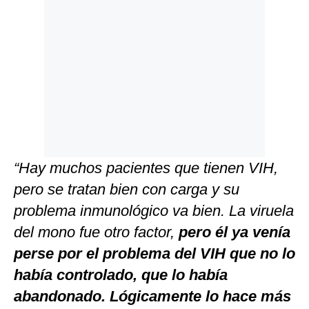
“Hay muchos pacientes que tienen VIH,
pero se tratan bien con carga y su
problema inmunológico va bien. La viruela
del mono fue otro factor,
pero él ya venía
perse por el problema del VIH que no lo
había controlado, que lo había
abandonado. Lógicamente lo hace más