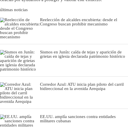
últimas noticias
Reelección de alcaldes encubierta: desde el
Congreso buscan prohibir mecanismo
Sismos en Junín: caída de tejas y aparición de
grietas en iglesia declarada patrimonio histórico
Corredor Azul: ATU inicia plan piloto del carril
bidireccional en la avenida Arequipa
EE.UU. amplía sanciones contra entidades
militares cubanas