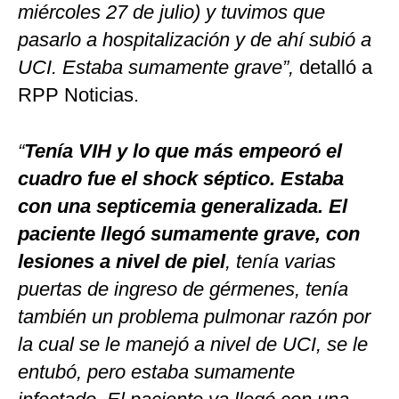
miércoles 27 de julio) y tuvimos que
pasarlo a hospitalización y de ahí subió a
UCI. Estaba sumamente grave”,
detalló a
RPP Noticias.
“
Tenía VIH y lo que más empeoró el
cuadro fue el shock séptico. Estaba
con una septicemia generalizada. El
paciente llegó sumamente grave, con
lesiones a nivel de piel
, tenía varias
puertas de ingreso de gérmenes, tenía
también un problema pulmonar razón por
la cual se le manejó a nivel de UCI, se le
entubó, pero estaba sumamente