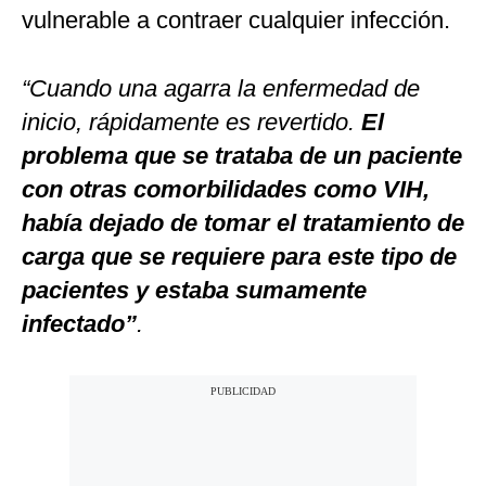
vulnerable a contraer cualquier infección.
“Cuando una agarra la enfermedad de
inicio, rápidamente es revertido.
El
problema que se trataba de un paciente
con otras comorbilidades como VIH,
había dejado de tomar el tratamiento de
carga que se requiere para este tipo de
pacientes y estaba sumamente
infectado”
.