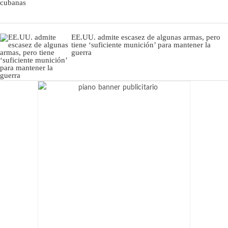
EE.UU. admite escasez de algunas armas, pero
tiene ‘suficiente munición’ para mantener la
guerra