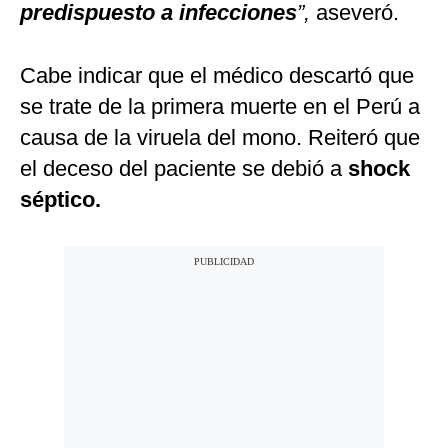
predispuesto a infecciones
”,
aseveró.
Cabe indicar que el médico descartó que
se trate de la primera muerte en el Perú a
causa de la viruela del mono. Reiteró que
el deceso del paciente se debió a
shock
séptico.