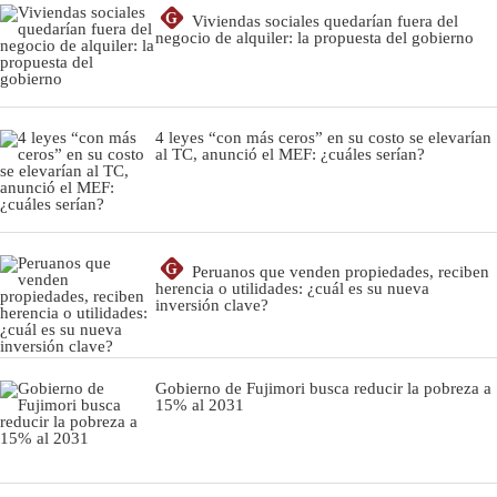
G
Viviendas sociales quedarían fuera del
negocio de alquiler: la propuesta del gobierno
4 leyes “con más ceros” en su costo se elevarían
al TC, anunció el MEF: ¿cuáles serían?
G
Peruanos que venden propiedades, reciben
herencia o utilidades: ¿cuál es su nueva
inversión clave?
Gobierno de Fujimori busca reducir la pobreza a
15% al 2031