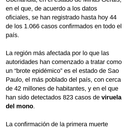
en el que, de acuerdo a los datos
oficiales, se han registrado hasta hoy 44
de los 1.066 casos confirmados en todo el
país.
La región más afectada por lo que las
autoridades han comenzado a tratar como
un “brote epidémico” es el estado de Sao
Paulo, el más poblado del país, con cerca
de 42 millones de habitantes, y en el que
han sido detectados 823 casos de
viruela
del mono
.
La confirmación de la primera muerte