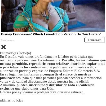
Estimado(a) lector(a)
En Gestión, valoramos profundamente la labor periodística que
realizamos para mantenerlos informados.
Por ello, les recordamos que
no está permitido, reproducir, comercializar, distribuir, copiar total
o parcialmente los contenidos
que publicamos en nuestra web, sin
autorizacion previa y expresa de Empresa Editora El Comercio S.A.
En su lugar,
los invitamos a compartir el enlace de nuestras
publicaciones
, para que más personas puedan acceder a información
veraz y de calidad directamente desde nuestra fuente oficial.
Asimismo, pueden
suscribirse y disfrutar de todo el contenido
exclusivo
que elaboramos para Uds.
Gracias por ayudarnos a proteger y valorar este esfuerzo.
últimas noticias