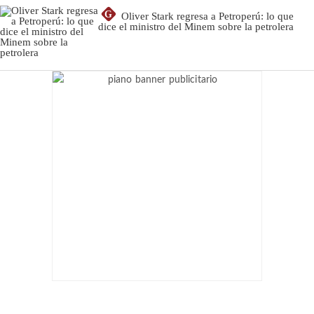
G
Oliver Stark regresa a Petroperú: lo que
dice el ministro del Minem sobre la petrolera