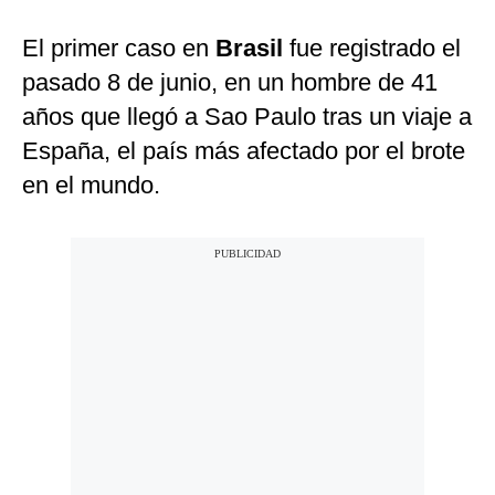
El primer caso en
Brasil
fue registrado el
pasado 8 de junio, en un hombre de 41
años que llegó a Sao Paulo tras un viaje a
España, el país más afectado por el brote
en el mundo.