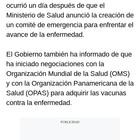
ocurrió un día después de que el
Ministerio de Salud anunció la creación de
un comité de emergencia para enfrentar el
avance de la enfermedad.
El Gobierno también ha informado de que
ha iniciado negociaciones con la
Organización Mundial de la Salud (OMS)
y con la Organización Panamericana de la
Salud (OPAS) para adquirir las vacunas
contra la enfermedad.