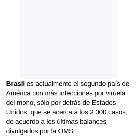
Brasil
es actualmente el segundo país de
América con más infecciones por viruela
del mono, sólo por detrás de Estados
Unidos, que se acerca a los 3.000 casos,
de acuerdo a los últimas balances
divulgados por la OMS.