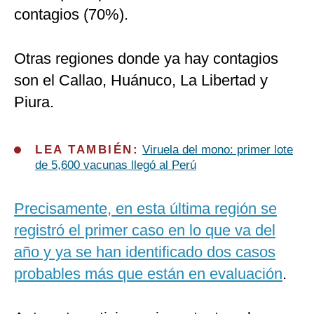
contagios (70%).
Otras regiones donde ya hay contagios
son el Callao, Huánuco, La Libertad y
Piura.
LEA TAMBIÉN:
Viruela del mono: primer lote
de 5,600 vacunas llegó al Perú
Precisamente, en esta última región se
registró el primer caso en lo que va del
año y ya se han identificado dos casos
probables más que están en evaluación
.