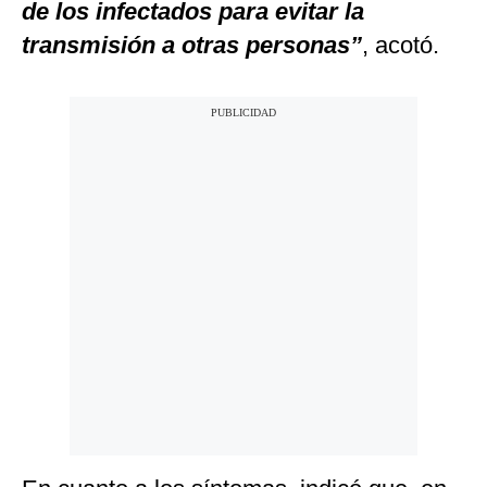
de los infectados para evitar la
transmisión a otras personas”
, acotó.