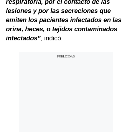
respiratoria, por el contacto de las
lesiones y por las secreciones que
emiten los pacientes infectados en las
orina, heces, o tejidos contaminados
infectados”
, indicó.