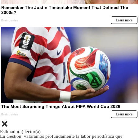
Estimado(a) lector(a)
En Gestión, valoramos profundamente la labor periodística que