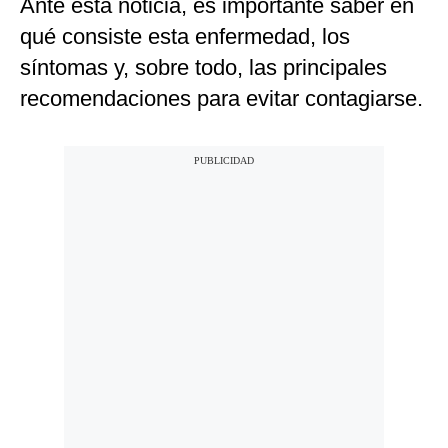
Ante esta noticia, es importante saber en
qué consiste esta enfermedad, los
síntomas y, sobre todo, las principales
recomendaciones para evitar contagiarse.