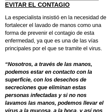
EVITAR EL CONTAGIO
La especialista insistió en la necesidad de
fortalecer el lavado de manos como una
forma de prevenir el contagio de esta
enfermedad, ya que es una de las vías
principales por el que se tramite el virus.
“Nosotros, a través de las manos,
podemos estar en contacto con la
superficie, con los desechos de
secreciones que eliminan estas
personas infectadas y si no nos
lavamos las manos, podemos llevar el
virus a la mucosa, a la boca, y así nos