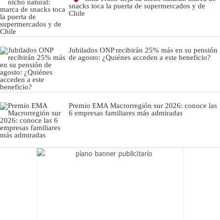
snacks toca la puerta de supermercados y de
Chile
Jubilados ONP recibirán 25% más en su pensión
de agosto: ¿Quiénes acceden a este beneficio?
Premio EMA Macrorregión sur 2026: conoce las
6 empresas familiares más admiradas