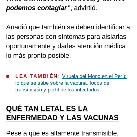
podemos contagiar”
, advirtió.
Añadió que también se deben identificar a
las personas con síntomas para aislarlas
oportunamente y darles atención médica
lo más pronto posible.
LEA TAMBIÉN:
Viruela del Mono en el Perú:
lo que se sabe sobre la vacuna, focos de
transmisión y perfil de los infectados
QUÉ TAN LETAL ES LA
ENFERMEDAD Y LAS VACUNAS
Pese a que es altamente transmisible,