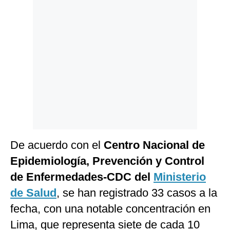
Politica
De
Cookies
Preguntas
Frecuentes
De acuerdo con el
Centro Nacional de
Epidemiología, Prevención y Control
de Enfermedades-CDC del
Ministerio
de Salud
, se han registrado 33 casos a la
fecha, con una notable concentración en
Lima, que representa siete de cada 10