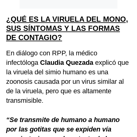
¿QUÉ ES LA VIRUELA DEL MONO,
SUS SÍNTOMAS Y LAS FORMAS
DE CONTAGIO?
En diálogo con RPP, la médico
infectóloga
Claudia Quezada
explicó que
la viruela del simio humano es una
zoonosis causada por un virus similar al
de la viruela, pero que es altamente
transmisible.
“Se transmite de humano a humano
por las gotitas que se expiden vía