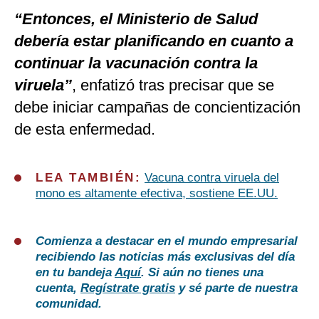
“Entonces, el Ministerio de Salud
debería estar planificando en cuanto a
continuar la vacunación contra la
viruela”
, enfatizó tras precisar que se
debe iniciar campañas de concientización
de esta enfermedad.
LEA TAMBIÉN:
Vacuna contra viruela del
mono es altamente efectiva, sostiene EE.UU.
Comienza a destacar en el mundo empresarial
recibiendo las noticias más exclusivas del día
en tu bandeja
Aquí
. Si aún no tienes una
cuenta,
Regístrate gratis
y sé parte de nuestra
comunidad.