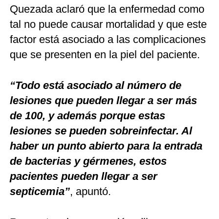
Quezada aclaró que la enfermedad como
tal no puede causar mortalidad y que este
factor está asociado a las complicaciones
que se presenten en la piel del paciente.
“Todo está asociado al número de
lesiones que pueden llegar a ser más
de 100, y además porque estas
lesiones se pueden sobreinfectar. Al
haber un punto abierto para la entrada
de bacterias y gérmenes, estos
pacientes pueden llegar a ser
septicemia”
, apuntó.