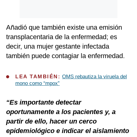
Añadió que también existe una emisión
transplacentaria de la enfermedad; es
decir, una mujer gestante infectada
también puede contagiar la enfermedad.
LEA TAMBIÉN:
OMS rebautiza la viruela del
mono como “mpox”
“Es importante detectar
oportunamente a los pacientes y, a
partir de ello, hacer un cerco
epidemiológico e indicar el aislamiento