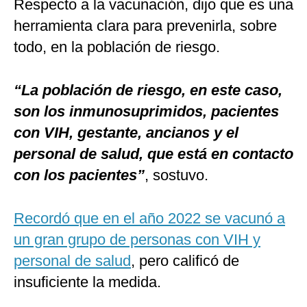
Respecto a la vacunación, dijo que es una
herramienta clara para prevenirla, sobre
todo, en la población de riesgo.
“La población de riesgo, en este caso,
son los inmunosuprimidos, pacientes
con VIH, gestante, ancianos y el
personal de salud, que está en contacto
con los pacientes”
, sostuvo.
Recordó que en el año 2022 se vacunó a
un gran grupo de personas con VIH y
personal de salud
, pero calificó de
insuficiente la medida.