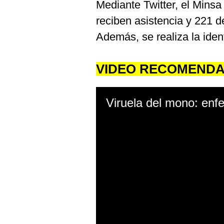
Mediante Twitter, el Minsa
reciben asistencia y 221 d
Además, se realiza la iden
VIDEO RECOMEND