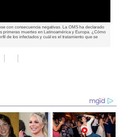
ose con consecuencia negativas. La OMS ha declarado
 sus primeras muertes en Latinoamérica y Europa. ¿Cómo
fil de los infectados y cuál es el tratamiento que se