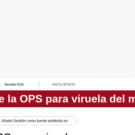
Mundial 2026
INICIA SESIÓN
Añadir
Gestión
como fuente preferida en