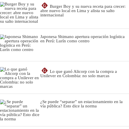
G
Burger Boy y su nueva receta para crecer:
abre nuevo local en Lima y alista su salto
internacional
Japonesa Shimano apertura operación logística
en Perú: Lurín como centro
G
Lo que ganó Alicorp con la compra a
Unilever en Colombia: no solo marcas
¿Se puede “separar” un estacionamiento en la
vía pública? Esto dice la norma