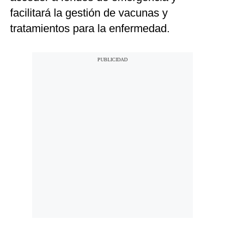
facilitará la gestión de vacunas y
tratamientos para la enfermedad.