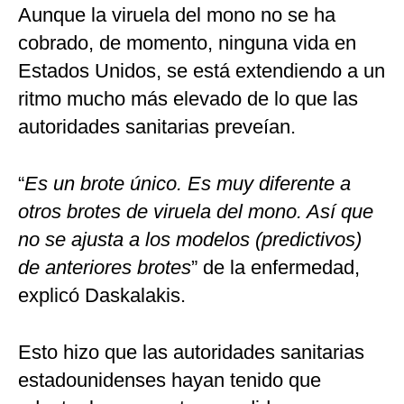
Aunque la viruela del mono no se ha
cobrado, de momento, ninguna vida en
Estados Unidos, se está extendiendo a un
ritmo mucho más elevado de lo que las
autoridades sanitarias preveían.
“
Es un brote único. Es muy diferente a
otros brotes de viruela del mono. Así que
no se ajusta a los modelos (predictivos)
de anteriores brotes
” de la enfermedad,
explicó Daskalakis.
Esto hizo que las autoridades sanitarias
estadounidenses hayan tenido que