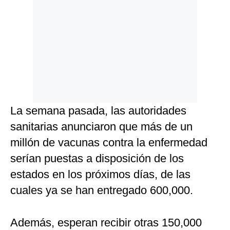
La semana pasada, las autoridades
sanitarias anunciaron que más de un
millón de vacunas contra la enfermedad
serían puestas a disposición de los
estados en los próximos días, de las
cuales ya se han entregado 600,000.
Además, esperan recibir otras 150,000