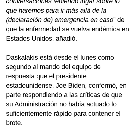
conversaciones teniendo lugar sobre lo
que haremos para ir más allá de la
(declaración de) emergencia en caso
” de
que la enfermedad se vuelva endémica en
Estados Unidos, añadió.
Daskalakis está desde el lunes como
segundo al mando del equipo de
respuesta que el presidente
estadounidense, Joe Biden, conformó, en
parte respondiendo a las críticas de que
su Administración no había actuado lo
suficientemente rápido para contener el
brote.