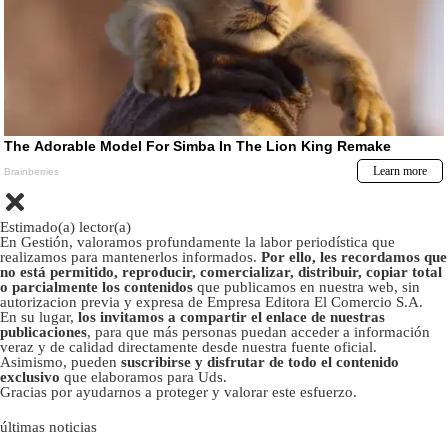
Estimado(a) lector(a)
En Gestión, valoramos profundamente la labor periodística que
realizamos para mantenerlos informados.
Por ello, les recordamos que
no está permitido, reproducir, comercializar, distribuir, copiar total
o parcialmente los contenidos
que publicamos en nuestra web, sin
autorizacion previa y expresa de Empresa Editora El Comercio S.A.
En su lugar,
los invitamos a compartir el enlace de nuestras
publicaciones
, para que más personas puedan acceder a información
veraz y de calidad directamente desde nuestra fuente oficial.
Asimismo, pueden
suscribirse y disfrutar de todo el contenido
exclusivo
que elaboramos para Uds.
Gracias por ayudarnos a proteger y valorar este esfuerzo.
últimas noticias