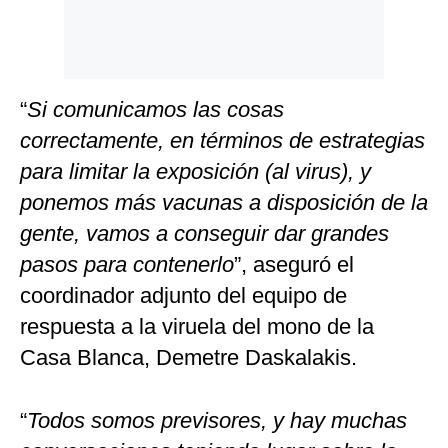
“
Si comunicamos las cosas
correctamente, en términos de estrategias
para limitar la exposición (al virus), y
ponemos más vacunas a disposición de la
gente, vamos a conseguir dar grandes
pasos para contenerlo
”, aseguró el
coordinador adjunto del equipo de
respuesta a la viruela del mono de la
Casa Blanca, Demetre Daskalakis.
“
Todos somos previsores, y hay muchas