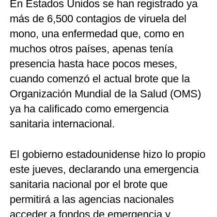
En Estados Unidos se han registrado ya
más de 6,500 contagios de viruela del
mono, una enfermedad que, como en
muchos otros países, apenas tenía
presencia hasta hace pocos meses,
cuando comenzó el actual brote que la
Organización Mundial de la Salud (OMS)
ya ha calificado como emergencia
sanitaria internacional.
El gobierno estadounidense hizo lo propio
este jueves, declarando una emergencia
sanitaria nacional por el brote que
permitirá a las agencias nacionales
acceder a fondos de emergencia y