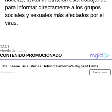
para informar directamente a los grupos
sociales y sexuales más afectados por el
virus.
TAGS
viruela del mono