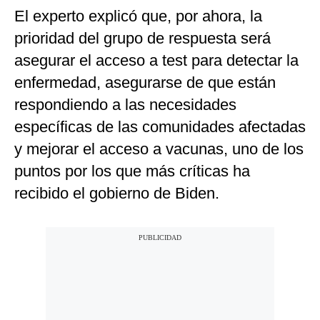
El experto explicó que, por ahora, la
prioridad del grupo de respuesta será
asegurar el acceso a test para detectar la
enfermedad, asegurarse de que están
respondiendo a las necesidades
específicas de las comunidades afectadas
y mejorar el acceso a vacunas, uno de los
puntos por los que más críticas ha
recibido el gobierno de Biden.