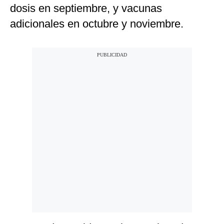
dosis en septiembre, y vacunas
adicionales en octubre y noviembre.