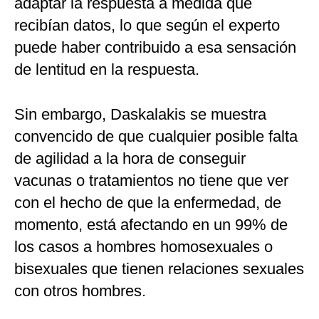
adaptar la respuesta a medida que
recibían datos, lo que según el experto
puede haber contribuido a esa sensación
de lentitud en la respuesta.
Sin embargo, Daskalakis se muestra
convencido de que cualquier posible falta
de agilidad a la hora de conseguir
vacunas o tratamientos no tiene que ver
con el hecho de que la enfermedad, de
momento, está afectando en un 99% de
los casos a hombres homosexuales o
bisexuales que tienen relaciones sexuales
con otros hombres.