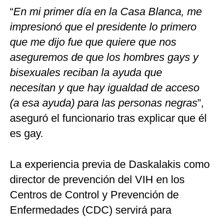
“
En mi primer día en la Casa Blanca, me
impresionó que el presidente lo primero
que me dijo fue que quiere que nos
aseguremos de que los hombres gays y
bisexuales reciban la ayuda que
necesitan y que hay igualdad de acceso
(a esa ayuda) para las personas negras
”,
aseguró el funcionario tras explicar que él
es gay.
La experiencia previa de Daskalakis como
director de prevención del VIH en los
Centros de Control y Prevención de
Enfermedades (CDC) servirá para