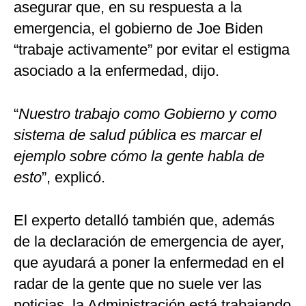
asegurar que, en su respuesta a la
emergencia, el gobierno de Joe Biden
“trabaje activamente” por evitar el estigma
asociado a la enfermedad, dijo.
“
Nuestro trabajo como Gobierno y como
sistema de salud pública es marcar el
ejemplo sobre cómo la gente habla de
esto
”, explicó.
El experto detalló también que, además
de la declaración de emergencia de ayer,
que ayudará a poner la enfermedad en el
radar de la gente que no suele ver las
noticias, la Administración está trabajando