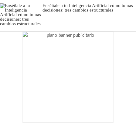
Enséñale a tu Inteligencia Artificial cómo tomas
decisiones: tres cambios estructurales