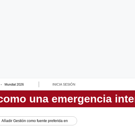
Mundial 2026
INICIA SESIÓN
Añadir
Gestión
como fuente preferida en