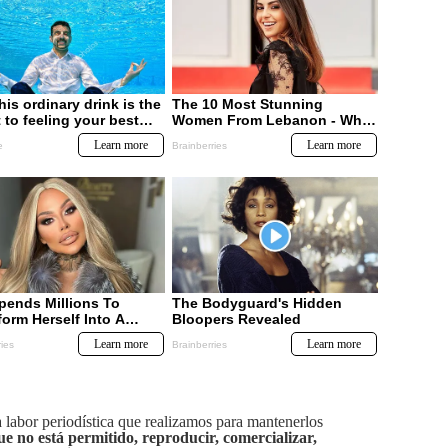
labor periodística que realizamos para mantenerlos
ue no está permitido, reproducir, comercializar,