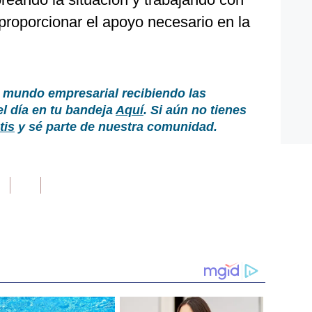
proporcionar el apoyo necesario en la
 mundo empresarial recibiendo las
el día en tu bandeja
Aquí
. Si aún no tienes
tis
y sé parte de nuestra comunidad.