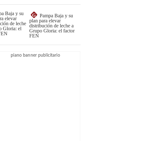
G
Pampa Baja y su
plan para elevar
distribución de leche a
Grupo Gloria: el factor
FEN