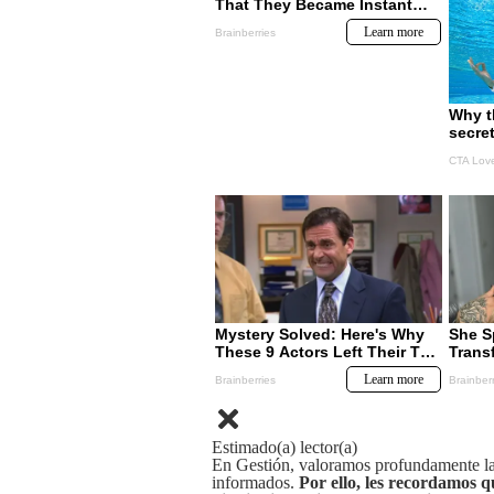
Estimado(a) lector(a)
En Gestión, valoramos profundamente la 
informados.
Por ello, les recordamos q