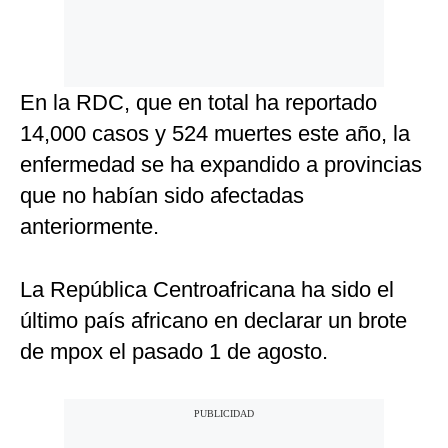
En la RDC, que en total ha reportado
14,000 casos y 524 muertes este año, la
enfermedad se ha expandido a provincias
que no habían sido afectadas
anteriormente.
La República Centroafricana ha sido el
último país africano en declarar un brote
de mpox el pasado 1 de agosto.