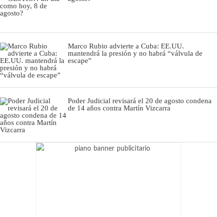
Marco Rubio advierte a Cuba: EE.UU.
mantendrá la presión y no habrá “válvula de
escape”
Poder Judicial revisará el 20 de agosto condena
de 14 años contra Martín Vizcarra