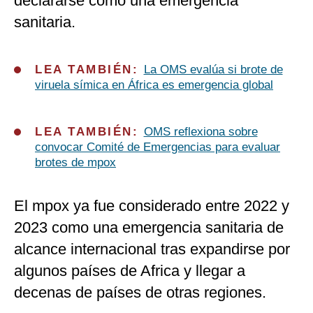
declararse como una emergencia
sanitaria.
LEA TAMBIÉN:
La OMS evalúa si brote de
viruela símica en África es emergencia global
LEA TAMBIÉN:
OMS reflexiona sobre
convocar Comité de Emergencias para evaluar
brotes de mpox
El mpox ya fue considerado entre 2022 y
2023 como una emergencia sanitaria de
alcance internacional tras expandirse por
algunos países de Africa y llegar a
decenas de países de otras regiones.