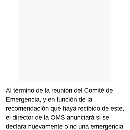
Al término de la reunión del Comité de
Emergencia, y en función de la
recomendación que haya recibido de este,
el director de la OMS anunciará si se
declara nuevamente o no una emergencia