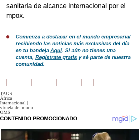
sanitaria de alcance internacional por el
mpox.
Comienza a destacar en el mundo empresarial
recibiendo las noticias más exclusivas del día
en tu bandeja
Aquí
. Si aún no tienes una
cuenta,
Regístrate gratis
y sé parte de nuestra
comunidad.
TAGS
África
|
Internacional
|
viruela del mono
|
OMS