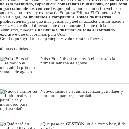
no está permitido, reproducir, comercializar, distribuir, copiar total
o parcialmente los contenidos
que publicamos en nuestra web, sin
autorizacion previa y expresa de Empresa Editora El Comercio S.A.
En su lugar,
los invitamos a compartir el enlace de nuestras
publicaciones
, para que más personas puedan acceder a información
veraz y de calidad directamente desde nuestra fuente oficial.
Asimismo, pueden
suscribirse y disfrutar de todo el contenido
exclusivo
que elaboramos para Uds.
Gracias por ayudarnos a proteger y valorar este esfuerzo.
últimas noticias
Pulso Bursátil: así se movió el mercado la
primera semana de agosto
Nuevos sismos en Junín: realizan patrullajes y
monitoreo para registrar daños
¿Qué pasó en GESTIÓN un día como hoy, 8 de
agosto?