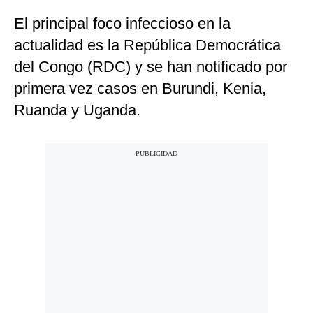
El principal foco infeccioso en la
actualidad es la República Democrática
del Congo (RDC) y se han notificado por
primera vez casos en Burundi, Kenia,
Ruanda y Uganda.