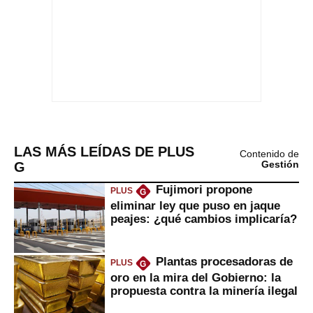
LAS MÁS LEÍDAS DE PLUS
Contenido de
G
Gestión
Fujimori propone
PLUS
G
eliminar ley que puso en jaque
peajes: ¿qué cambios implicaría?
Plantas procesadoras de
PLUS
G
oro en la mira del Gobierno: la
propuesta contra la minería ilegal