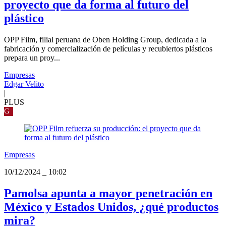
proyecto que da forma al futuro del
plástico
OPP Film, filial peruana de Oben Holding Group, dedicada a la
fabricación y comercialización de películas y recubiertos plásticos
prepara un proy...
Empresas
Edgar Velito
|
PLUS
G
Empresas
10/12/2024
_
10:02
Pamolsa apunta a mayor penetración en
México y Estados Unidos, ¿qué productos
mira?