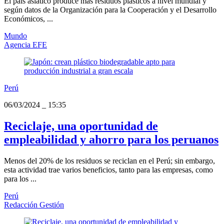
El país asiático produce más residuos plásticos a nivel mundial y
según datos de la Organización para la Cooperación y el Desarrollo
Económicos, ...
Mundo
Agencia EFE
Perú
06/03/2024
_
15:35
Reciclaje, una oportunidad de
empleabilidad y ahorro para los peruanos
Menos del 20% de los residuos se reciclan en el Perú; sin embargo,
esta actividad trae varios beneficios, tanto para las empresas, como
para los ...
Perú
Redacción Gestión