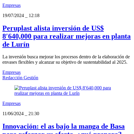
Empresas
19/07/2024
_
12:18
Peruplast alista inversión de US$
8′640,000 para realizar mejoras en planta
de Lurín
La inversión busca mejorar los procesos dentro de la elaboración de
envases flexibles y alcanzar su objetivo de sustentabilidad al 2025.
Empresas
Redacción Gestión
Empresas
11/06/2024
_
21:30
Innovación: el as bajo la manga de Basa