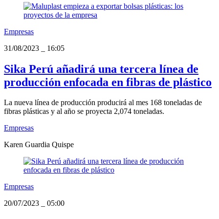
Empresas
31/08/2023
_
16:05
Sika Perú añadirá una tercera línea de
producción enfocada en fibras de plástico
La nueva línea de producción producirá al mes 168 toneladas de
fibras plásticas y al año se proyecta 2,074 toneladas.
Empresas
Karen Guardia Quispe
Empresas
20/07/2023
_
05:00