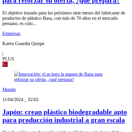
para reforzar su oferta, ¿qué prepara?
El objetivo trazado para los próximos siete meses del fabricante de
productos de plástico Basa, con más de 70 años en el mercado
peruano, es colo...
Empresas
Karen Guardia Quispe
|
PLUS
G
Mundo
11/04/2024
_
02:02
Japón: crean plástico biodegradable apto
para producción industrial a gran escala