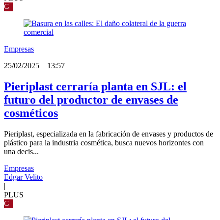
G
Empresas
25/02/2025
_
13:57
Pieriplast cerraría planta en SJL: el
futuro del productor de envases de
cosméticos
Pieriplast, especializada en la fabricación de envases y productos de
plástico para la industria cosmética, busca nuevos horizontes con
una decis...
Empresas
Edgar Velito
|
PLUS
G