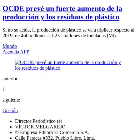
OCDE prevé un fuerte aumento de la
producción y los residuos de plástico
Si no se actúa, la producción de plástico se va a triplicar respecto al
2019, de 460 millones a 1,231 millones de toneladas (Mt).
Mundo
Agencia AFP
anterior
1
siguiente
Gestión
Director Periodístico (e)
VÍCTOR MELGAREJO
© Empresa Editora El Comercio S.A.
Calle Paracas #532, Pueblo Libre, Lima.