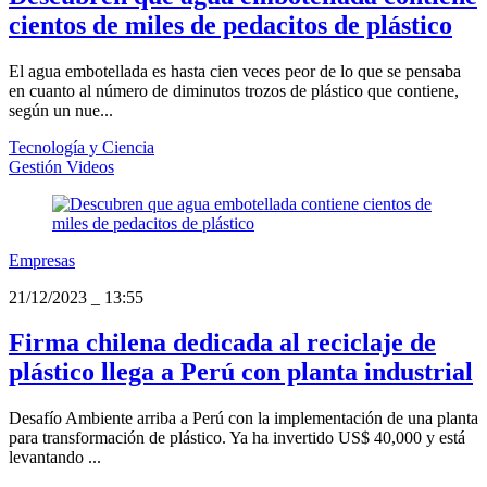
cientos de miles de pedacitos de plástico
El agua embotellada es hasta cien veces peor de lo que se pensaba
en cuanto al número de diminutos trozos de plástico que contiene,
según un nue...
Tecnología y Ciencia
Gestión Videos
Empresas
21/12/2023
_
13:55
Firma chilena dedicada al reciclaje de
plástico llega a Perú con planta industrial
Desafío Ambiente arriba a Perú con la implementación de una planta
para transformación de plástico. Ya ha invertido US$ 40,000 y está
levantando ...