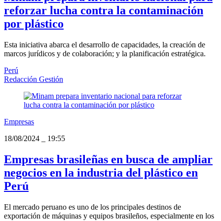
reforzar lucha contra la contaminación
por plástico
Esta iniciativa abarca el desarrollo de capacidades, la creación de
marcos jurídicos y de colaboración; y la planificación estratégica.
Perú
Redacción Gestión
Empresas
18/08/2024
_
19:55
Empresas brasileñas en busca de ampliar
negocios en la industria del plástico en
Perú
El mercado peruano es uno de los principales destinos de
exportación de máquinas y equipos brasileños, especialmente en los