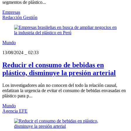
segmentos de plástico...
Empresas
Redacción Gestión
Mundo
13/08/2024
_
02:33
Reducir el consumo de bebidas en
plástico, disminuye la presión arterial
Los investigadores aún no conocen del todo la relación causal,
enfatizan la urgencia de evitar el consumo de bebidas envasadas en
plástico para p...
Mundo
Agencia EFE