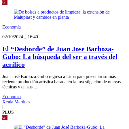
G
Economía
02/10/2024
_
16:40
El “Desborde” de Juan José Barboza-
Gubo: La búsqueda del ser a través del
acrílico
Juan José Barboza-Gubo regresa a Lima para presentar su más
reciente producción artística basada en la investigación de nuevas
técnicas y en sus ...
Economía
Xenia Martinez
|
PLUS
G