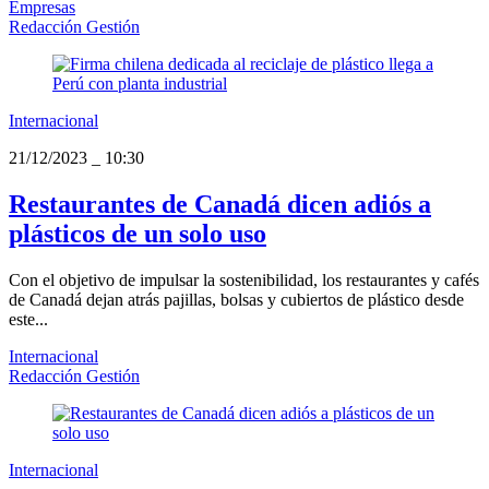
Empresas
Redacción Gestión
Internacional
21/12/2023
_
10:30
Restaurantes de Canadá dicen adiós a
plásticos de un solo uso
Con el objetivo de impulsar la sostenibilidad, los restaurantes y cafés
de Canadá dejan atrás pajillas, bolsas y cubiertos de plástico desde
este...
Internacional
Redacción Gestión
Internacional