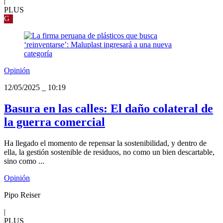
|
PLUS
G
Opinión
12/05/2025
_
10:19
Basura en las calles: El daño colateral de
la guerra comercial
Ha llegado el momento de repensar la sostenibilidad, y dentro de
ella, la gestión sostenible de residuos, no como un bien descartable,
sino como ...
Opinión
Pipo Reiser
|
PLUS