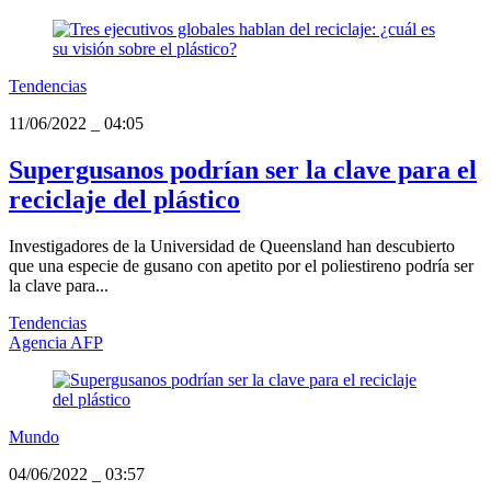
Tendencias
11/06/2022
_
04:05
Supergusanos podrían ser la clave para el
reciclaje del plástico
Investigadores de la Universidad de Queensland han descubierto
que una especie de gusano con apetito por el poliestireno podría ser
la clave para...
Tendencias
Agencia AFP
Mundo
04/06/2022
_
03:57