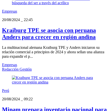
Empresas
20/08/2024
_
22:45
Kraiburg TPE se asocia con peruana
Anders para crecer en región andina
La multinacional alemana Kraiburg TPE y Anders iniciaron su
relación comercial a principios de 2024 y ahora sellan una alianza
para expandir el p...
Empresas
Redacción Gestión
Perú
20/08/2024
_
09:22
Minam prepara inventario nacional para