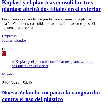
Koplast y el plan tras consolidar tres
plantas: abrirá dos filiales en el exterior
Duplicará su capacidad de producción al sumar dos plantas
“satélite” en Perú, consolidando así tres fábricas en el país. El
siguiente paso será a...
Empresas
Josimar Cóndor
|
PLUS
G
Mundo
04/07/2023
_
03:46
Nueva Zelanda, un país a la vanguardia
contra el uso del plástico