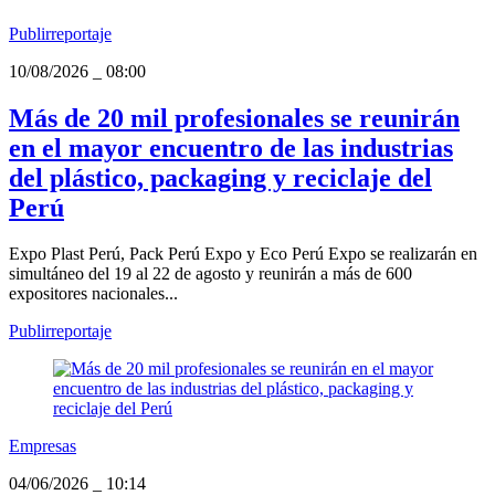
Publirreportaje
10/08/2026
_
08:00
Más de 20 mil profesionales se reunirán
en el mayor encuentro de las industrias
del plástico, packaging y reciclaje del
Perú
Expo Plast Perú, Pack Perú Expo y Eco Perú Expo se realizarán en
simultáneo del 19 al 22 de agosto y reunirán a más de 600
expositores nacionales...
Publirreportaje
Empresas
04/06/2026
_
10:14