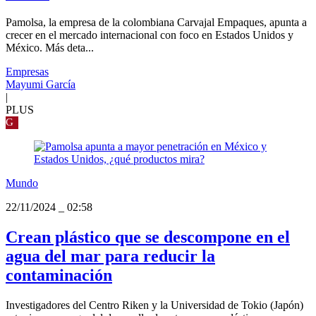
Pamolsa, la empresa de la colombiana Carvajal Empaques, apunta a
crecer en el mercado internacional con foco en Estados Unidos y
México. Más deta...
Empresas
Mayumi García
|
PLUS
G
Mundo
22/11/2024
_
02:58
Crean plástico que se descompone en el
agua del mar para reducir la
contaminación
Investigadores del Centro Riken y la Universidad de Tokio (Japón)