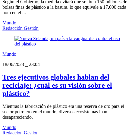
Según el Gobierno, la medida evitará que se tiren 150 millones de
bolsas finas de plástico a la basura, lo que equivale a 17,000 cada
hora en el ...
Mundo
Redacción Gestión
Mundo
18/06/2023
_
23:04
Tres ejecutivos globales hablan del
reciclaje: ¿cuál es su visión sobre el
plástico?
Mientras la fabricación de plástico era una reserva de oro para el
sector petrolero en el mundo, diversos ecosistemas iban
desapareciendo.
Mundo
Redacción Gestión