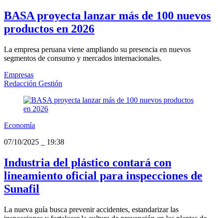
BASA proyecta lanzar más de 100 nuevos
productos en 2026
La empresa peruana viene ampliando su presencia en nuevos
segmentos de consumo y mercados internacionales.
Empresas
Redacción Gestión
Economía
07/10/2025
_
19:38
Industria del plástico contará con
lineamiento oficial para inspecciones de
Sunafil
La nueva guía busca prevenir accidentes, estandarizar las