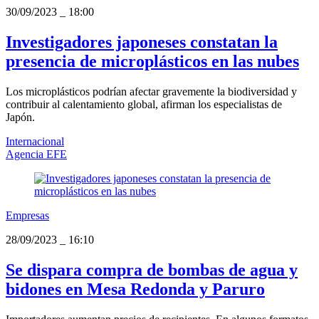
30/09/2023
_
18:00
Investigadores japoneses constatan la
presencia de microplásticos en las nubes
Los microplásticos podrían afectar gravemente la biodiversidad y
contribuir al calentamiento global, afirman los especialistas de
Japón.
Internacional
Agencia EFE
Empresas
28/09/2023
_
16:10
Se dispara compra de bombas de agua y
bidones en Mesa Redonda y Paruro