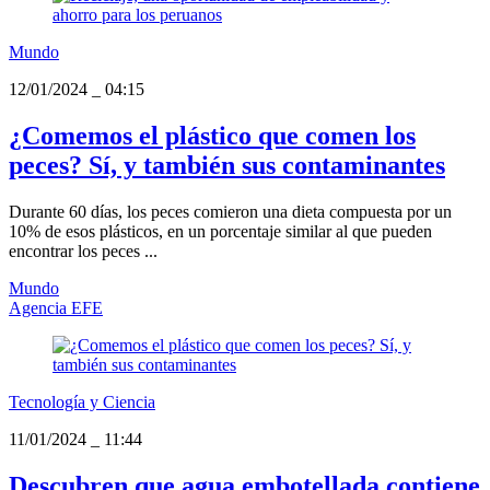
Mundo
12/01/2024
_
04:15
¿Comemos el plástico que comen los
peces? Sí, y también sus contaminantes
Durante 60 días, los peces comieron una dieta compuesta por un
10% de esos plásticos, en un porcentaje similar al que pueden
encontrar los peces ...
Mundo
Agencia EFE
Tecnología y Ciencia
11/01/2024
_
11:44
Descubren que agua embotellada contiene