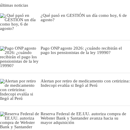
últimas noticias
¿Qué pasó en GESTIÓN un día como hoy, 6 de
agosto?
Pago ONP agosto 2026: ¿cuándo recibirán el
pago los pensionistas de la ley 19990?
Alertan por retiro de medicamento con cetirizina:
Indecopi evalúa si llegó al Perú
Reserva Federal de EE.UU. autoriza compra de
Webster Bank y Santander avanza hacia su
mayor adquisición