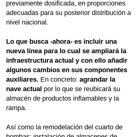
previamente dosificada, en proporciones
adecuadas para su posterior distribución a
nivel nacional.
Lo que busca -ahora- es incluir una
nueva línea para lo cual se ampliará la
infraestructura actual y con ello añadir
algunos cambios en sus componentes
auxiliares.
En concreto:
agrandar la
nave actual
por lo que se reubicará su
almacén de productos inflamables y la
rampa.
Así como la remodelación del cuarto de
bombas; instalación de almacenes de