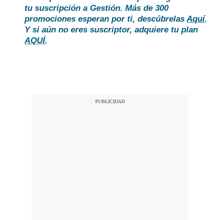
tu suscripción a Gestión. Más de 300
promociones esperan por ti, descúbrelas
Aquí
.
Y si aún no eres suscriptor, adquiere tu plan
AQUÍ
.