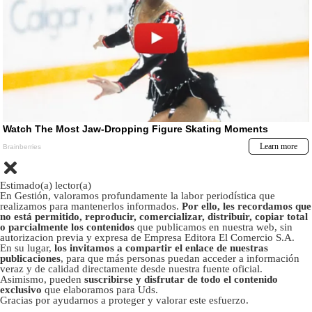
Estimado(a) lector(a)
En Gestión, valoramos profundamente la labor periodística que
realizamos para mantenerlos informados.
Por ello, les recordamos que
no está permitido, reproducir, comercializar, distribuir, copiar total
o parcialmente los contenidos
que publicamos en nuestra web, sin
autorizacion previa y expresa de Empresa Editora El Comercio S.A.
En su lugar,
los invitamos a compartir el enlace de nuestras
publicaciones
, para que más personas puedan acceder a información
veraz y de calidad directamente desde nuestra fuente oficial.
Asimismo, pueden
suscribirse y disfrutar de todo el contenido
exclusivo
que elaboramos para Uds.
Gracias por ayudarnos a proteger y valorar este esfuerzo.