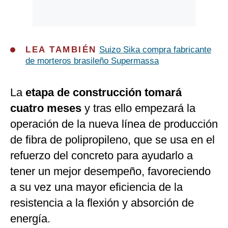
LEA TAMBIÉN
Suizo Sika compra fabricante
de morteros brasileño Supermassa
La
etapa de construcción tomará
cuatro meses
y tras ello empezará la
operación de la nueva línea de producción
de fibra de polipropileno, que se usa en el
refuerzo del concreto para ayudarlo a
tener un mejor desempeño, favoreciendo
a su vez una mayor eficiencia de la
resistencia a la flexión y absorción de
energía.