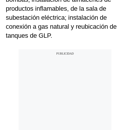
productos inflamables, de la sala de
subestación eléctrica; instalación de
conexión a gas natural y reubicación de
tanques de GLP.