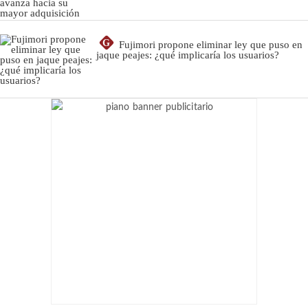
G
Fujimori propone eliminar ley que puso en
jaque peajes: ¿qué implicaría los usuarios?