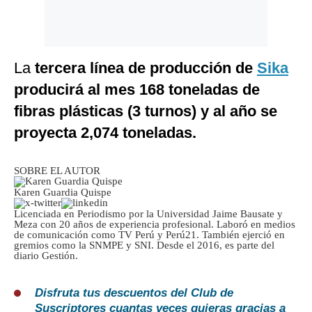
La
tercera línea de producción de
Sika
producirá al mes 168 toneladas de
fibras plásticas (3 turnos) y al año se
proyecta 2,074 toneladas.
SOBRE EL AUTOR
Karen Guardia Quispe
Licenciada en Periodismo por la Universidad Jaime Bausate y
Meza con 20 años de experiencia profesional. Laboró en medios
de comunicación como TV Perú y Perú21. También ejerció en
gremios como la SNMPE y SNI. Desde el 2016, es parte del
diario Gestión.
Disfruta tus descuentos del Club de
Suscriptores cuantas veces quieras gracias a