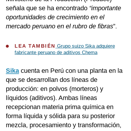
señala que se ha encontrado
“importante
oportunidades de crecimiento en el
mercado peruano en el rubro de fibras
”.
LEA TAMBIÉN
Grupo suizo Sika adquiere
fabricante peruano de aditivos Chema
Sika
cuenta en Perú con una planta en la
que se desarrollan dos líneas de
producción: en polvos (morteros) y
líquidos (aditivos). Ambas líneas
recepcionan materia prima química en
forma líquida y sólida para su posterior
mezcla, procesamiento y transformación,