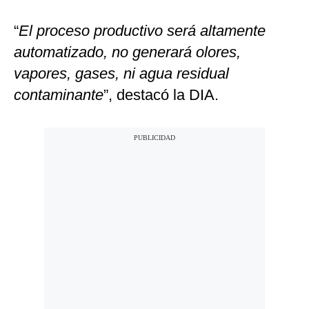
“
El proceso productivo será altamente
automatizado, no generará olores,
vapores, gases, ni agua residual
contaminante
”, destacó la DIA.