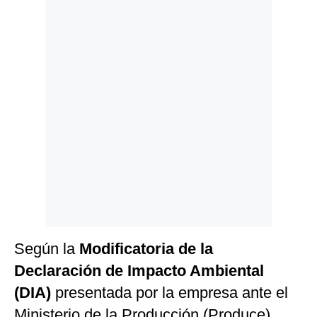
Politica
De
Cookies
Preguntas
Frecuentes
Según la
Modificatoria de la
Declaración de Impacto Ambiental
(DIA)
presentada por la empresa ante el
Ministerio de la Producción (Produce)