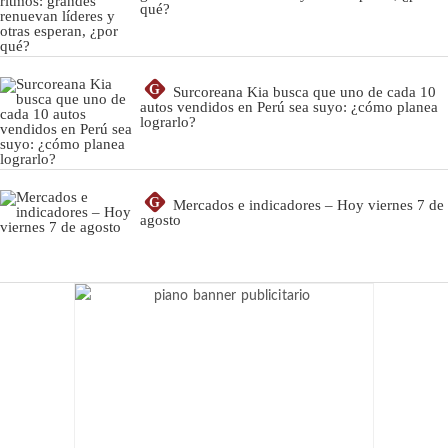
qué?
G
Surcoreana Kia busca que uno de cada 10
autos vendidos en Perú sea suyo: ¿cómo planea
lograrlo?
G
Mercados e indicadores – Hoy viernes 7 de
agosto