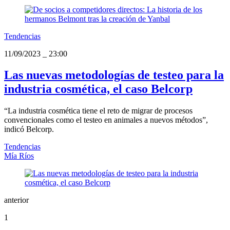
Tendencias
11/09/2023
_
23:00
Las nuevas metodologías de testeo para la
industria cosmética, el caso Belcorp
“La industria cosmética tiene el reto de migrar de procesos
convencionales como el testeo en animales a nuevos métodos”,
indicó Belcorp.
Tendencias
Mía Ríos
anterior
1