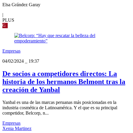
Elsa Grández Garay
|
PLUS
G
Empresas
04/02/2024
_
19:37
De socios a competidores directos: La
historia de los hermanos Belmont tras la
creación de Yanbal
Yanbal es una de las marcas peruanas más posicionadas en la
industria cosmética de Latinoamérica. Y el que es su principal
competidor, Belcorp, n...
Empresas
Xenia Martinez