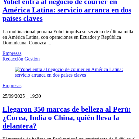
Yobel entra al negocio de courier en
América Latina: servicio arranca en dos
países claves
La multinacional peruana Yobel impulsa su servicio de última milla
en América Latina, con operaciones en Ecuador y República
Dominicana. Conozca ...
Empresas
Redacción Gestión
Empresas
25/09/2025
_
19:30
Llegaron 350 marcas de belleza al Perú:
¿Corea, India o China, quién lleva la
delantera?