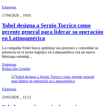
Empresas
17/04/2026
_
19:01
Yobel designa a Sergio Torrico como
gerente general para liderar su operación
en Latinoamérica
La compañía Yobel busca optimizar sus procesos y consolidar su
presencia en el sector logístico en Latinoamérica con un nuevo
liderazgo estratégi...
Empresas
Redacción Gestión
Empresas
23/03/2026
_
11:12