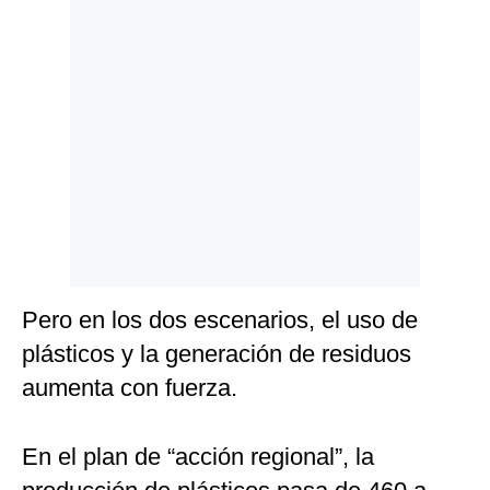
Pero en los dos escenarios, el uso de
plásticos y la generación de residuos
aumenta con fuerza.
En el plan de “acción regional”, la