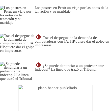
Los postres en Perú: un viaje por las notas de la
tentación y su maridaje
G
Tras el despegue de la demanda de
computadoras con IA, HP quiere dar el golpe en
impresoras
G
¿Se puede denunciar a un profesor ante
Indecopi? La línea que trazó el Tribunal