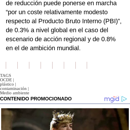
de reducción puede ponerse en marcha
“por un coste relativamente modesto
respecto al Producto Bruto Interno (PBI)”,
de 0.3% a nivel global en el caso del
escenario de acción regional y de 0.8%
en el de ambición mundial.
TAGS
OCDE
|
plástico
|
contaminación
|
Medio ambiente