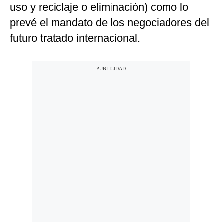
uso y reciclaje o eliminación) como lo
prevé el mandato de los negociadores del
futuro tratado internacional.