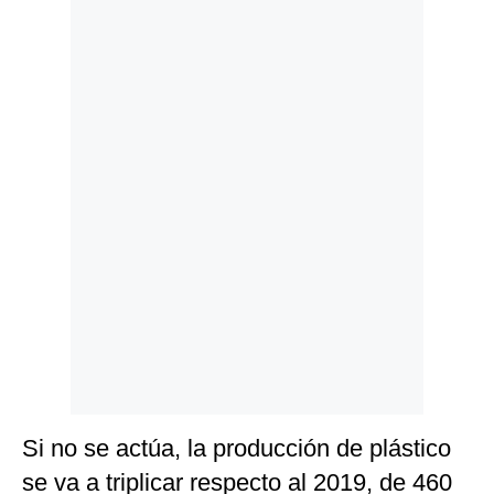
Politica
De
Cookies
Preguntas
Frecuentes
Si no se actúa, la producción de plástico
se va a triplicar respecto al 2019, de 460