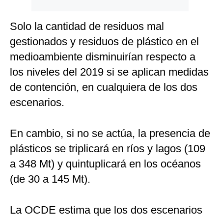
Solo la cantidad de residuos mal
gestionados y residuos de plástico en el
medioambiente disminuirían respecto a
los niveles del 2019 si se aplican medidas
de contención, en cualquiera de los dos
escenarios.
En cambio, si no se actúa, la presencia de
plásticos se triplicará en ríos y lagos (109
a 348 Mt) y quintuplicará en los océanos
(de 30 a 145 Mt).
La OCDE estima que los dos escenarios