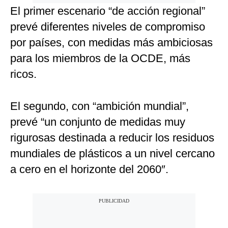
El primer escenario “de acción regional”
prevé diferentes niveles de compromiso
por países, con medidas más ambiciosas
para los miembros de la OCDE, más
ricos.
El segundo, con “ambición mundial”,
prevé “un conjunto de medidas muy
rigurosas destinada a reducir los residuos
mundiales de plásticos a un nivel cercano
a cero en el horizonte del 2060″.