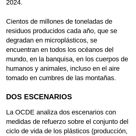
2024.
Cientos de millones de toneladas de
residuos producidos cada año, que se
degradan en microplásticos, se
encuentran en todos los océanos del
mundo, en la banquisa, en los cuerpos de
humanos y animales, incluso en el aire
tomado en cumbres de las montañas.
DOS ESCENARIOS
La OCDE analiza dos escenarios con
medidas de refuerzo sobre el conjunto del
ciclo de vida de los plásticos (producción,