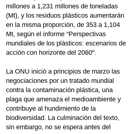
millones a 1,231 millones de toneladas
(Mt), y los residuos plásticos aumentarán
en la misma proporción, de 353 a 1,104
Mt, según el informe “Perspectivas
mundiales de los plásticos: escenarios de
acción con horizonte del 2060″.
La ONU inició a principios de marzo las
negociaciones por un tratado mundial
contra la contaminación plástica, una
plaga que amenaza el medioambiente y
contribuye al hundimiento de la
biodiversidad. La culminación del texto,
sin embargo, no se espera antes del