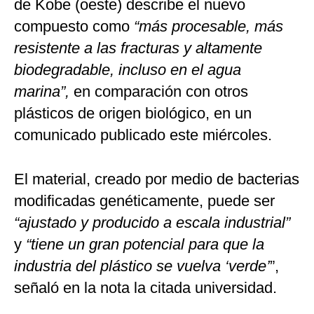
de Kobe (oeste) describe el nuevo
compuesto como
“más procesable, más
resistente a las fracturas y altamente
biodegradable, incluso en el agua
marina”,
en comparación con otros
plásticos de origen biológico, en un
comunicado publicado este miércoles.
El material, creado por medio de bacterias
modificadas genéticamente, puede ser
“ajustado y producido a escala industrial”
y
“tiene un gran potencial para que la
industria del plástico se vuelva ‘verde’
”,
señaló en la nota la citada universidad.