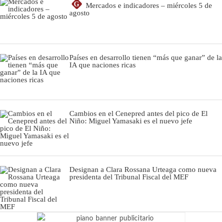
G
Mercados e indicadores – miércoles 5 de
agosto
Países en desarrollo tienen “más que ganar” de la
IA que naciones ricas
Cambios en el Cenepred antes del pico de El
Niño: Miguel Yamasaki es el nuevo jefe
Designan a Clara Rossana Urteaga como nueva
presidenta del Tribunal Fiscal del MEF