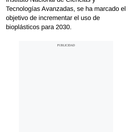
Tecnologías Avanzadas, se ha marcado el
objetivo de incrementar el uso de
bioplásticos para 2030.