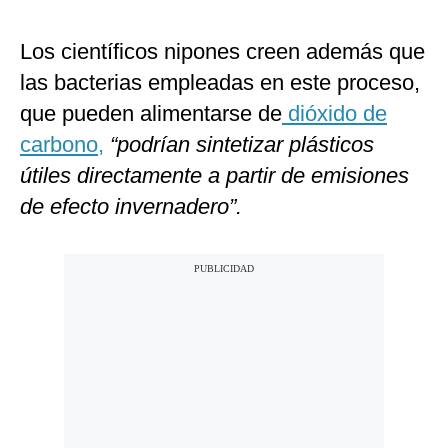
Los científicos nipones creen además que
las bacterias empleadas en este proceso,
que pueden alimentarse de
dióxido de
carbono,
“podrían sintetizar plásticos
útiles directamente a partir de emisiones
de efecto invernadero”.