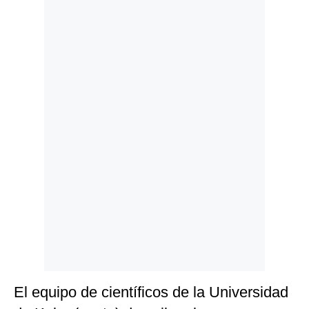
Politica
De
Cookies
Preguntas
Frecuentes
El equipo de científicos de la Universidad