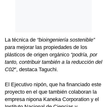
La técnica de
“bioingeniería sostenible”
para mejorar las propiedades de los
plásticos de origen orgánico
“podría, por
tanto, contribuir también a la reducción del
C02
″, destaca Taguchi.
El Ejecutivo nipón, que ha financiado este
proyecto en el que también colaboran la
empresa nipona Kaneka Corporation y el
Instituto Nacional de Ciencias y