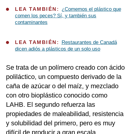
LEA TAMBIÉN:
¿Comemos el plástico que
comen los peces? Sí, y también sus
contaminantes
LEA TAMBIÉN:
Restaurantes de Canadá
dicen adiós a plásticos de un solo uso
Se trata de un polímero creado con ácido
poliláctico, un compuesto derivado de la
caña de azúcar o del maíz, y mezclado
con otro bioplástico conocido como
LAHB. El segundo refuerza las
propiedades de maleabilidad, resistencia
y solubilidad del primero, pero es muy
difícil de producir a gran escala.