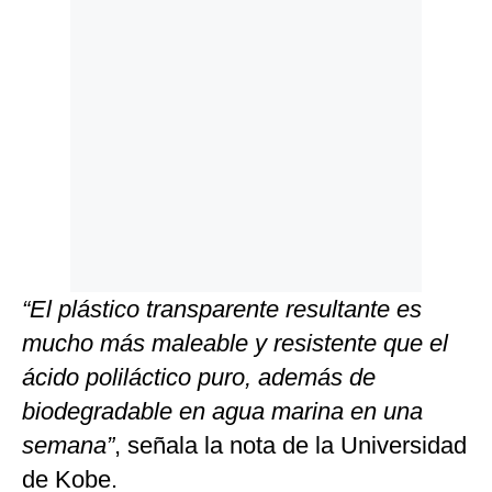
“El plástico transparente resultante es
mucho más maleable y resistente que el
ácido poliláctico puro, además de
biodegradable en agua marina en una
semana”
, señala la nota de la Universidad
de Kobe.