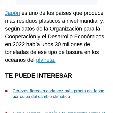
Japón
es uno de los países que produce
más residuos plásticos a nivel mundial y,
según datos de la Organización para la
Cooperación y el Desarrollo Económicos,
en 2022 había unos 30 millones de
toneladas de ese tipo de basura en los
océanos del
planeta.
TE PUEDE INTERESAR
Cerezos florecen cada vez más pronto en Japón
por culpa del cambio climático