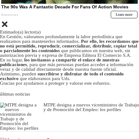
Estimado(a) lector(a)
En Gestión, valoramos profundamente la labor periodística que
realizamos para mantenerlos informados.
Por ello, les recordamos que
no está permitido, reproducir, comercializar, distribuir, copiar total
o parcialmente los contenidos
que publicamos en nuestra web, sin
autorizacion previa y expresa de Empresa Editora El Comercio S.A.
En su lugar,
los invitamos a compartir el enlace de nuestras
publicaciones
, para que más personas puedan acceder a información
veraz y de calidad directamente desde nuestra fuente oficial.
Asimismo, pueden
suscribirse y disfrutar de todo el contenido
exclusivo
que elaboramos para Uds.
Gracias por ayudarnos a proteger y valorar este esfuerzo.
últimas noticias
MTPE designa a nuevos viceministros de Trabajo
y de Promoción del Empleo: los perfiles