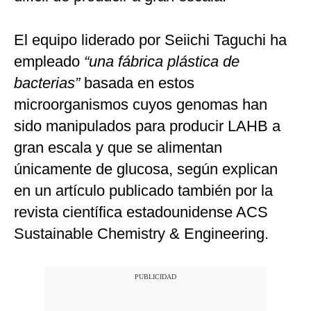
El equipo liderado por Seiichi Taguchi ha
empleado
“una fábrica plástica de
bacterias”
basada en estos
microorganismos cuyos genomas han
sido manipulados para producir LAHB a
gran escala y que se alimentan
únicamente de glucosa, según explican
en un artículo publicado también por la
revista científica estadounidense ACS
Sustainable Chemistry & Engineering.