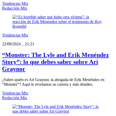
Tendencias Mix
Redacción Mix
Tendencias Mix
22/09/2024
_
21:21
“Monster: The Lyle and Erik Menéndez
Story”: lo que debes saber sobre Ari
Graynor
¿Sabes quién es Ari Graynor, la abogada de Erik Menéndez en
“Monster”? Aquí te revelamos su carrera y más detalles.
Tendencias Mix
Redacción Mix