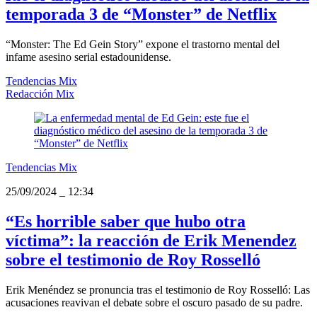
temporada 3 de “Monster” de Netflix
“Monster: The Ed Gein Story” expone el trastorno mental del
infame asesino serial estadounidense.
Tendencias Mix
Redacción Mix
Tendencias Mix
25/09/2024
_
12:34
“Es horrible saber que hubo otra
víctima”: la reacción de Erik Menendez
sobre el testimonio de Roy Rosselló
Erik Menéndez se pronuncia tras el testimonio de Roy Rosselló: Las
acusaciones reavivan el debate sobre el oscuro pasado de su padre.