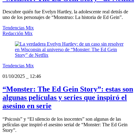
Descubre quién fue Evelyn Hartley, la adolescente real detrás de
uno de los personajes de “Monstruo: La historia de Ed Gein”.
Tendencias Mix
Redacción Mix
Tendencias Mix
01/10/2025
_
12:46
“Monster: The Ed Gein Story”: estas son
algunas películas y series que inspiró el
asesino en serie
“Psicosis” y “El silencio de los inocentes” son algunas de las
películas que inspiró el asesino serial de “Monster: The Ed Gein
Story”.