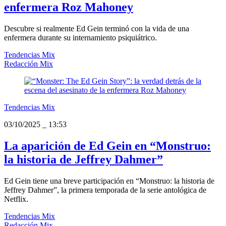
enfermera Roz Mahoney
Descubre si realmente Ed Gein terminó con la vida de una
enfermera durante su internamiento psiquiátrico.
Tendencias Mix
Redacción Mix
Tendencias Mix
03/10/2025
_
13:53
La aparición de Ed Gein en “Monstruo:
la historia de Jeffrey Dahmer”
Ed Gein tiene una breve participación en “Monstruo: la historia de
Jeffrey Dahmer”, la primera temporada de la serie antológica de
Netflix.
Tendencias Mix
Redacción Mix