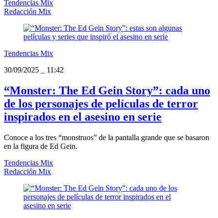
Tendencias Mix
Redacción Mix
Tendencias Mix
30/09/2025
_
11:42
“Monster: The Ed Gein Story”: cada uno
de los personajes de películas de terror
inspirados en el asesino en serie
Conoce a los tres “monstruos” de la pantalla grande que se basaron
en la figura de Ed Gein.
Tendencias Mix
Redacción Mix