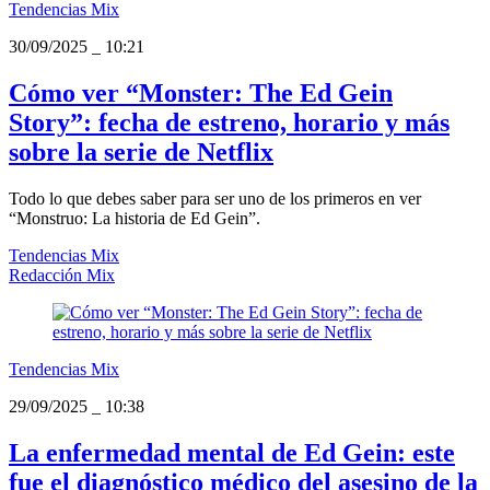
Tendencias Mix
30/09/2025
_
10:21
Cómo ver “Monster: The Ed Gein
Story”: fecha de estreno, horario y más
sobre la serie de Netflix
Todo lo que debes saber para ser uno de los primeros en ver
“Monstruo: La historia de Ed Gein”.
Tendencias Mix
Redacción Mix
Tendencias Mix
29/09/2025
_
10:38
La enfermedad mental de Ed Gein: este
fue el diagnóstico médico del asesino de la