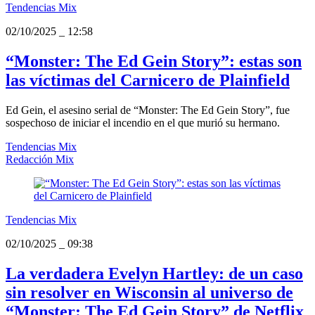
Tendencias Mix
02/10/2025
_
12:58
“Monster: The Ed Gein Story”: estas son
las víctimas del Carnicero de Plainfield
Ed Gein, el asesino serial de “Monster: The Ed Gein Story”, fue
sospechoso de iniciar el incendio en el que murió su hermano.
Tendencias Mix
Redacción Mix
Tendencias Mix
02/10/2025
_
09:38
La verdadera Evelyn Hartley: de un caso
sin resolver en Wisconsin al universo de
“Monster: The Ed Gein Story” de Netflix