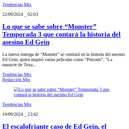
Tendencias Mix
22/09/2024
_
02:03
Lo que se sabe sobre “Monster”
Temporada 3 que contará la historia del
asesino Ed Gein
La nueva entrega de “Monster” se centrará en la historia del asesino
Ed Gein, quien inspiró varias películas como “Psicosis”, “La
masacre de Texa...
Tendencias Mix
Redacción Mix
Tendencias Mix
19/09/2024
_
23:42
El escalofriante caso de Ed Gein, el