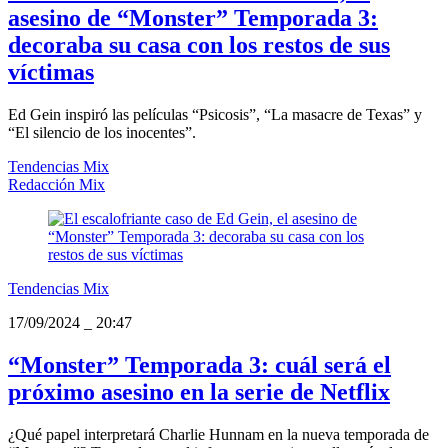
asesino de “Monster” Temporada 3:
decoraba su casa con los restos de sus
víctimas
Ed Gein inspiró las películas “Psicosis”, “La masacre de Texas” y
“El silencio de los inocentes”.
Tendencias Mix
Redacción Mix
Tendencias Mix
17/09/2024
_
20:47
“Monster” Temporada 3: cuál será el
próximo asesino en la serie de Netflix
¿Qué papel interpretará Charlie Hunnam en la nueva temporada de