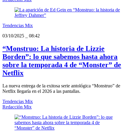
Tendencias Mix
03/10/2025
_
08:42
“Monstruo: La historia de Lizzie
Borden”: lo que sabemos hasta ahora
sobre la temporada 4 de “Monster” de
Netflix
La nueva entrega de la exitosa serie antológica “Monstruo” de
Netflix llegaría en el 2026 a las pantallas.
Tendencias Mix
Redacción Mix