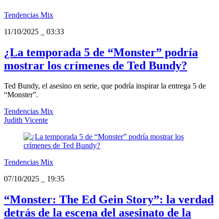
Tendencias Mix
11/10/2025
_
03:33
¿La temporada 5 de “Monster” podría
mostrar los crímenes de Ted Bundy?
Ted Bundy, el asesino en serie, que podría inspirar la entrega 5 de
“Monster”.
Tendencias Mix
Judith Vicente
Tendencias Mix
07/10/2025
_
19:35
“Monster: The Ed Gein Story”: la verdad
detrás de la escena del asesinato de la