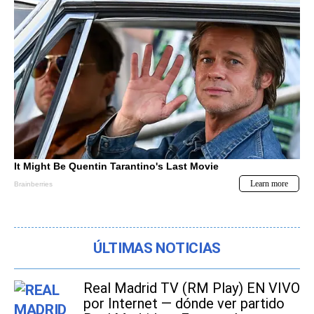
ÚLTIMAS NOTICIAS
Real Madrid TV (RM Play) EN VIVO
por Internet — dónde ver partido