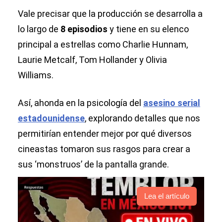
Vale precisar que la producción se desarrolla a
lo largo de
8 episodios
y tiene en su elenco
principal a estrellas como Charlie Hunnam,
Laurie Metcalf, Tom Hollander y Olivia
Williams.
Así, ahonda en la psicología del
asesino serial
estadounidense
, explorando detalles que nos
permitirían entender mejor por qué diversos
cineastas tomaron sus rasgos para crear a
sus ‘monstruos’ de la pantalla grande.
Lea el artículo