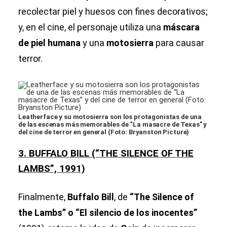
recolectar piel y huesos con fines decorativos;
y, en el cine, el personaje utiliza una
máscara
de piel humana
y una
motosierra
para causar
terror.
Leatherface y su motosierra son los protagonistas de una
de las escenas más memorables de “La masacre de Texas” y
del cine de terror en general (Foto: Bryanston Picture)
3. BUFFALO BILL (“THE SILENCE OF THE
LAMBS”, 1991)
Finalmente,
Buffalo Bill
, de
“The Silence of
the Lambs” o “El silencio de los inocentes”