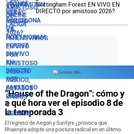
Nottingham Forest EN VIVO EN
DIRECTO por amistoso 2026?