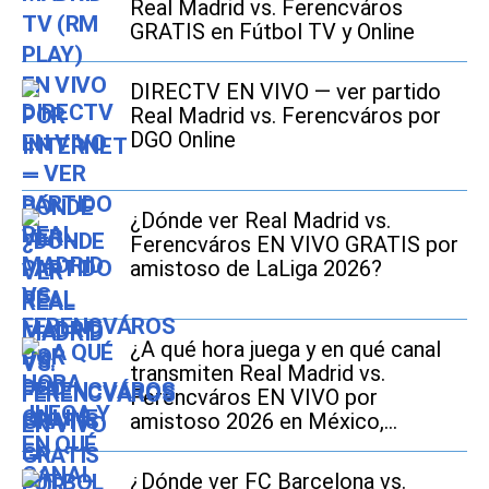
Real Madrid vs. Ferencváros
GRATIS en Fútbol TV y Online
DIRECTV EN VIVO — ver partido
Real Madrid vs. Ferencváros por
DGO Online
¿Dónde ver Real Madrid vs.
Ferencváros EN VIVO GRATIS por
amistoso de LaLiga 2026?
¿A qué hora juega y en qué canal
transmiten Real Madrid vs.
Ferencváros EN VIVO por
amistoso 2026 en México,
Estados Unidos y España?
¿Dónde ver FC Barcelona vs.