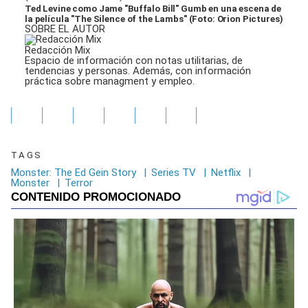
Ted Levine como Jame "Buffalo Bill" Gumb en una escena de
la película "The Silence of the Lambs" (Foto: Orion Pictures)
SOBRE EL AUTOR
Redacción Mix
Espacio de información con notas utilitarias, de
tendencias y personas. Además, con información
práctica sobre managment y empleo.
TAGS
Monster: The Ed Gein Story
|
Series TV
|
Netflix
|
Monster
|
Terror