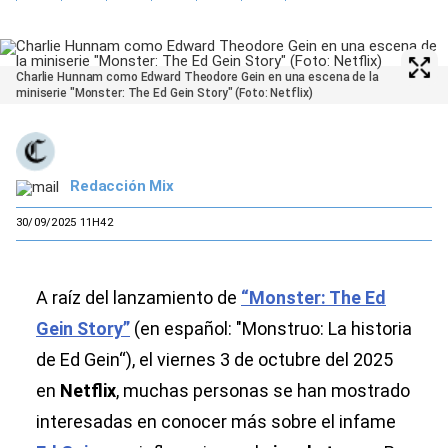
Charlie Hunnam como Edward Theodore Gein en una escena de la
miniserie "Monster: The Ed Gein Story" (Foto: Netflix)
Redacción Mix
30/09/2025 11H42
A raíz del lanzamiento de
“Monster: The Ed
Gein Story”
(en español: "Monstruo: La historia
de Ed Gein“), el viernes 3 de octubre del 2025
en
Netflix
, muchas personas se han mostrado
interesadas en conocer más sobre el infame