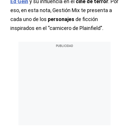
Ed Gein
y su influencia en el
cine de terror
. Por
eso, en esta nota, Gestión Mix te presenta a
cada uno de los
personajes
de ficción
inspirados en el “carnicero de Plainfield”.