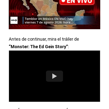
Antes de continuar, mira el tráiler de
“Monster: The Ed Gein Story”
: