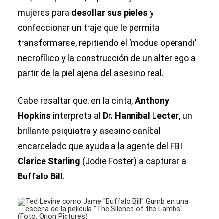
mujeres para
desollar sus pieles
y
confeccionar un traje que le permita
transformarse, repitiendo el ‘modus operandi’
necrofílico y la construcción de un alter ego a
partir de la piel ajena del asesino real.
Cabe resaltar que, en la cinta,
Anthony
Hopkins
interpreta al
Dr. Hannibal Lecter
, un
brillante psiquiatra y asesino caníbal
encarcelado que ayuda a la agente del FBI
Clarice Starling
(Jodie Foster) a capturar a
Buffalo Bill
.