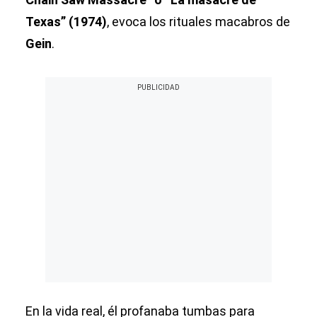
Texas”
(1974)
, evoca los rituales macabros de
Gein
.
En la vida real, él profanaba tumbas para