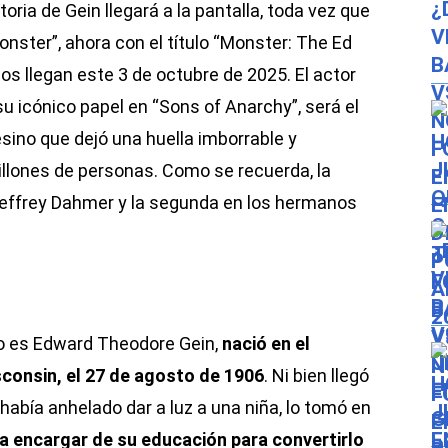
oria de Gein llegará a la pantalla, toda vez que
onster”, ahora con el título “Monster: The Ed
os llegan este 3 de octubre de 2025. El actor
u icónico papel en “Sons of Anarchy”, será el
sino que dejó una huella imborrable y
llones de personas. Como se recuerda, la
Jeffrey Dahmer y la segunda en los hermanos
o es Edward Theodore Gein,
nació en el
consin, el 27 de agosto de 1906
. Ni bien llegó
 había anhelado dar a luz a una niña, lo tomó en
 a encargar de su educación para convertirlo