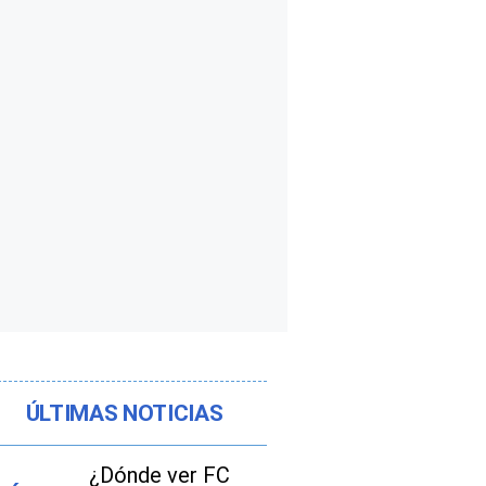
ÚLTIMAS NOTICIAS
¿Dónde ver FC