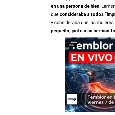
en una persona de bien
. Lame
que
consideraba a todos “imp
y consideraba que las mujeres 
pequeño, junto a su hermanito