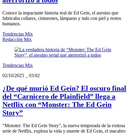
aterrorizó a todos
Conoce la impactante historia real de Ed Gein, el asesino que
fabricaba collares, cinturones, lámparas y más con piel y restos
humanos.
Tendencias Mix
Redacción Mix
Tendencias Mix
02/10/2025
_
03:02
¿De qué murió Ed Gein? El oscuro final
del “Carnicero de Plainfield” llega a
Netflix con “Monster: The Ed Gein
Story”
“Monster: The Ed Gein Story”, la nueva temporada de la exitosa
serie de Netflix, explora la vida y muerte de Ed Gein, el macabro