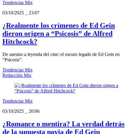
Tendencias Mix
03/10/2025
_
23:07
¿Realmente los crímenes de Ed Gein
dieron origen a “Psicosis” de Alfred
Hitchcock?
De asesino a leyenda del cine: el oscuro legado de Ed Gein en
“Psicosis”.
Tendencias Mix
Redacción Mix
Tendencias Mix
03/10/2025
_
20:06
¿Romance o mentira? La verdad detrás
de la supuesta novia de Ed Gein