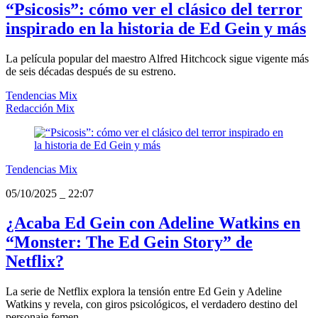
“Psicosis”: cómo ver el clásico del terror
inspirado en la historia de Ed Gein y más
La película popular del maestro Alfred Hitchcock sigue vigente más
de seis décadas después de su estreno.
Tendencias Mix
Redacción Mix
Tendencias Mix
05/10/2025
_
22:07
¿Acaba Ed Gein con Adeline Watkins en
“Monster: The Ed Gein Story” de
Netflix?
La serie de Netflix explora la tensión entre Ed Gein y Adeline
Watkins y revela, con giros psicológicos, el verdadero destino del
personaje femen...