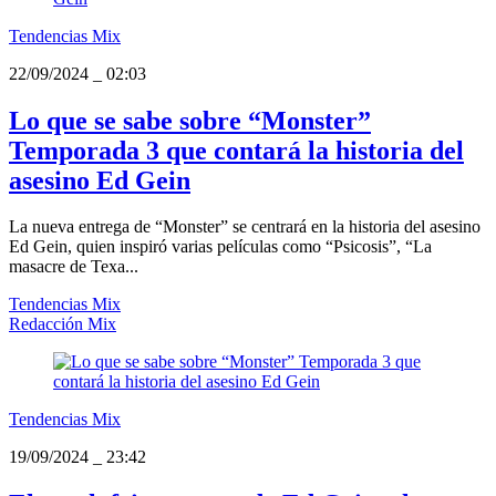
Tendencias Mix
22/09/2024
_
02:03
Lo que se sabe sobre “Monster”
Temporada 3 que contará la historia del
asesino Ed Gein
La nueva entrega de “Monster” se centrará en la historia del asesino
Ed Gein, quien inspiró varias películas como “Psicosis”, “La
masacre de Texa...
Tendencias Mix
Redacción Mix
Tendencias Mix
19/09/2024
_
23:42