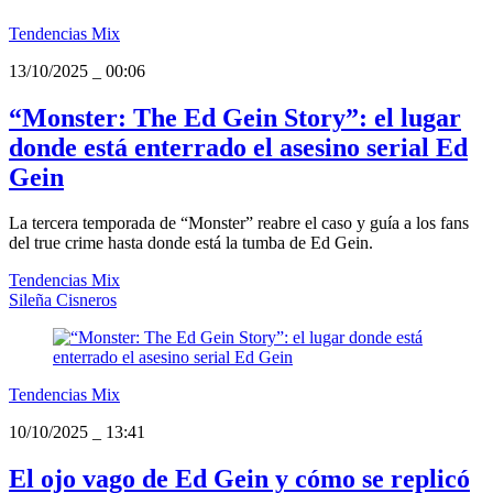
Tendencias Mix
13/10/2025
_
00:06
“Monster: The Ed Gein Story”: el lugar
donde está enterrado el asesino serial Ed
Gein
La tercera temporada de “Monster” reabre el caso y guía a los fans
del true crime hasta donde está la tumba de Ed Gein.
Tendencias Mix
Sileña Cisneros
Tendencias Mix
10/10/2025
_
13:41
El ojo vago de Ed Gein y cómo se replicó