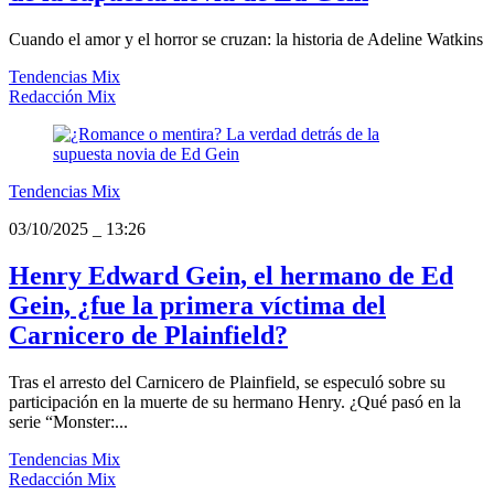
Cuando el amor y el horror se cruzan: la historia de Adeline Watkins
Tendencias Mix
Redacción Mix
Tendencias Mix
03/10/2025
_
13:26
Henry Edward Gein, el hermano de Ed
Gein, ¿fue la primera víctima del
Carnicero de Plainfield?
Tras el arresto del Carnicero de Plainfield, se especuló sobre su
participación en la muerte de su hermano Henry. ¿Qué pasó en la
serie “Monster:...
Tendencias Mix
Redacción Mix