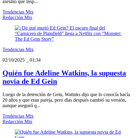
asesino que insp...
Tendencias Mix
Redacción Mix
Tendencias Mix
02/10/2025
_
01:34
Quién fue Adeline Watkins, la supuesta
novia de Ed Gein
Luego de la detención de Gein, Watinks dijo que lo conocía hacía
20 años y que eran pareja, pero días después cambió su versión,
aunque aseguró q...
Tendencias Mix
Redacción Mix