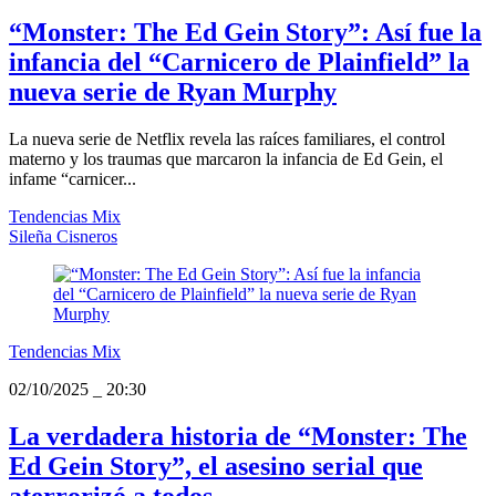
“Monster: The Ed Gein Story”: Así fue la
infancia del “Carnicero de Plainfield” la
nueva serie de Ryan Murphy
La nueva serie de Netflix revela las raíces familiares, el control
materno y los traumas que marcaron la infancia de Ed Gein, el
infame “carnicer...
Tendencias Mix
Sileña Cisneros
Tendencias Mix
02/10/2025
_
20:30
La verdadera historia de “Monster: The
Ed Gein Story”, el asesino serial que