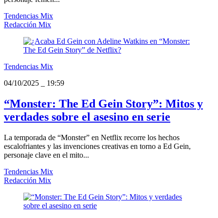
Tendencias Mix
Redacción Mix
Tendencias Mix
04/10/2025
_
19:59
“Monster: The Ed Gein Story”: Mitos y
verdades sobre el asesino en serie
La temporada de “Monster” en Netflix recorre los hechos
escalofriantes y las invenciones creativas en torno a Ed Gein,
personaje clave en el mito...
Tendencias Mix
Redacción Mix