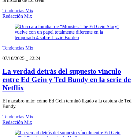
la historia de Ed Gein.
Tendencias Mix
Redacción Mix
Tendencias Mix
07/10/2025
_
22:24
La verdad detrás del supuesto vínculo
entre Ed Gein y Ted Bundy en la serie de
Netflix
El macabro mito: cómo Ed Gein terminó ligado a la captura de Ted
Bundy.
Tendencias Mix
Redacción Mix