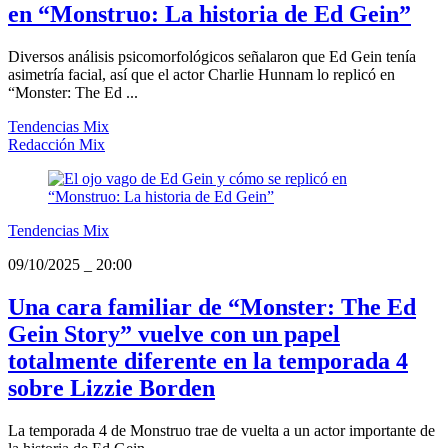
en “Monstruo: La historia de Ed Gein”
Diversos análisis psicomorfológicos señalaron que Ed Gein tenía
asimetría facial, así que el actor Charlie Hunnam lo replicó en
“Monster: The Ed ...
Tendencias Mix
Redacción Mix
Tendencias Mix
09/10/2025
_
20:00
Una cara familiar de “Monster: The Ed
Gein Story” vuelve con un papel
totalmente diferente en la temporada 4
sobre Lizzie Borden
La temporada 4 de Monstruo trae de vuelta a un actor importante de