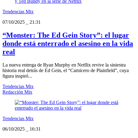
Tendencias Mix
07/10/2025
_
21:31
“Monster: The Ed Gein Story”: el lugar
donde está enterrado el asesino en la vida
real
La nueva entrega de Ryan Murphy en Netflix revive la siniestra
historia real detrás de Ed Gein, el “Carnicero de Plainfield”, cuya
figura inspiró...
Tendencias Mix
Redacción Mix
Tendencias Mix
06/10/2025
_
16:31