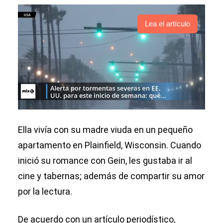
Lea el artículo
Ella vivía con su madre viuda en un pequeño
apartamento en Plainfield, Wisconsin. Cuando
inició su romance con Gein, les gustaba ir al
cine y tabernas; además de compartir su amor
por la lectura.
De acuerdo con un artículo periodístico,