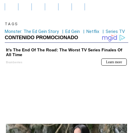
TAGS
Monster: The Ed Gein Story
|
Ed Gein
|
Netflix
|
Series TV