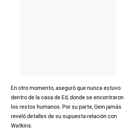
En otro momento, aseguró que nunca estuvo
dentro de la casa de Ed, donde se encontraron
los restos humanos. Por su parte, Gein jamás
reveló detalles de su supuesta relación con
Watkins.