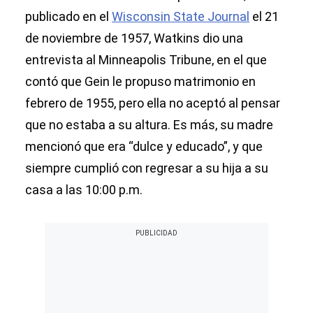
publicado en el
Wisconsin State Journal
el 21
de noviembre de 1957, Watkins dio una
entrevista al Minneapolis Tribune, en el que
contó que Gein le propuso matrimonio en
febrero de 1955, pero ella no aceptó al pensar
que no estaba a su altura. Es más, su madre
mencionó que era “dulce y educado”, y que
siempre cumplió con regresar a su hija a su
casa a las 10:00 p.m.