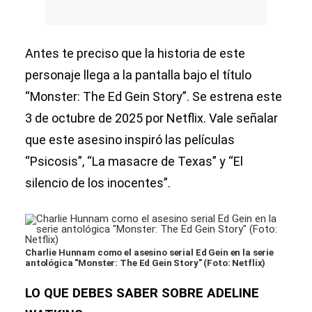
Antes te preciso que la historia de este
personaje llega a la pantalla bajo el título
“Monster: The Ed Gein Story”. Se estrena este
3 de octubre de 2025 por Netflix. Vale señalar
que este asesino inspiró las películas
“Psicosis”, “La masacre de Texas” y “El
silencio de los inocentes”.
Charlie Hunnam como el asesino serial Ed Gein en la serie
antológica "Monster: The Ed Gein Story" (Foto: Netflix)
LO QUE DEBES SABER SOBRE ADELINE