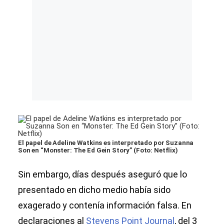
El papel de Adeline Watkins es interpretado por Suzanna
Son en “Monster: The Ed Gein Story” (Foto: Netflix)
Sin embargo, días después aseguró que lo
presentado en dicho medio había sido
exagerado y contenía información falsa. En
declaraciones al
Stevens Point Journal
, del 3