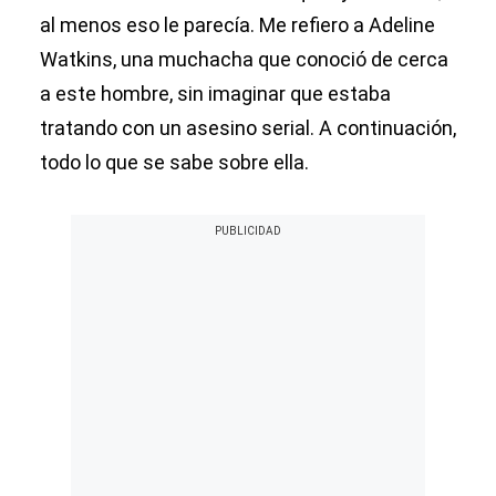
al menos eso le parecía. Me refiero a Adeline
Watkins, una muchacha que conoció de cerca
a este hombre, sin imaginar que estaba
tratando con un asesino serial. A continuación,
todo lo que se sabe sobre ella.