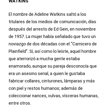
WATKINS
El nombre de Adeline Watkins saltó a los
titulares de los medios de comunicación, días
después del arresto de Ed Gein, en noviembre
de 1957. La mujer había señalado que tuvo un
noviazgo de dos décadas con el “Carnicero de
Plainfield”. Sí, así como lo leíste, aquel hombre
que aterrorizó a mucha gente estaba
enamorado, aunque su pareja desconocía que
era un asesino serial, a quien le gustaba
fabricar collares, cinturones, lámparas y más
con piel y restos humanos; además de
coleccionar narices, vulvas, vísceras humanas,
entre otros.