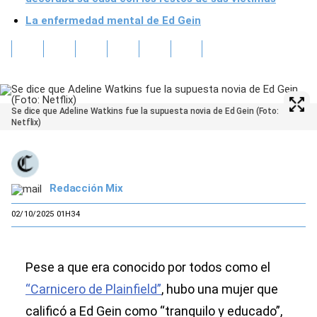
La enfermedad mental de Ed Gein
Se dice que Adeline Watkins fue la supuesta novia de Ed Gein (Foto:
Netflix)
Redacción Mix
02/10/2025 01H34
Pese a que era conocido por todos como el
“Carnicero de Plainfield”
, hubo una mujer que
calificó a Ed Gein como “tranquilo y educado”,