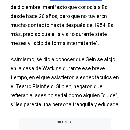
de diciembre, manifestó que conocía a Ed
desde hace 20 años, pero que no tuvieron
mucho contacto hasta después de 1954. Es
más, precisó que él la visitó durante siete
meses y “sólo de forma intermitente”.
Asimismo, se dio a conocer que Gein se alojó
en la casa de Watkins durante ese breve
tiempo, en el que asistieron a espectáculos en
el Teatro Plainfield. Si bien, negaron que
refieran al asesino serial como alguien “dulce”,
sí les parecía una persona tranquila y educada.