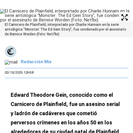
El Carnicero de Plainfield, interpretado por Charlie Hunnam en la serie
antológica "Monster: The Ed Gein Story", fue condenado por el asesinato
de Bernice Worden (Foto: Netflix)
Redacción Mix
02/10/2025 12H58
Edward Theodore Gein, conocido como el
Carnicero de Plainfield, fue un asesino serial
y ladrón de cadáveres que cometió
perversos crímenes en los años 50 en los
alrededores de su ciudad natal de Plainfield,