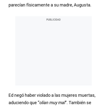
parecían físicamente a su madre, Augusta.
Ed negó haber violado a las mujeres muertas,
aduciendo que “
olían muy mal
”. También se