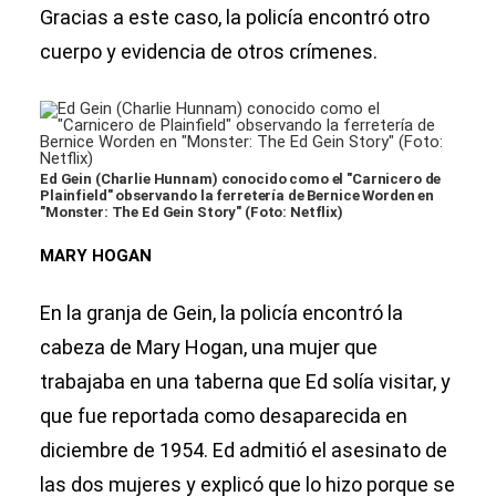
Gracias a este caso, la policía encontró otro
cuerpo y evidencia de otros crímenes.
Ed Gein (Charlie Hunnam) conocido como el "Carnicero de
Plainfield" observando la ferretería de Bernice Worden en
"Monster: The Ed Gein Story" (Foto: Netflix)
MARY HOGAN
En la granja de Gein, la policía encontró la
cabeza de Mary Hogan, una mujer que
trabajaba en una taberna que Ed solía visitar, y
que fue reportada como desaparecida en
diciembre de 1954. Ed admitió el asesinato de
las dos mujeres y explicó que lo hizo porque se