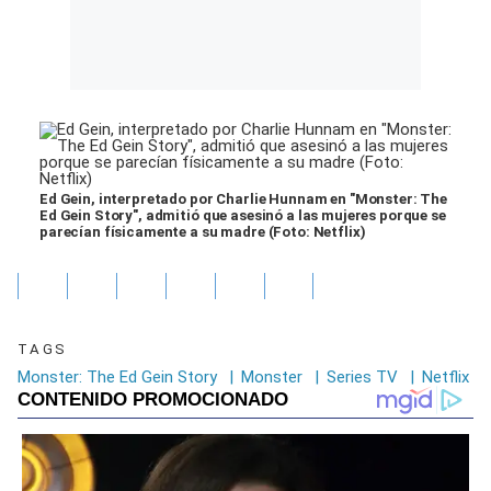
Ed Gein, interpretado por Charlie Hunnam en "Monster: The
Ed Gein Story", admitió que asesinó a las mujeres porque se
parecían físicamente a su madre (Foto: Netflix)
TAGS
Monster: The Ed Gein Story
|
Monster
|
Series TV
|
Netflix