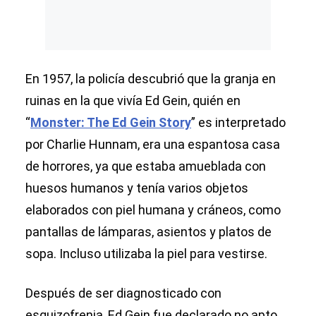
En 1957, la policía descubrió que la granja en
ruinas en la que vivía Ed Gein, quién en
“
Monster: The Ed Gein Story
” es interpretado
por Charlie Hunnam, era una espantosa casa
de horrores, ya que estaba amueblada con
huesos humanos y tenía varios objetos
elaborados con piel humana y cráneos, como
pantallas de lámparas, asientos y platos de
sopa. Incluso utilizaba la piel para vestirse.
Después de ser diagnosticado con
esquizofrenia, Ed Gein fue declarado no apto