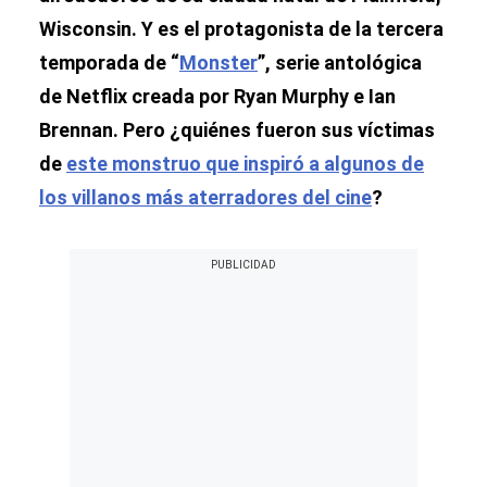
Wisconsin. Y es el protagonista de la tercera
temporada de “
Monster
”, serie antológica
de Netflix creada por Ryan Murphy e Ian
Brennan. Pero ¿quiénes fueron sus víctimas
de
este monstruo que inspiró a algunos de
los villanos más aterradores del cine
?