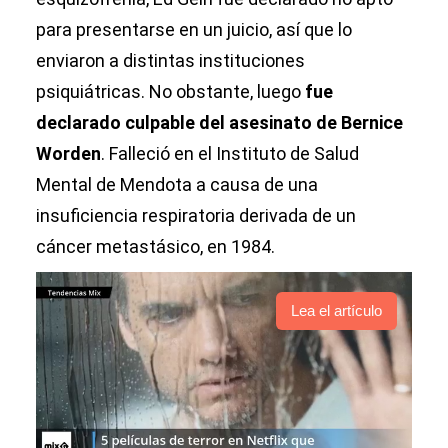
para presentarse en un juicio, así que lo
enviaron a distintas instituciones
psiquiátricas. No obstante, luego
fue
declarado culpable del asesinato de Bernice
Worden
. Falleció en el Instituto de Salud
Mental de Mendota a causa de una
insuficiencia respiratoria derivada de un
cáncer metastásico, en 1984.
Lea el artículo