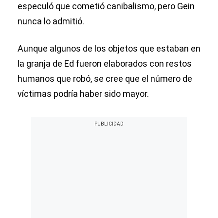
especuló que cometió canibalismo, pero Gein
nunca lo admitió.
Aunque algunos de los objetos que estaban en
la granja de Ed fueron elaborados con restos
humanos que robó, se cree que el número de
víctimas podría haber sido mayor.