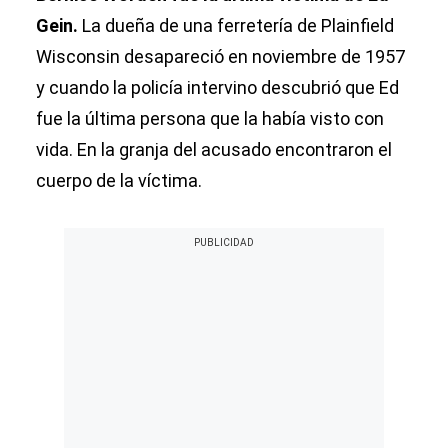
Gein.
La dueña de una ferretería de Plainfield
Wisconsin desapareció en noviembre de 1957
y cuando la policía intervino descubrió que Ed
fue la última persona que la había visto con
vida. En la granja del acusado encontraron el
cuerpo de la víctima.