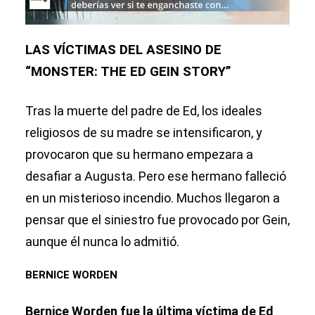
LAS VÍCTIMAS DEL ASESINO DE
“MONSTER: THE ED GEIN STORY”
Tras la muerte del padre de Ed, los ideales
religiosos de su madre se intensificaron, y
provocaron que su hermano empezara a
desafiar a Augusta. Pero ese hermano falleció
en un misterioso incendio. Muchos llegaron a
pensar que el siniestro fue provocado por Gein,
aunque él nunca lo admitió.
BERNICE WORDEN
Bernice Worden fue la última víctima de Ed