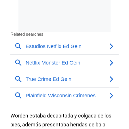
Worden estaba decapitada y colgada de los
pies, además presentaba heridas de bala.