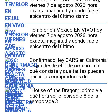
viernes 7 de agosto 2026: hora
exacta, magnitud y dónde fue el
epicentro del último sismo
Temblor en México EN VIVO hoy
viernes 7 de agosto 2026: hora
exacta, magnitud y dónde fue el
epicentro del último
Confirmado, ley CARS en California
regirá desde el 1 de octubre: en
qué consiste y qué tarifas pueden
pagar los compradores de
vehículos usados
“House of the Dragon”: cómo y a
qué hora ver el episodio 8 de la
temporada 3