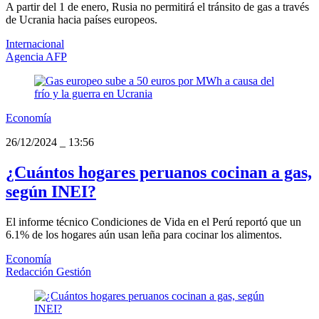
A partir del 1 de enero, Rusia no permitirá el tránsito de gas a través
de Ucrania hacia países europeos.
Internacional
Agencia AFP
Economía
26/12/2024
_
13:56
¿Cuántos hogares peruanos cocinan a gas,
según INEI?
El informe técnico Condiciones de Vida en el Perú reportó que un
6.1% de los hogares aún usan leña para cocinar los alimentos.
Economía
Redacción Gestión