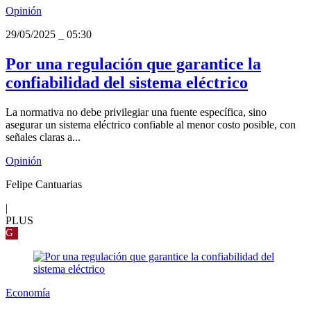
Opinión
29/05/2025
_
05:30
Por una regulación que garantice la
confiabilidad del sistema eléctrico
La normativa no debe privilegiar una fuente específica, sino
asegurar un sistema eléctrico confiable al menor costo posible, con
señales claras a...
Opinión
Felipe Cantuarias
|
PLUS
G
Economía