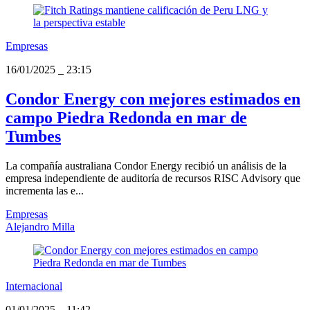
Empresas
16/01/2025
_
23:15
Condor Energy con mejores estimados en
campo Piedra Redonda en mar de
Tumbes
La compañía australiana Condor Energy recibió un análisis de la
empresa independiente de auditoría de recursos RISC Advisory que
incrementa las e...
Empresas
Alejandro Milla
Internacional
01/01/2025
_
11:42