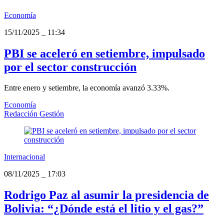
Economía
15/11/2025
_
11:34
PBI se aceleró en setiembre, impulsado
por el sector construcción
Entre enero y setiembre, la economía avanzó 3.33%.
Economía
Redacción Gestión
Internacional
08/11/2025
_
17:03
Rodrigo Paz al asumir la presidencia de
Bolivia: “¿Dónde está el litio y el gas?”