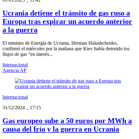
Ucrania detiene el tránsito de gas ruso a
Europa tras expirar un acuerdo anterior
a la guerra
El ministro de Energía de Ucrania, Herman Halushchenko,
confirmó el miércoles por la mañana que Kiev había detenido los
flujos de gas “en interés...
Internacional
Agencia AP
Internacional
31/12/2024
_
17:15
Gas europeo sube a 50 euros por MWh a
causa del frío y la guerra en Ucrania