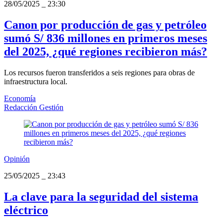
28/05/2025
_
23:30
Canon por producción de gas y petróleo
sumó S/ 836 millones en primeros meses
del 2025, ¿qué regiones recibieron más?
Los recursos fueron transferidos a seis regiones para obras de
infraestructura local.
Economía
Redacción Gestión
Opinión
25/05/2025
_
23:43
La clave para la seguridad del sistema
eléctrico