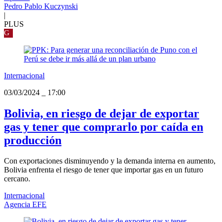
Pedro Pablo Kuczynski
|
PLUS
G
Internacional
03/03/2024
_
17:00
Bolivia, en riesgo de dejar de exportar
gas y tener que comprarlo por caída en
producción
Con exportaciones disminuyendo y la demanda interna en aumento,
Bolivia enfrenta el riesgo de tener que importar gas en un futuro
cercano.
Internacional
Agencia EFE