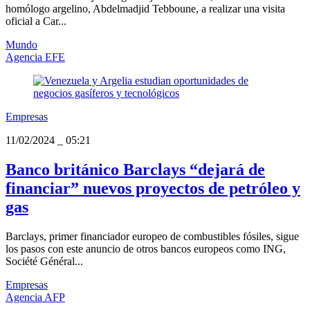
homólogo argelino, Abdelmadjid Tebboune, a realizar una visita
oficial a Car...
Mundo
Agencia EFE
Empresas
11/02/2024
_
05:21
Banco británico Barclays “dejará de
financiar” nuevos proyectos de petróleo y
gas
Barclays, primer financiador europeo de combustibles fósiles, sigue
los pasos con este anuncio de otros bancos europeos como ING,
Société Général...
Empresas
Agencia AFP