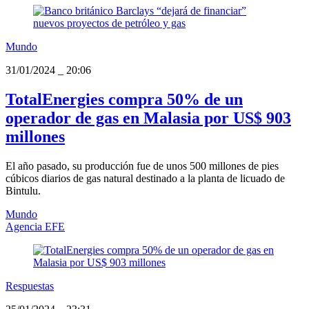
Mundo
31/01/2024
_
20:06
TotalEnergies compra 50% de un
operador de gas en Malasia por US$ 903
millones
El año pasado, su producción fue de unos 500 millones de pies
cúbicos diarios de gas natural destinado a la planta de licuado de
Bintulu.
Mundo
Agencia EFE
Respuestas