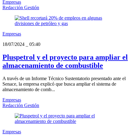
Empresas
Redacción Gestión
Empresas
18/07/2024
_
05:40
Pluspetrol y el proyecto para ampliar el
almacenamiento de combustible
A través de un Informe Técnico Sustentatorio presentado ante el
Senace, la empresa explicó que busca ampliar el sistema de
almacenamiento de comb...
Empresas
Redacción Gestión
Empresas