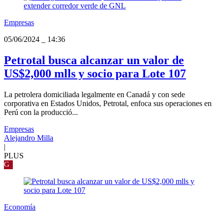
Empresas
05/06/2024
_
14:36
Petrotal busca alcanzar un valor de
US$2,000 mlls y socio para Lote 107
La petrolera domiciliada legalmente en Canadá y con sede
corporativa en Estados Unidos, Petrotal, enfoca sus operaciones en
Perú con la producció...
Empresas
Alejandro Milla
|
PLUS
G
Economía