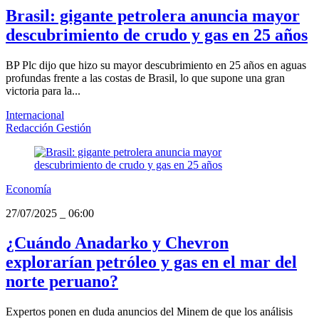
Brasil: gigante petrolera anuncia mayor
descubrimiento de crudo y gas en 25 años
BP Plc dijo que hizo su mayor descubrimiento en 25 años en aguas
profundas frente a las costas de Brasil, lo que supone una gran
victoria para la...
Internacional
Redacción Gestión
Economía
27/07/2025
_
06:00
¿Cuándo Anadarko y Chevron
explorarían petróleo y gas en el mar del
norte peruano?
Expertos ponen en duda anuncios del Minem de que los análisis