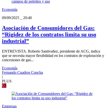
Economía
09/09/2025
_
20:40
Asociación de Consumidores del Gas:
“Rigidez de los contratos limita su uso
industrial”
ENTREVISTA. Roberto Santivañez, presidente de ACG, indica
que se necesita mayor flexibilidad en los contratos de exploración y
concesiones de gas...
Economía
Fernando Cuadros Concha
|
PLUS
G
Empresas