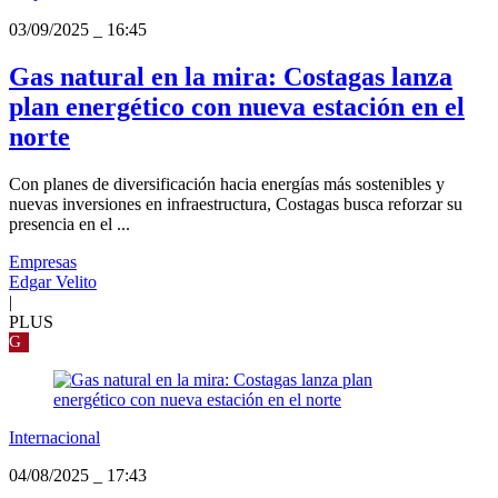
03/09/2025
_
16:45
Gas natural en la mira: Costagas lanza
plan energético con nueva estación en el
norte
Con planes de diversificación hacia energías más sostenibles y
nuevas inversiones en infraestructura, Costagas busca reforzar su
presencia en el ...
Empresas
Edgar Velito
|
PLUS
G
Internacional
04/08/2025
_
17:43