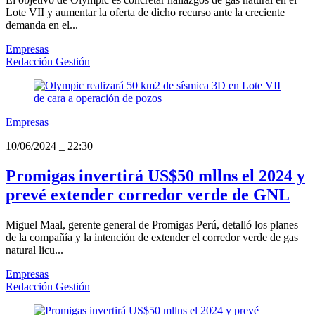
Lote VII y aumentar la oferta de dicho recurso ante la creciente
demanda en el...
Empresas
Redacción Gestión
Empresas
10/06/2024
_
22:30
Promigas invertirá US$50 mllns el 2024 y
prevé extender corredor verde de GNL
Miguel Maal, gerente general de Promigas Perú, detalló los planes
de la compañía y la intención de extender el corredor verde de gas
natural licu...
Empresas
Redacción Gestión