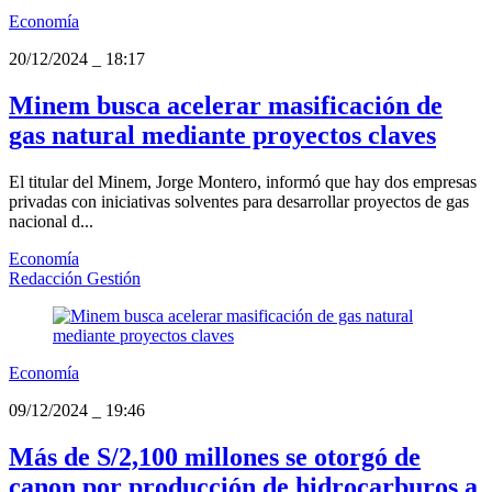
Economía
20/12/2024
_
18:17
Minem busca acelerar masificación de
gas natural mediante proyectos claves
El titular del Minem, Jorge Montero, informó que hay dos empresas
privadas con iniciativas solventes para desarrollar proyectos de gas
nacional d...
Economía
Redacción Gestión
Economía
09/12/2024
_
19:46
Más de S/2,100 millones se otorgó de
canon por producción de hidrocarburos a