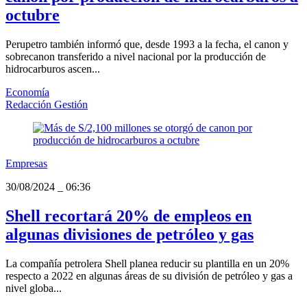
octubre
Perupetro también informó que, desde 1993 a la fecha, el canon y
sobrecanon transferido a nivel nacional por la producción de
hidrocarburos ascen...
Economía
Redacción Gestión
Empresas
30/08/2024
_
06:36
Shell recortará 20% de empleos en
algunas divisiones de petróleo y gas
La compañía petrolera Shell planea reducir su plantilla en un 20%
respecto a 2022 en algunas áreas de su división de petróleo y gas a
nivel globa...