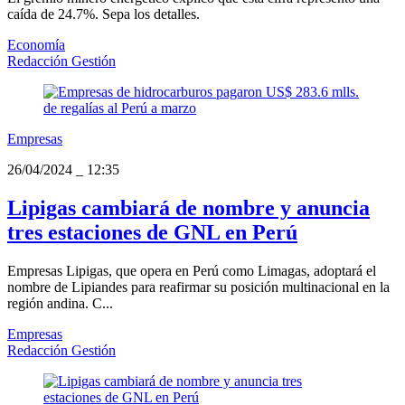
caída de 24.7%. Sepa los detalles.
Economía
Redacción Gestión
Empresas
26/04/2024
_
12:35
Lipigas cambiará de nombre y anuncia
tres estaciones de GNL en Perú
Empresas Lipigas, que opera en Perú como Limagas, adoptará el
nombre de Lipiandes para reafirmar su posición multinacional en la
región andina. C...
Empresas
Redacción Gestión