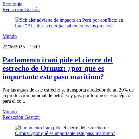
Economía
Redacción Gestión
Mundo
22/06/2025
_
13:01
Parlamento iraní pide el cierre del
estrecho de Ormuz: ¿por qué es
importante este paso marítimo?
Por las aguas de este estrecho se transporta alrededor de un 20% de
la producción mundial de petróleo y gas, por lo que es estratégico
para el co...
Mundo
Redacción Gestión