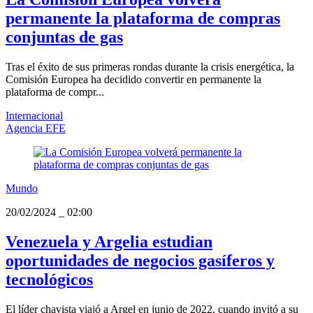
permanente la plataforma de compras
conjuntas de gas
Tras el éxito de sus primeras rondas durante la crisis energética, la
Comisión Europea ha decidido convertir en permanente la
plataforma de compr...
Internacional
Agencia EFE
Mundo
20/02/2024
_
02:00
Venezuela y Argelia estudian
oportunidades de negocios gasíferos y
tecnológicos
El líder chavista viajó a Argel en junio de 2022, cuando invitó a su