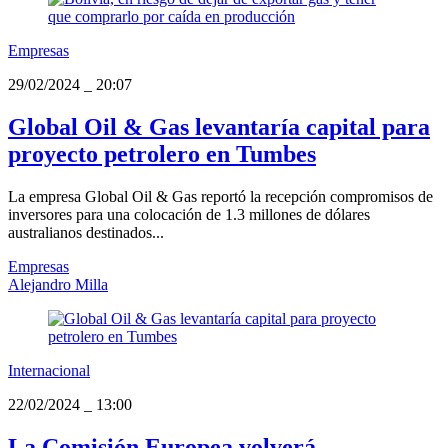
Empresas
29/02/2024
_
20:07
Global Oil & Gas levantaría capital para
proyecto petrolero en Tumbes
La empresa Global Oil & Gas reportó la recepción compromisos de
inversores para una colocación de 1.3 millones de dólares
australianos destinados...
Empresas
Alejandro Milla
Internacional
22/02/2024
_
13:00
La Comisión Europea volverá