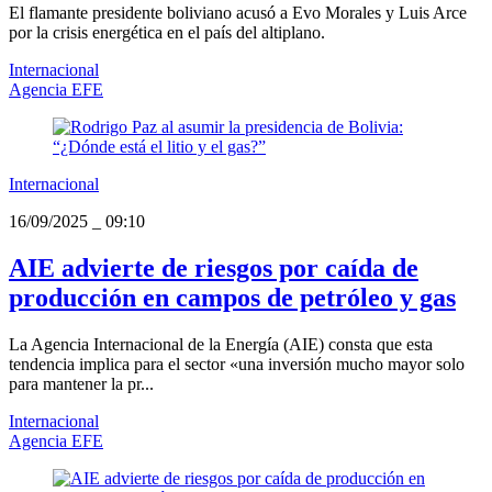
El flamante presidente boliviano acusó a Evo Morales y Luis Arce
por la crisis energética en el país del altiplano.
Internacional
Agencia EFE
Internacional
16/09/2025
_
09:10
AIE advierte de riesgos por caída de
producción en campos de petróleo y gas
La Agencia Internacional de la Energía (AIE) consta que esta
tendencia implica para el sector «una inversión mucho mayor solo
para mantener la pr...
Internacional
Agencia EFE