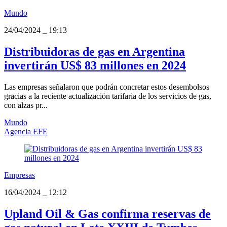
Mundo
24/04/2024
_
19:13
Distribuidoras de gas en Argentina
invertirán US$ 83 millones en 2024
Las empresas señalaron que podrán concretar estos desembolsos
gracias a la reciente actualización tarifaria de los servicios de gas,
con alzas pr...
Mundo
Agencia EFE
Empresas
16/04/2024
_
12:12
Upland Oil & Gas confirma reservas de