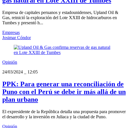
gas natural en Lote XXIII de Tumbes
Empresa de capitales peruanos y estadounidenses, Upland Oil &
Gas, reinició la exploración del Lote XXIII de hidrocarburos en
Tumbes y presentó h...
Empresas
Josimar Cóndor
Opinión
24/03/2024
_
12:05
PPK: Para generar una reconciliación de
Puno con el Perú se debe ir más allá de un
plan urbano
El expresidente de la República detalla una propuesta para promover
el desarrollo y la inversión en Juliaca y la ciudad de Puno.
Opinión