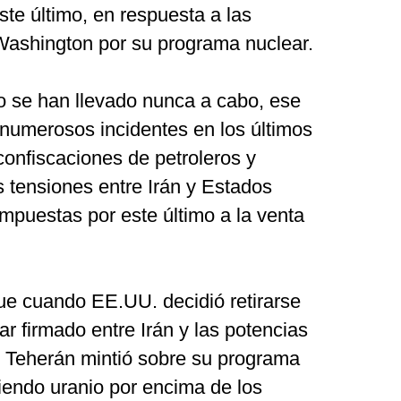
ste último, en respuesta a las
Washington por su programa nuclear.
se han llevado nunca a cabo, ese
 numerosos incidentes en los últimos
confiscaciones de petroleros y
 tensiones entre Irán y Estados
mpuestas por este último a la venta
fue cuando EE.UU. decidió retirarse
r firmado entre Irán y las potencias
e Teherán mintió sobre su programa
iendo uranio por encima de los