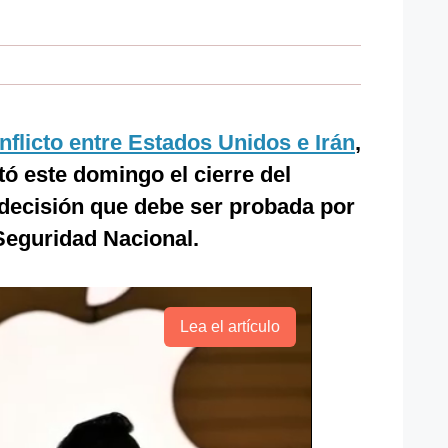
nflicto entre Estados Unidos e Irán
,
itó este domingo el cierre del
decisión que debe ser probada por
eguridad Nacional.
Lea el artículo