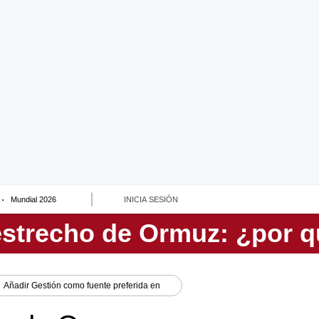
Mundial 2026
INICIA SESIÓN
Añadir
Gestión
como fuente preferida en