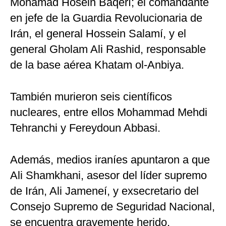
Mohamad Hosein Baqerí; el comandante
en jefe de la Guardia Revolucionaria de
Irán, el general Hossein Salamí, y el
general Gholam Ali Rashid, responsable
de la base aérea Khatam ol-Anbiya.
También murieron seis científicos
nucleares, entre ellos Mohammad Mehdi
Tehranchi y Fereydoun Abbasi.
Además, medios iraníes apuntaron a que
Ali Shamkhani, asesor del líder supremo
de Irán, Ali Jameneí, y exsecretario del
Consejo Supremo de Seguridad Nacional,
se encuentra gravemente herido.