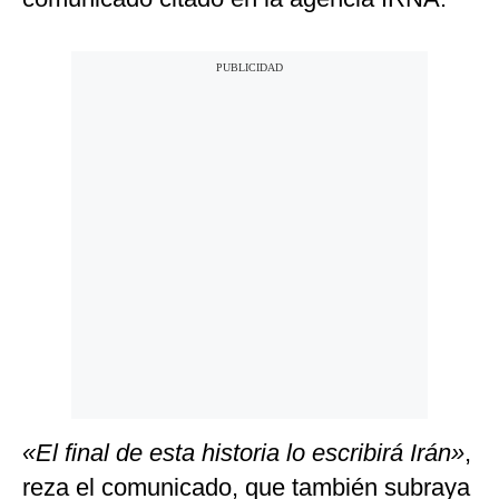
«El final de esta historia lo escribirá Irán»
,
reza el comunicado, que también subraya