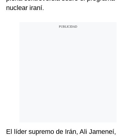
nuclear iraní.
El líder supremo de Irán, Ali Jameneí,