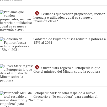
G
Peruanos que venden propiedades, reciben
herencia o utilidades: ¿cuál es su nueva
inversión clave?
Gobierno de Fujimori busca reducir la pobreza a
15% al 2031
G
Oliver Stark regresa a Petroperú: lo que
dice el ministro del Minem sobre la petrolera
Petroperú: MEF da total respaldo a nuevo
directorio y “lo empodera” para cambiar el
rumbo