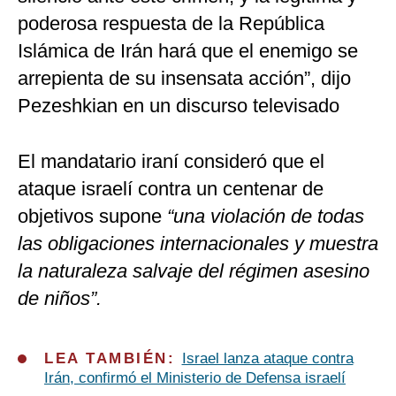
poderosa respuesta de la República
Islámica de Irán hará que el enemigo se
arrepienta de su insensata acción”, dijo
Pezeshkian en un discurso televisado
El mandatario iraní consideró que el
ataque israelí contra un centenar de
objetivos supone
“una violación de todas
las obligaciones internacionales y muestra
la naturaleza salvaje del régimen asesino
de niños”.
LEA TAMBIÉN:
Israel lanza ataque contra
Irán, confirmó el Ministerio de Defensa israelí