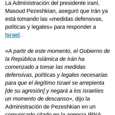
La Administración del presidente iraní,
Masoud Pezeshkian, aseguró que Irán ya
está tomando las «medidas defensivas,
políticas y legales» para responder a
Israel
.
«A partir de este momento, el Gobierno de
la República Islámica de Irán ha
comenzado a tomar las medidas
defensivas, políticas y legales necesarias
para que el ilegítimo Israel se arrepienta
[de su agresión] y negará a los israelíes
un momento de descanso»
, dijo la
Administración de Pezeshkian en un
comunicado citado en la agencia IRNA.