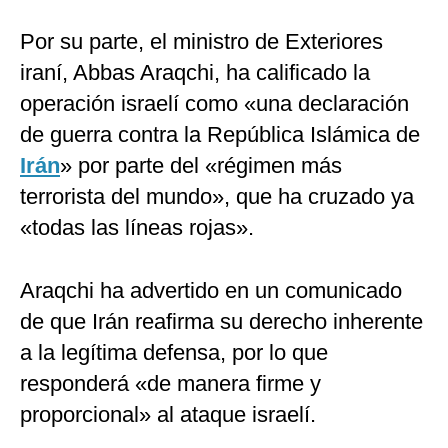
Por su parte, el ministro de Exteriores
iraní, Abbas Araqchi, ha calificado la
operación israelí como «una declaración
de guerra contra la República Islámica de
Irán
» por parte del «régimen más
terrorista del mundo», que ha cruzado ya
«todas las líneas rojas».
Araqchi ha advertido en un comunicado
de que Irán reafirma su derecho inherente
a la legítima defensa, por lo que
responderá «de manera firme y
proporcional» al ataque israelí.