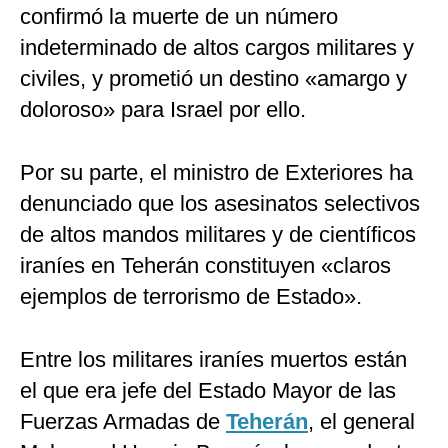
confirmó la muerte de un número
indeterminado de altos cargos militares y
civiles, y prometió un destino «amargo y
doloroso» para Israel por ello.
Por su parte, el ministro de Exteriores ha
denunciado que los asesinatos selectivos
de altos mandos militares y de científicos
iraníes en Teherán constituyen «claros
ejemplos de terrorismo de Estado».
Entre los militares iraníes muertos están
el que era jefe del Estado Mayor de las
Fuerzas Armadas de
Teherán
, el general