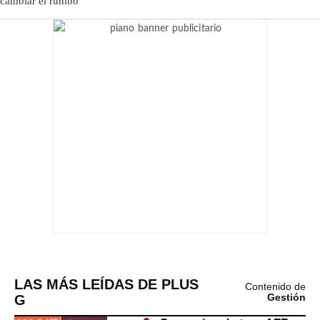
LAS MÁS LEÍDAS DE PLUS
Contenido de
G
Gestión