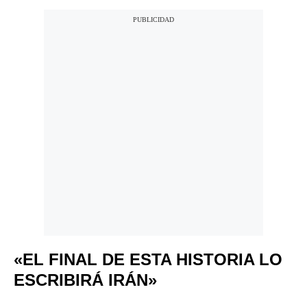
«EL FINAL DE ESTA HISTORIA LO
ESCRIBIRÁ IRÁN»