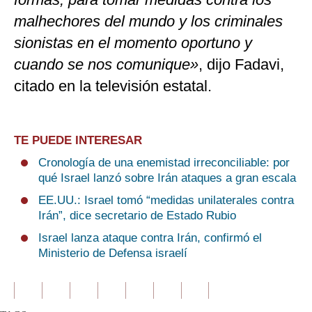
malhechores del mundo y los criminales
sionistas en el momento oportuno y
cuando se nos comunique»
, dijo Fadavi,
citado en la televisión estatal.
TE PUEDE INTERESAR
Cronología de una enemistad irreconciliable: por
qué Israel lanzó sobre Irán ataques a gran escala
EE.UU.: Israel tomó “medidas unilaterales contra
Irán”, dice secretario de Estado Rubio
Israel lanza ataque contra Irán, confirmó el
Ministerio de Defensa israelí