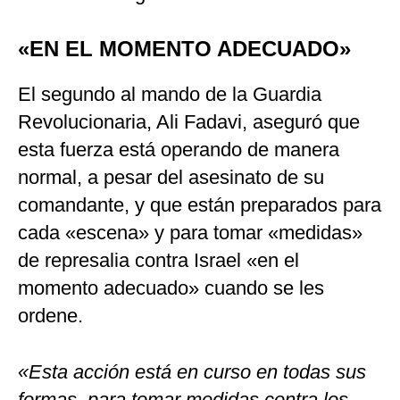
«EN EL MOMENTO ADECUADO»
El segundo al mando de la Guardia
Revolucionaria, Ali Fadavi, aseguró que
esta fuerza está operando de manera
normal, a pesar del asesinato de su
comandante, y que están preparados para
cada «escena» y para tomar «medidas»
de represalia contra Israel «en el
momento adecuado» cuando se les
ordene.
«Esta acción está en curso en todas sus
formas, para tomar medidas contra los