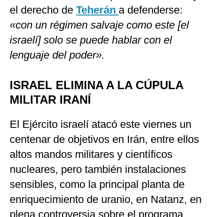
el derecho de
Teherán
a defenderse:
«con un régimen salvaje como este [el
israelí] solo se puede hablar con el
lenguaje del poder».
ISRAEL ELIMINA A LA CÚPULA
MILITAR IRANÍ
El Ejército israelí atacó este viernes un
centenar de objetivos en Irán, entre ellos
altos mandos militares y científicos
nucleares, pero también instalaciones
sensibles, como la principal planta de
enriquecimiento de uranio, en Natanz, en
plena controversia sobre el programa