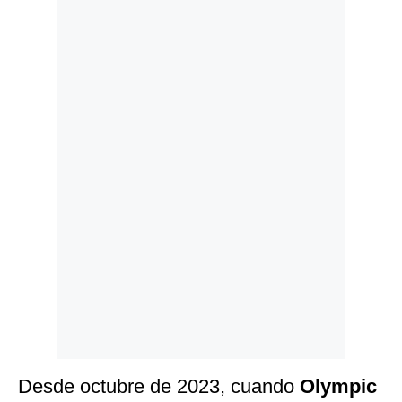
Politica
De
Cookies
Preguntas
Frecuentes
Desde octubre de 2023, cuando
Olympic