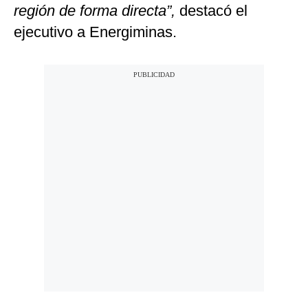
región de forma directa”,
destacó el
ejecutivo a Energiminas.