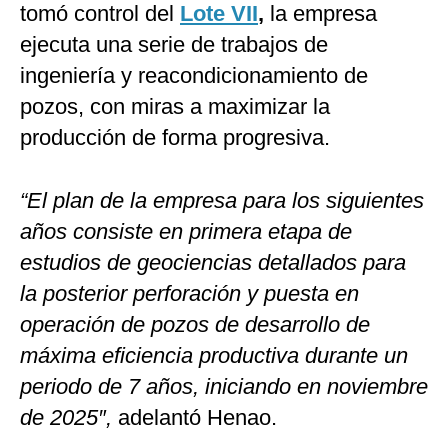
tomó control del
Lote VII
,
la empresa
ejecuta una serie de trabajos de
ingeniería y reacondicionamiento de
pozos, con miras a maximizar la
producción de forma progresiva.
“El plan de la empresa para los siguientes
años consiste en primera etapa de
estudios de geociencias detallados para
la posterior perforación y puesta en
operación de pozos de desarrollo de
máxima eficiencia productiva durante un
periodo de 7 años, iniciando en noviembre
de 2025″,
adelantó Henao.