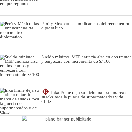
Perú y México: las implicancias del reencuentro
diplomático
Sueldo mínimo: MEF anuncia alza en dos tramos
y empezará con incremento de S/ 100
G
Inka Prime deja su nicho natural: marca de
snacks toca la puerta de supermercados y de
Chile