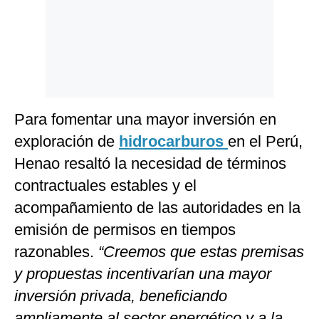
Para fomentar una mayor inversión en
exploración de
hidrocarburos
en el Perú,
Henao resaltó la necesidad de términos
contractuales estables y el
acompañamiento de las autoridades en la
emisión de permisos en tiempos
razonables.
“Creemos que estas premisas
y propuestas incentivarían una mayor
inversión privada, beneficiando
ampliamente al sector energético y a la