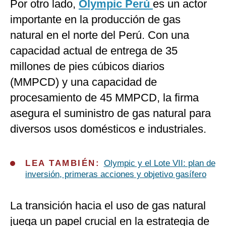
Por otro lado,
Olympic Perú
es un actor
importante en la producción de gas
natural en el norte del Perú. Con una
capacidad actual de entrega de 35
millones de pies cúbicos diarios
(MMPCD) y una capacidad de
procesamiento de 45 MMPCD, la firma
asegura el suministro de gas natural para
diversos usos domésticos e industriales.
LEA TAMBIÉN:
Olympic y el Lote VII: plan de
inversión, primeras acciones y objetivo gasífero
La transición hacia el uso de gas natural
juega un papel crucial en la estrategia de