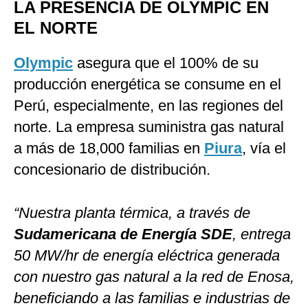
LA PRESENCIA DE OLYMPIC EN
EL NORTE
Olympic
asegura que el 100% de su
producción energética se consume en el
Perú, especialmente, en las regiones del
norte. La empresa suministra gas natural
a más de 18,000 familias en
Piura
, vía el
concesionario de distribución.
“Nuestra planta térmica, a través de
Sudamericana de Energía SDE
, entrega
50 MW/hr de energía eléctrica generada
con nuestro gas natural a la red de Enosa,
beneficiando a las familias e industrias de