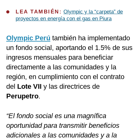
LEA TAMBIÉN:
Olympic y la “carpeta” de
proyectos en energía con el gas en Piura
Olympic Perú
también ha implementado
un fondo social, aportando el 1.5% de sus
ingresos mensuales para beneficiar
directamente a las comunidades y la
región, en cumplimiento con el contrato
del
Lote VII
y las directrices de
Perupetro
.
“El fondo social es una magnífica
oportunidad para transmitir beneficios
adicionales a las comunidades y a la