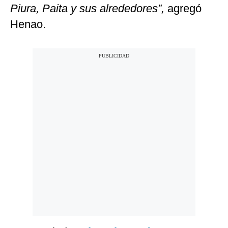
Piura, Paita y sus alrededores”,
agregó
Henao.