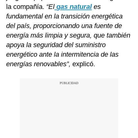
la compañía.
“El
gas natural
es
fundamental en la transición energética
del país, proporcionando una fuente de
energía más limpia y segura, que también
apoya la seguridad del suministro
energético ante la intermitencia de las
energías renovables”,
explicó.