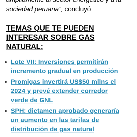
sociedad peruana”,
concluyó
.
TEMAS QUE TE PUEDEN
INTERESAR SOBRE GAS
NATURAL:
Lote VII: Inversiones permitirán
incremento gradual en producción
Promigas invertirá US$50 mllns el
2024 y prevé extender corredor
verde de GNL
SPH: dictamen aprobado generaría
un aumento en las tarifas de
distribución de gas natural