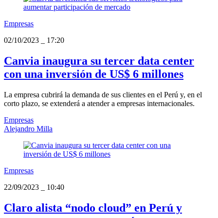
Empresas
02/10/2023
_
17:20
Canvia inaugura su tercer data center
con una inversión de US$ 6 millones
La empresa cubrirá la demanda de sus clientes en el Perú y, en el
corto plazo, se extenderá a atender a empresas internacionales.
Empresas
Alejandro Milla
Empresas
22/09/2023
_
10:40
Claro alista “nodo cloud” en Perú y