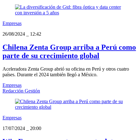
Empresas
26/08/2024
_
12:42
Chilena Zenta Group arriba a Perú como
parte de su crecimiento global
Aceleradora Zenta Group abrió su oficina en Perú y otros cuatro
países. Durante el 2024 también llegó a México.
Empresas
Redacción Gestión
Empresas
17/07/2024
_
20:00