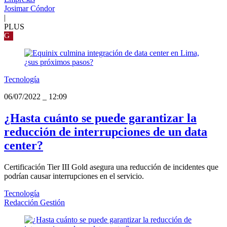
Josimar Cóndor
|
PLUS
G
Tecnología
06/07/2022
_
12:09
¿Hasta cuánto se puede garantizar la
reducción de interrupciones de un data
center?
Certificación Tier III Gold asegura una reducción de incidentes que
podrían causar interrupciones en el servicio.
Tecnología
Redacción Gestión