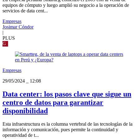
equipos de cómputo y luego amplió su negocio a la operación de
servicios de data cent...
Empresas
Josimar Cóndor
|
PLUS
G
Empresas
29/05/2024
_
12:08
Data center: los pasos clave que sigue un
centro de datos para garantizar
disponibilidad
Esta infraestructura es la columna vertebral de las tecnologías de la
información y comunicación, pues permite la continuidad y
operatividad de t...