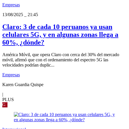
Empresas
13/08/2025
_
21:45
Claro: 3 de cada 10 peruanos ya usan
celulares 5G, y en algunas zonas llega a
60%, ¿dónde?
América Móvil, que opera Claro con cerca del 30% del mercado
móvil, afirmó que con el ordenamiento del espectro 5G las
velocidades podrían duplic...
Empresas
Karen Guardia Quispe
|
PLUS
G