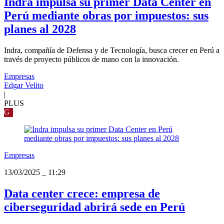
Indra impulsa su primer Data Center en
Perú mediante obras por impuestos: sus
planes al 2028
Indra, compañía de Defensa y de Tecnología, busca crecer en Perú a
través de proyecto públicos de mano con la innovación.
Empresas
Edgar Velito
|
PLUS
G
Empresas
13/03/2025
_
11:29
Data center crece: empresa de
ciberseguridad abrirá sede en Perú