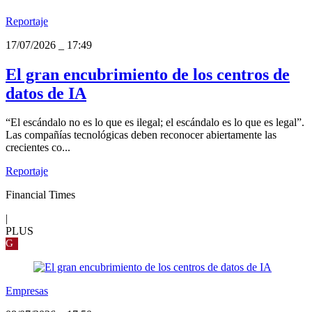
Reportaje
17/07/2026
_
17:49
El gran encubrimiento de los centros de
datos de IA
“El escándalo no es lo que es ilegal; el escándalo es lo que es legal”.
Las compañías tecnológicas deben reconocer abiertamente las
crecientes co...
Reportaje
Financial Times
|
PLUS
G
Empresas