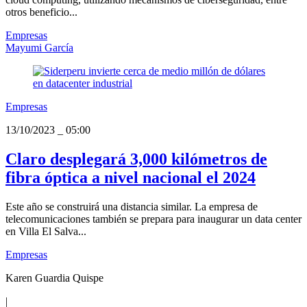
otros beneficio...
Empresas
Mayumi García
Empresas
13/10/2023
_
05:00
Claro desplegará 3,000 kilómetros de
fibra óptica a nivel nacional el 2024
Este año se construirá una distancia similar. La empresa de
telecomunicaciones también se prepara para inaugurar un data center
en Villa El Salva...
Empresas
Karen Guardia Quispe
|