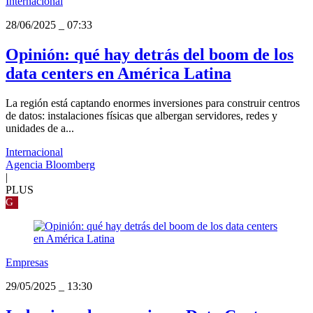
Internacional
28/06/2025
_
07:33
Opinión: qué hay detrás del boom de los
data centers en América Latina
La región está captando enormes inversiones para construir centros
de datos: instalaciones físicas que albergan servidores, redes y
unidades de a...
Internacional
Agencia Bloomberg
|
PLUS
G
Empresas
29/05/2025
_
13:30