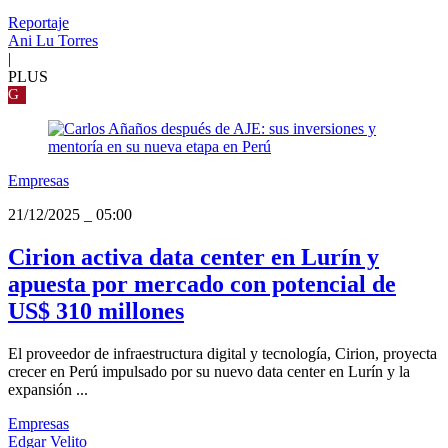
Reportaje
Ani Lu Torres
|
PLUS
G
Empresas
21/12/2025
_
05:00
Cirion activa data center en Lurín y
apuesta por mercado con potencial de
US$ 310 millones
El proveedor de infraestructura digital y tecnología, Cirion, proyecta
crecer en Perú impulsado por su nuevo data center en Lurín y la
expansión ...
Empresas
Edgar Velito