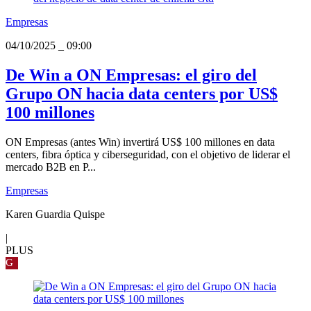
Empresas
04/10/2025
_
09:00
De Win a ON Empresas: el giro del
Grupo ON hacia data centers por US$
100 millones
ON Empresas (antes Win) invertirá US$ 100 millones en data
centers, fibra óptica y ciberseguridad, con el objetivo de liderar el
mercado B2B en P...
Empresas
Karen Guardia Quispe
|
PLUS
G