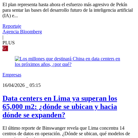
El plan representa hasta ahora el esfuerzo más agresivo de Pekín
para sentar las bases del desarrollo futuro de la inteligencia artificial
(IA) e...
Reportaje
Agencia Bloomberg
|
PLUS
G
Empresas
16/04/2026
_
05:15
Data centers en Lima ya superan los
65,000 m2: ¿dónde se ubican y hacia
dónde se expanden?
El último reporte de Binswanger revela que Lima concentra 14
centros de datos en operación. ¿Dónde se ubican, qué modelos de