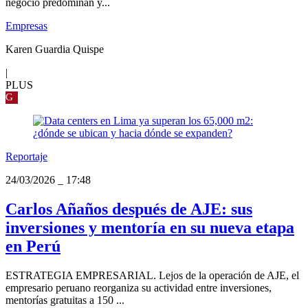
negocio predominan y...
Empresas
Karen Guardia Quispe
|
PLUS
G
Reportaje
24/03/2026
_
17:48
Carlos Añaños después de AJE: sus
inversiones y mentoría en su nueva etapa
en Perú
ESTRATEGIA EMPRESARIAL. Lejos de la operación de AJE, el
empresario peruano reorganiza su actividad entre inversiones,
mentorías gratuitas a 150 ...