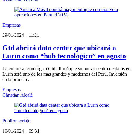
Empresas
29/01/2024
_
11:21
Gtd abrirá data center que ubicará a
Lurín como “hub tecnológico” en agosto
La empresa tecnológica Gtd afirmó que su nuevo centro de datos en
Lurín será uno de los más grandes y modernos del Perú. Inversión
en la primera ...
Empresas
Christian Alcalá
Publirreportaje
10/01/2024
_
09:31