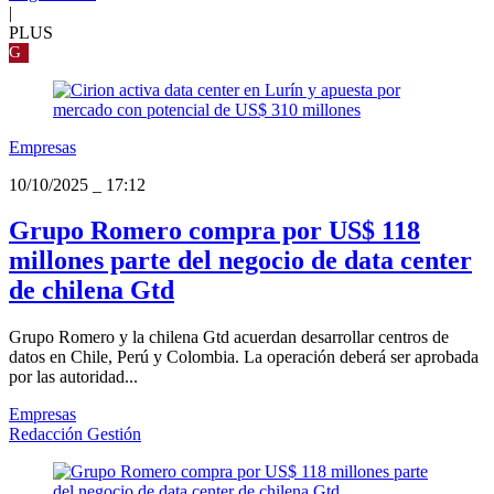
|
PLUS
G
Empresas
10/10/2025
_
17:12
Grupo Romero compra por US$ 118
millones parte del negocio de data center
de chilena Gtd
Grupo Romero y la chilena Gtd acuerdan desarrollar centros de
datos en Chile, Perú y Colombia. La operación deberá ser aprobada
por las autoridad...
Empresas
Redacción Gestión