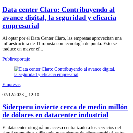
Data center Claro: Contribuyendo al
avance digital, la seguridad y eficacia
empresarial
Al optar por el Data Center Claro, las empresas aprovechan una
infraestructura de TI robusta con tecnología de punta. Esto se
traduce en mayor ef...
Publirreportaje
Empresas
07/12/2023
_
12:10
Siderperu invierte cerca de medio millón
de dólares en datacenter industrial
El datacenter otorgará un acceso centralizado a los servicios del
cloud computing, utilizando mecanismos de ciberseguridad, entre