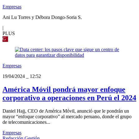
Empresas
Ani Lu Torres y Débora Dongo-Soria S.
|
PLUS
G
Empresas
19/04/2024
_
12:52
América Móvil pondrá mayor enfoque
corporativo a operaciones en Perú el 2024
Daniel Hajj, CEO de América Móvil, anunció que le pondrán un
mayor “enfoque corporativo” al mercado peruano, donde el grupo
de telecomunicaciones...
Empresas
Redacción Gestión