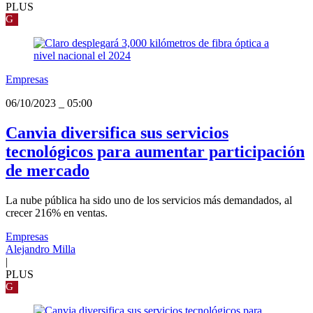
PLUS
G
Empresas
06/10/2023
_
05:00
Canvia diversifica sus servicios
tecnológicos para aumentar participación
de mercado
La nube pública ha sido uno de los servicios más demandados, al
crecer 216% en ventas.
Empresas
Alejandro Milla
|
PLUS
G