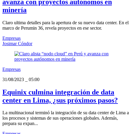
avanza con proyectos autónomos en
minería
Claro ultima detalles para la apertura de su nuevo data center. En el
marco de Perumin 36, revela proyectos en ese sector.
Empresas
Josimar Cóndor
Empresas
31/08/2023
_
05:00
Equinix culmina integración de data
center en Lima, ¿sus próximos pasos?
La multinacional terminó la integración de su data center de Lima a
los procesos y sistemas de sus operaciones globales. Además,
prepara su expan...
Empresas