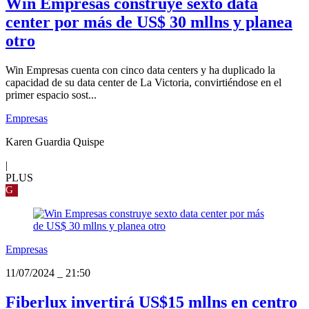
Win Empresas construye sexto data
center por más de US$ 30 mllns y planea
otro
Win Empresas cuenta con cinco data centers y ha duplicado la
capacidad de su data center de La Victoria, convirtiéndose en el
primer espacio sost...
Empresas
Karen Guardia Quispe
|
PLUS
G
Empresas
11/07/2024
_
21:50
Fiberlux invertirá US$15 mllns en centro