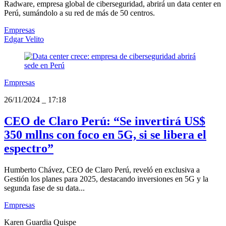
Radware, empresa global de ciberseguridad, abrirá un data center en
Perú, sumándolo a su red de más de 50 centros.
Empresas
Edgar Velito
Empresas
26/11/2024
_
17:18
CEO de Claro Perú: “Se invertirá US$
350 mllns con foco en 5G, si se libera el
espectro”
Humberto Chávez, CEO de Claro Perú, reveló en exclusiva a
Gestión los planes para 2025, destacando inversiones en 5G y la
segunda fase de su data...
Empresas
Karen Guardia Quispe