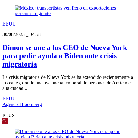
EEUU
30/08/2023
_
04:58
Dimon se une a los CEO de Nueva York
para pedir ayuda a Biden ante crisis
migratoria
La crisis migratoria de Nueva York se ha extendido recientemente a
las calles, donde una avalancha temporal de personas dejó este mes
a la ciudad...
EEUU
Agencia Bloomberg
|
PLUS
G