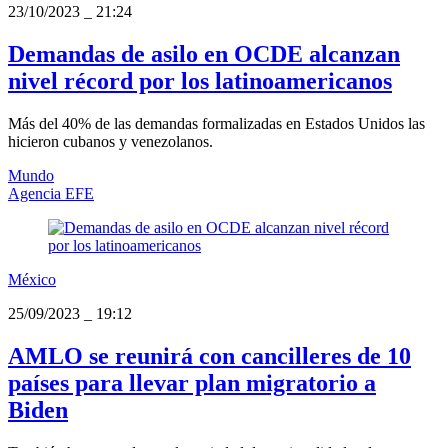
23/10/2023
_
21:24
Demandas de asilo en OCDE alcanzan
nivel récord por los latinoamericanos
Más del 40% de las demandas formalizadas en Estados Unidos las
hicieron cubanos y venezolanos.
Mundo
Agencia EFE
México
25/09/2023
_
19:12
AMLO se reunirá con cancilleres de 10
países para llevar plan migratorio a
Biden