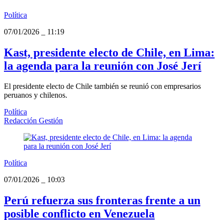
Política
07/01/2026
_
11:19
Kast, presidente electo de Chile, en Lima:
la agenda para la reunión con José Jerí
El presidente electo de Chile también se reunió con empresarios
peruanos y chilenos.
Política
Redacción Gestión
Política
07/01/2026
_
10:03
Perú refuerza sus fronteras frente a un
posible conflicto en Venezuela