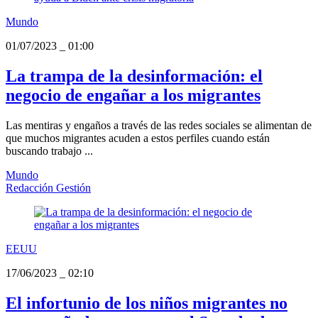
Mundo
01/07/2023
_
01:00
La trampa de la desinformación: el
negocio de engañar a los migrantes
Las mentiras y engaños a través de las redes sociales se alimentan de
que muchos migrantes acuden a estos perfiles cuando están
buscando trabajo ...
Mundo
Redacción Gestión
EEUU
17/06/2023
_
02:10
El infortunio de los niños migrantes no