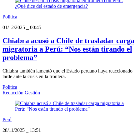
Política
01/12/2025
_
00:45
Chiabra acusó a Chile de trasladar carga
migratoria a Perú: “Nos están tirando el
problema”
Chiabra también lamentó que el Estado peruano haya reaccionado
tarde ante la crisis en la frontera.
Política
Redacción Gestión
Perú
28/11/2025
_
13:51