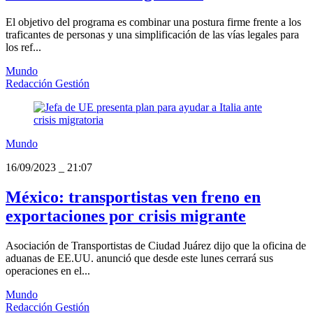
El objetivo del programa es combinar una postura firme frente a los
traficantes de personas y una simplificación de las vías legales para
los ref...
Mundo
Redacción Gestión
Mundo
16/09/2023
_
21:07
México: transportistas ven freno en
exportaciones por crisis migrante
Asociación de Transportistas de Ciudad Juárez dijo que la oficina de
aduanas de EE.UU. anunció que desde este lunes cerrará sus
operaciones en el...
Mundo
Redacción Gestión