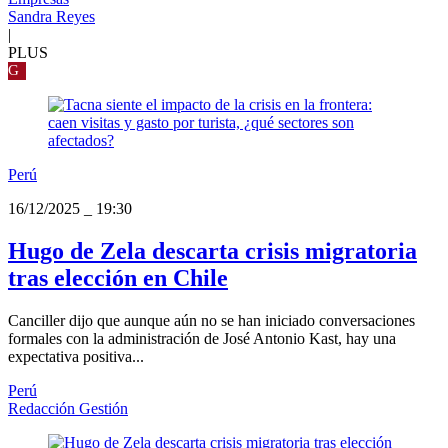
Sandra Reyes
|
PLUS
G
Perú
16/12/2025
_
19:30
Hugo de Zela descarta crisis migratoria
tras elección en Chile
Canciller dijo que aunque aún no se han iniciado conversaciones
formales con la administración de José Antonio Kast, hay una
expectativa positiva...
Perú
Redacción Gestión