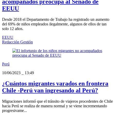
acompañados preocupa al Senado de
EEUU
Desde 2018 el Departamento de Trabajo ha registrado un aumento
del 69% de niños empleados ilegalmente, algunos de ellos de tan
solo 12 años.
EEUU
Redacción Gestión
Perú
10/06/2023
_
13:49
¿Cuántos migrantes varados en frontera
Chile -Perú van ingresando al Perú?
Migraciones informó que el tránsito de viajeros procedentes de Chile
hacia Perú se realiza de manera normal y se viene incrementando
progresivame...