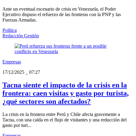
Ante un eventual escenario de crisis en Venezuela, el Poder
Ejecutivo dispuso el refuerzo de las fronteras con la PNP y las
Fuerzas Armadas.
Política
Redacción Gestión
Empresas
17/12/2025
_
07:27
Tacna siente el impacto de la crisis en la
frontera: caen visitas y gasto por turista,
¿qué sectores son afectados?
La crisis en la frontera entre Perú y Chile afecta gravemente a
Tacna, con una caída en el flujo de visitantes y una reducción del
gasto por turi...
Empresas