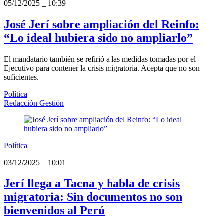
05/12/2025
_
10:39
José Jerí sobre ampliación del Reinfo:
“Lo ideal hubiera sido no ampliarlo”
El mandatario también se refirió a las medidas tomadas por el
Ejecutivo para contener la crisis migratoria. Acepta que no son
suficientes.
Política
Redacción Gestión
Política
03/12/2025
_
10:01
Jerí llega a Tacna y habla de crisis
migratoria: Sin documentos no son
bienvenidos al Perú