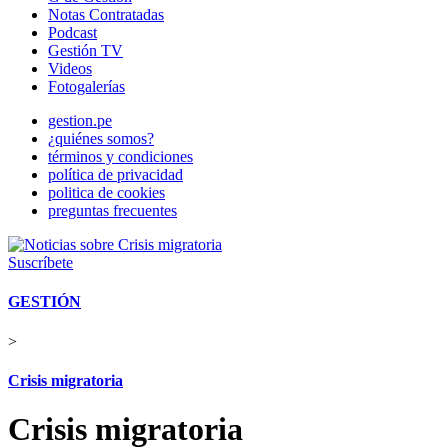
Notas Contratadas
Podcast
Gestión TV
Videos
Fotogalerías
gestion.pe
¿quiénes somos?
términos y condiciones
política de privacidad
politica de cookies
preguntas frecuentes
Suscríbete
GESTIÓN
>
Crisis migratoria
Crisis migratoria