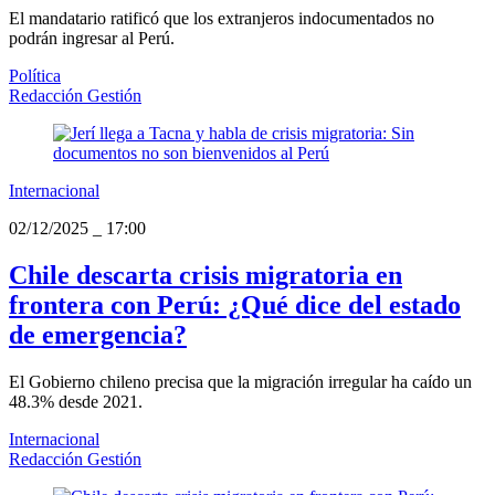
El mandatario ratificó que los extranjeros indocumentados no
podrán ingresar al Perú.
Política
Redacción Gestión
Internacional
02/12/2025
_
17:00
Chile descarta crisis migratoria en
frontera con Perú: ¿Qué dice del estado
de emergencia?
El Gobierno chileno precisa que la migración irregular ha caído un
48.3% desde 2021.
Internacional
Redacción Gestión