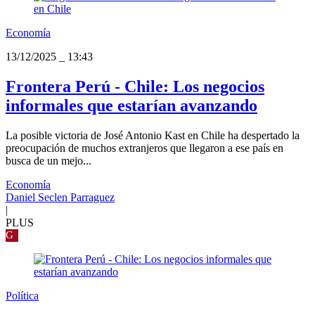
Economía
13/12/2025
_
13:43
Frontera Perú - Chile: Los negocios
informales que estarían avanzando
La posible victoria de José Antonio Kast en Chile ha despertado la
preocupación de muchos extranjeros que llegaron a ese país en
busca de un mejo...
Economía
Daniel Seclen Parraguez
|
PLUS
G
Política