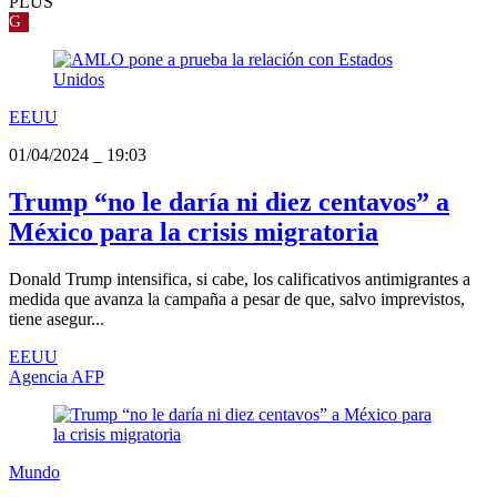
PLUS
G
EEUU
01/04/2024
_
19:03
Trump “no le daría ni diez centavos” a
México para la crisis migratoria
Donald Trump intensifica, si cabe, los calificativos antimigrantes a
medida que avanza la campaña a pesar de que, salvo imprevistos,
tiene asegur...
EEUU
Agencia AFP
Mundo