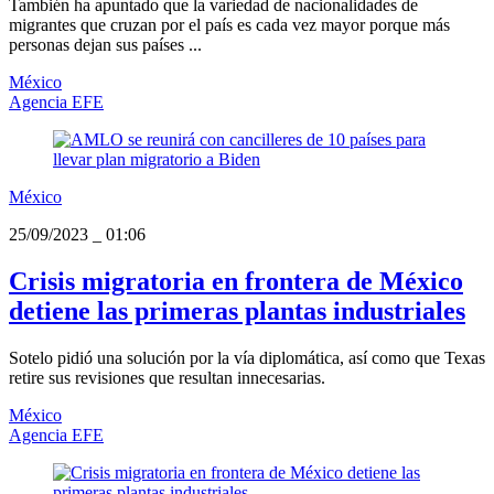
También ha apuntado que la variedad de nacionalidades de
migrantes que cruzan por el país es cada vez mayor porque más
personas dejan sus países ...
México
Agencia EFE
México
25/09/2023
_
01:06
Crisis migratoria en frontera de México
detiene las primeras plantas industriales
Sotelo pidió una solución por la vía diplomática, así como que Texas
retire sus revisiones que resultan innecesarias.
México
Agencia EFE