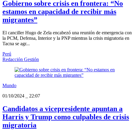
Gobierno sobre crisis en frontera: “No
estamos en capacidad de recibir más
migrantes”
El canciller Hugo de Zela encabezó una reunión de emergencia con
la PCM, Defensa, Interior y la PNP mientras la crisis migratoria en
Tacna se agr...
Perú
Redacción Gestión
Mundo
01/10/2024
_
22:07
Candidatos a vicepresidente apuntan a
Harris y Trump como culpables de crisis
migratoria