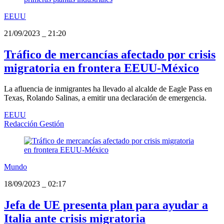
EEUU
21/09/2023
_
21:20
Tráfico de mercancías afectado por crisis
migratoria en frontera EEUU-México
La afluencia de inmigrantes ha llevado al alcalde de Eagle Pass en
Texas, Rolando Salinas, a emitir una declaración de emergencia.
EEUU
Redacción Gestión
Mundo
18/09/2023
_
02:17
Jefa de UE presenta plan para ayudar a
Italia ante crisis migratoria