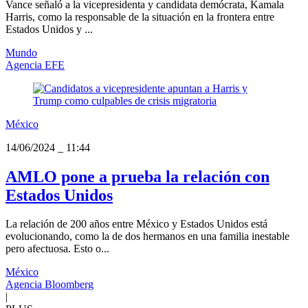
Vance señaló a la vicepresidenta y candidata demócrata, Kamala
Harris, como la responsable de la situación en la frontera entre
Estados Unidos y ...
Mundo
Agencia EFE
México
14/06/2024
_
11:44
AMLO pone a prueba la relación con
Estados Unidos
La relación de 200 años entre México y Estados Unidos está
evolucionando, como la de dos hermanos en una familia inestable
pero afectuosa. Esto o...
México
Agencia Bloomberg
|