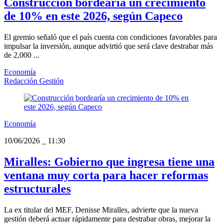
Construcción bordearía un crecimiento
de 10% en este 2026, según Capeco
El gremio señaló que el país cuenta con condiciones favorables para
impulsar la inversión, aunque advirtió que será clave destrabar más
de 2,000 ...
Economía
Redacción Gestión
Economía
10/06/2026
_
11:30
Miralles: Gobierno que ingresa tiene una
ventana muy corta para hacer reformas
estructurales
La ex titular del MEF, Denisse Miralles, advierte que la nueva
gestión deberá actuar rápidamente para destrabar obras, mejorar la