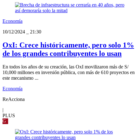
Economía
10/12/2024
_
21:30
OxI: Crece históricamente, pero solo 1%
de los grandes contribuyentes lo usan
En todos los años de su creación, las OxI movilizaron más de S/
10,000 millones en inversión pública, con más de 610 proyectos en
este mecanismo ...
Economía
ReAcciona
|
PLUS
G