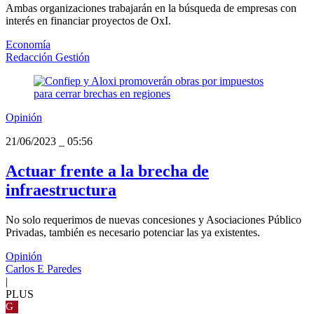
Ambas organizaciones trabajarán en la búsqueda de empresas con
interés en financiar proyectos de OxI.
Economía
Redacción Gestión
Opinión
21/06/2023
_
05:56
Actuar frente a la brecha de
infraestructura
No solo requerimos de nuevas concesiones y Asociaciones Público
Privadas, también es necesario potenciar las ya existentes.
Opinión
Carlos E Paredes
|
PLUS
G