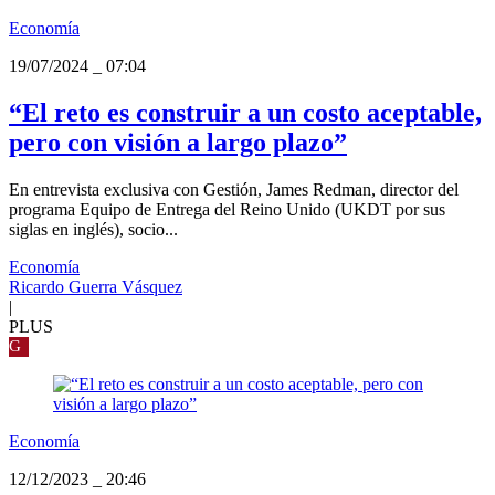
Economía
19/07/2024
_
07:04
“El reto es construir a un costo aceptable,
pero con visión a largo plazo”
En entrevista exclusiva con Gestión, James Redman, director del
programa Equipo de Entrega del Reino Unido (UKDT por sus
siglas en inglés), socio...
Economía
Ricardo Guerra Vásquez
|
PLUS
G
Economía
12/12/2023
_
20:46