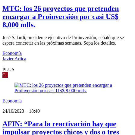
MTC: los 26 proyectos que pretenden
encargar a Proinversión por casi US$
8,000 mlls.
José Salardi, presidente ejecutivo de Proinversión, señaló que se
espera concretar en las próximas semanas. Sepa los detalles.
Economía
Javier Artica
|
PLUS
G
Economía
24/10/2023
_
18:40
AFIN: “Para la reactivación hay que
impulsar proyectos chicos y dos o tres