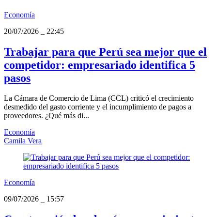
Economía
20/07/2026
_
22:45
Trabajar para que Perú sea mejor que el
competidor: empresariado identifica 5
pasos
La Cámara de Comercio de Lima (CCL) criticó el crecimiento
desmedido del gasto corriente y el incumplimiento de pagos a
proveedores. ¿Qué más di...
Economía
Camila Vera
Economía
09/07/2026
_
15:57