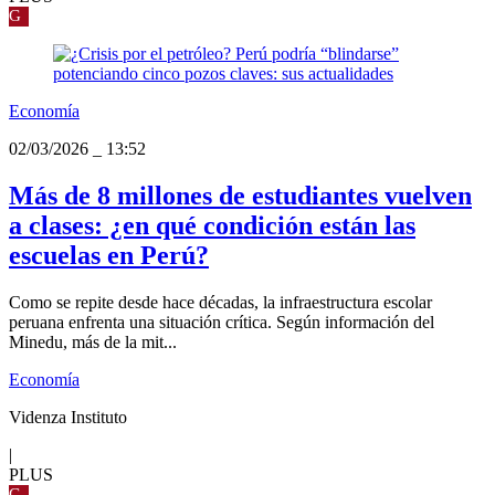
G
Economía
02/03/2026
_
13:52
Más de 8 millones de estudiantes vuelven
a clases: ¿en qué condición están las
escuelas en Perú?
Como se repite desde hace décadas, la infraestructura escolar
peruana enfrenta una situación crítica. Según información del
Minedu, más de la mit...
Economía
Videnza Instituto
|
PLUS
G