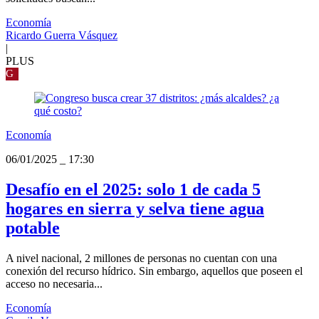
Economía
Ricardo Guerra Vásquez
|
PLUS
G
Economía
06/01/2025
_
17:30
Desafío en el 2025: solo 1 de cada 5
hogares en sierra y selva tiene agua
potable
A nivel nacional, 2 millones de personas no cuentan con una
conexión del recurso hídrico. Sin embargo, aquellos que poseen el
acceso no necesaria...
Economía