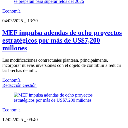
Economía
04/03/2025
_
13:39
MEF impulsa adendas de ocho proyectos
estratégicos por más de US$7,200
millones
Las modificaciones contractuales plantean, principalmente,
incorporar nuevas inversiones con el objeto de contribuir a reducir
las brechas de inf...
Economía
Redacción Gestión
Economía
12/02/2025
_
09:40