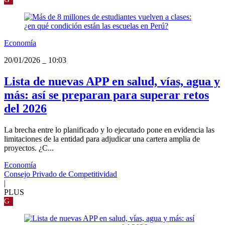
Economía
20/01/2026
_
10:03
Lista de nuevas APP en salud, vías, agua y
más: así se preparan para superar retos
del 2026
La brecha entre lo planificado y lo ejecutado pone en evidencia las
limitaciones de la entidad para adjudicar una cartera amplia de
proyectos. ¿C...
Economía
Consejo Privado de Competitividad
|
PLUS
G