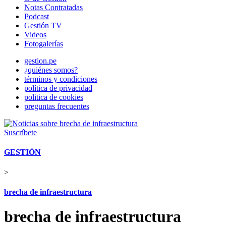
Notas Contratadas
Podcast
Gestión TV
Videos
Fotogalerías
gestion.pe
¿quiénes somos?
términos y condiciones
política de privacidad
politica de cookies
preguntas frecuentes
Suscríbete
GESTIÓN
>
brecha de infraestructura
brecha de infraestructura