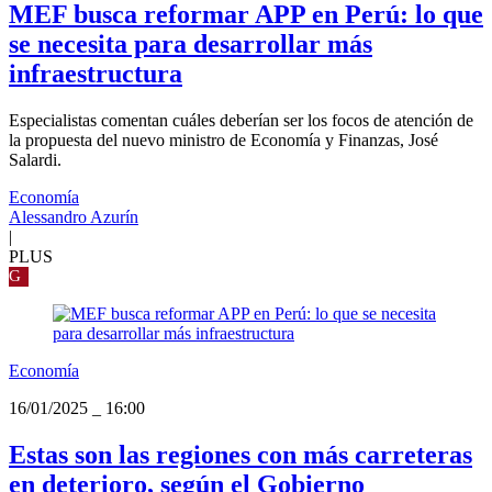
MEF busca reformar APP en Perú: lo que
se necesita para desarrollar más
infraestructura
Especialistas comentan cuáles deberían ser los focos de atención de
la propuesta del nuevo ministro de Economía y Finanzas, José
Salardi.
Economía
Alessandro Azurín
|
PLUS
G
Economía
16/01/2025
_
16:00
Estas son las regiones con más carreteras
en deterioro, según el Gobierno