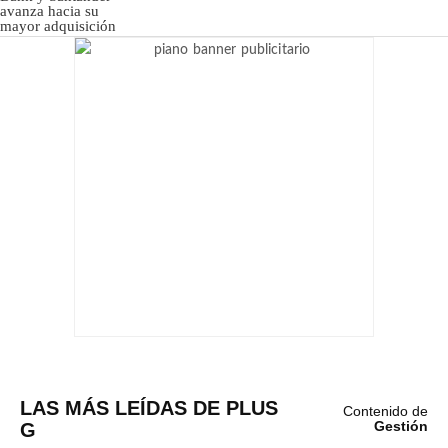
LAS MÁS LEÍDAS DE PLUS
Contenido de
G
Gestión