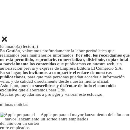
Estimado(a) lector(a)
En Gestión, valoramos profundamente la labor periodística que
realizamos para mantenerlos informados.
Por ello, les recordamos que
no está permitido, reproducir, comercializar, distribuir, copiar total
o parcialmente los contenidos
que publicamos en nuestra web, sin
autorizacion previa y expresa de Empresa Editora El Comercio S.A.
En su lugar,
los invitamos a compartir el enlace de nuestras
publicaciones
, para que más personas puedan acceder a información
veraz y de calidad directamente desde nuestra fuente oficial.
Asimismo, pueden
suscribirse y disfrutar de todo el contenido
exclusivo
que elaboramos para Uds.
Gracias por ayudarnos a proteger y valorar este esfuerzo.
últimas noticias
Apple prepara el mayor lanzamiento del año con
un sorteo entre empleados