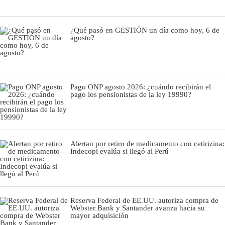
¿Qué pasó en GESTIÓN un día como hoy, 6 de
agosto?
Pago ONP agosto 2026: ¿cuándo recibirán el
pago los pensionistas de la ley 19990?
Alertan por retiro de medicamento con cetirizina:
Indecopi evalúa si llegó al Perú
Reserva Federal de EE.UU. autoriza compra de
Webster Bank y Santander avanza hacia su
mayor adquisición