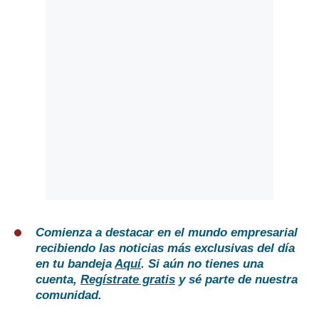
Comienza a destacar en el mundo empresarial
recibiendo las noticias más exclusivas del día
en tu bandeja
Aquí
. Si aún no tienes una
cuenta,
Regístrate gratis
y sé parte de nuestra
comunidad.