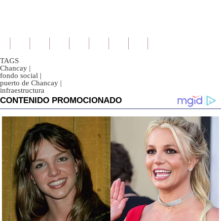
TAGS
Chancay
|
fondo social
|
puerto de Chancay
|
infraestructura