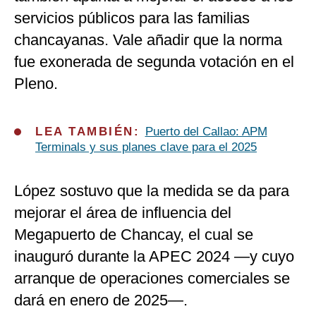
servicios públicos para las familias
chancayanas. Vale añadir que la norma
fue exonerada de segunda votación en el
Pleno.
LEA TAMBIÉN:
Puerto del Callao: APM
Terminals y sus planes clave para el 2025
López sostuvo que la medida se da para
mejorar el área de influencia del
Megapuerto de Chancay, el cual se
inauguró durante la APEC 2024 —y cuyo
arranque de operaciones comerciales se
dará en enero de 2025—.