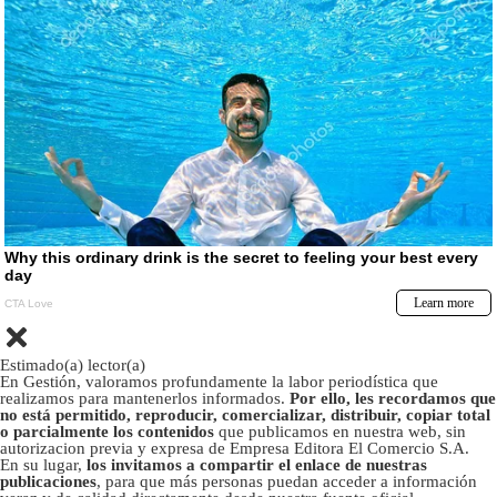
Estimado(a) lector(a)
En Gestión, valoramos profundamente la labor periodística que
realizamos para mantenerlos informados.
Por ello, les recordamos que
no está permitido, reproducir, comercializar, distribuir, copiar total
o parcialmente los contenidos
que publicamos en nuestra web, sin
autorizacion previa y expresa de Empresa Editora El Comercio S.A.
En su lugar,
los invitamos a compartir el enlace de nuestras
publicaciones
, para que más personas puedan acceder a información