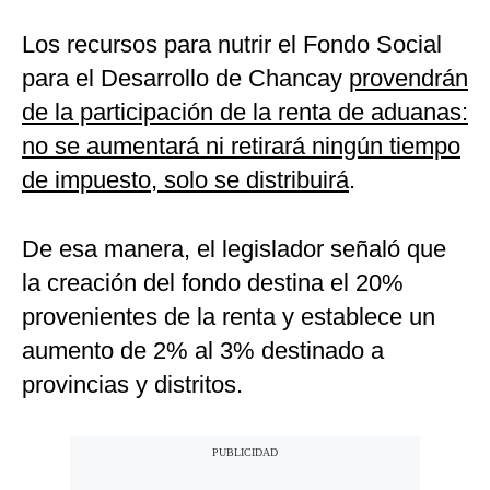
Los recursos para nutrir el Fondo Social
para el Desarrollo de Chancay
provendrán
de la participación de la renta de aduanas:
no se aumentará ni retirará ningún tiempo
de impuesto, solo se distribuirá
.
De esa manera, el legislador señaló que
la creación del fondo destina el 20%
provenientes de la renta y establece un
aumento de 2% al 3% destinado a
provincias y distritos.