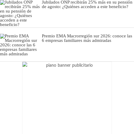
Jubilados ONP recibirán 25% más en su pensión
de agosto: ¿Quiénes acceden a este beneficio?
Premio EMA Macrorregión sur 2026: conoce las
6 empresas familiares más admiradas