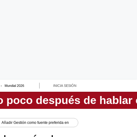
Mundial 2026
INICIA SESIÓN
Añadir
Gestión
como fuente preferida en