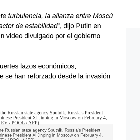
te turbulencia, la alianza entre Moscú
actor de estabilidad
”, dijo Putin en
n video divulgado por el gobierno
uertes lazos económicos,
ue se han reforzado desde la invasión
the Russian state agency Sputnik, Russia's President
 Chinese President Xi Jinping in Moscow on February 4,