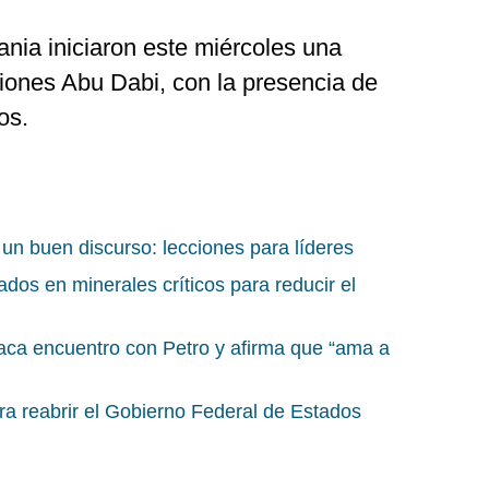
nia iniciaron este miércoles una
ones Abu Dabi, con la presencia de
os.
un buen discurso: lecciones para líderes
dos en minerales críticos para reducir el
aca encuentro con Petro y afirma que “ama a
ra reabrir el Gobierno Federal de Estados