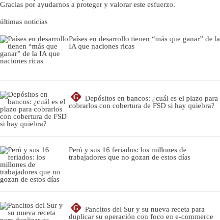
Gracias por ayudarnos a proteger y valorar este esfuerzo.
últimas noticias
Países en desarrollo tienen “más que ganar” de la
IA que naciones ricas
G
Depósitos en bancos: ¿cuál es el plazo para
cobrarlos con cobertura de FSD si hay quiebra?
Perú y sus 16 feriados: los millones de
trabajadores que no gozan de estos días
G
Pancitos del Sur y su nueva receta para
duplicar su operación con foco en e-commerce