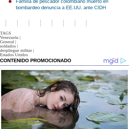
Familia de pescador colombiano muerto en
bombardeo denuncia a EE.UU. ante CIDH
TAGS
Venezuela
|
General
|
soldados
|
despliegue militar
|
Estados Unidos