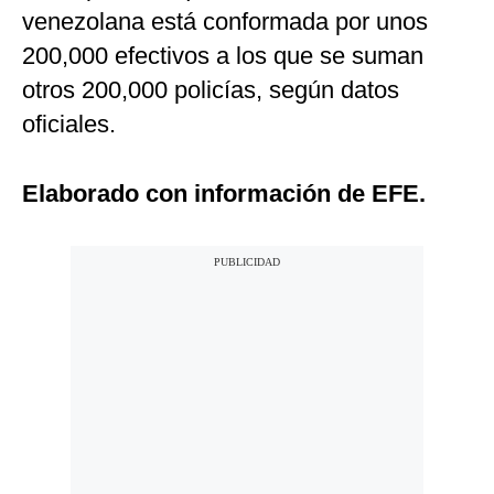
venezolana está conformada por unos
200,000 efectivos a los que se suman
otros 200,000 policías, según datos
oficiales.
Elaborado con información de EFE.