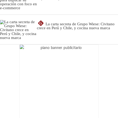
G
La carta secreta de Grupo Wiese: Civitano
crece en Perú y Chile, y cocina nueva marca