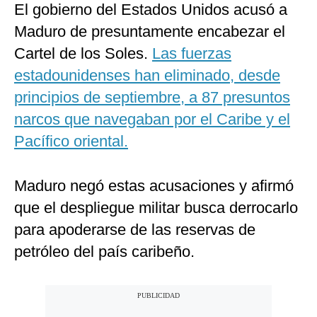
El gobierno del Estados Unidos acusó a
Maduro de presuntamente encabezar el
Cartel de los Soles.
Las fuerzas
estadounidenses han eliminado, desde
principios de septiembre, a 87 presuntos
narcos que navegaban por el Caribe y el
Pacífico oriental.
Maduro negó estas acusaciones y afirmó
que el despliegue militar busca derrocarlo
para apoderarse de las reservas de
petróleo del país caribeño.