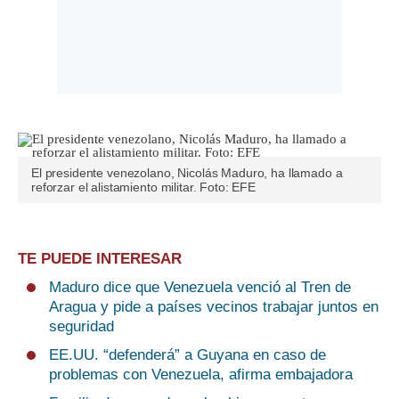
El presidente venezolano, Nicolás Maduro, ha llamado a
reforzar el alistamiento militar. Foto: EFE
TE PUEDE INTERESAR
Maduro dice que Venezuela venció al Tren de
Aragua y pide a países vecinos trabajar juntos en
seguridad
EE.UU. “defenderá” a Guyana en caso de
problemas con Venezuela, afirma embajadora