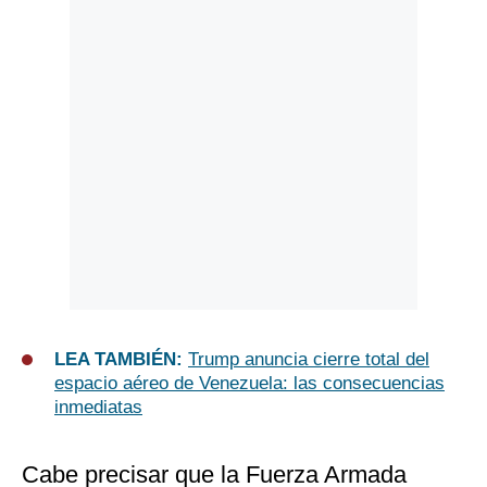
LEA TAMBIÉN:
Trump anuncia cierre total del
espacio aéreo de Venezuela: las consecuencias
inmediatas
Cabe precisar que la Fuerza Armada