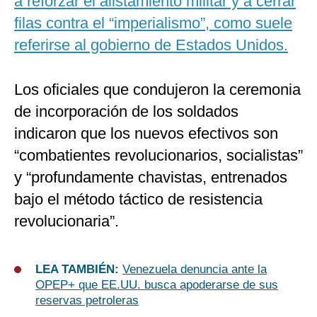
a reforzar el alistamiento militar y a cerrar
filas contra el “imperialismo”, como suele
referirse al gobierno de Estados Unidos.
Los oficiales que condujeron la ceremonia
de incorporación de los soldados
indicaron que los nuevos efectivos son
“combatientes revolucionarios, socialistas”
y “profundamente chavistas, entrenados
bajo el método táctico de resistencia
revolucionaria”.
LEA TAMBIÉN:
Venezuela denuncia ante la
OPEP+ que EE.UU. busca apoderarse de sus
reservas petroleras