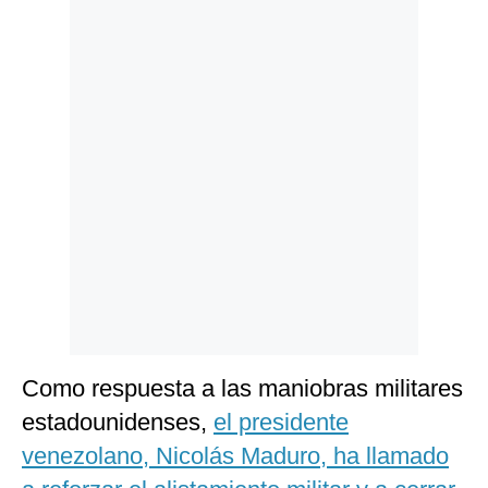
Politica
De
Cookies
Preguntas
Frecuentes
Como respuesta a las maniobras militares
estadounidenses,
el presidente
venezolano, Nicolás Maduro, ha llamado