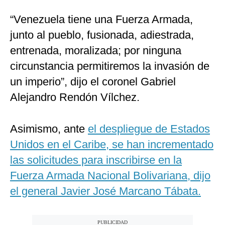
“Venezuela tiene una Fuerza Armada,
junto al pueblo, fusionada, adiestrada,
entrenada, moralizada; por ninguna
circunstancia permitiremos la invasión de
un imperio”, dijo el coronel Gabriel
Alejandro Rendón Vílchez.
Asimismo, ante
el despliegue de Estados
Unidos en el Caribe, se han incrementado
las solicitudes para inscribirse en la
Fuerza Armada Nacional Bolivariana, dijo
el general Javier José Marcano Tábata.