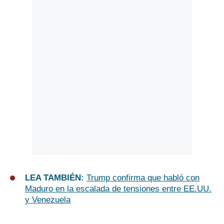
LEA TAMBIÉN:
Trump confirma que habló con
Maduro en la escalada de tensiones entre EE.UU.
y Venezuela