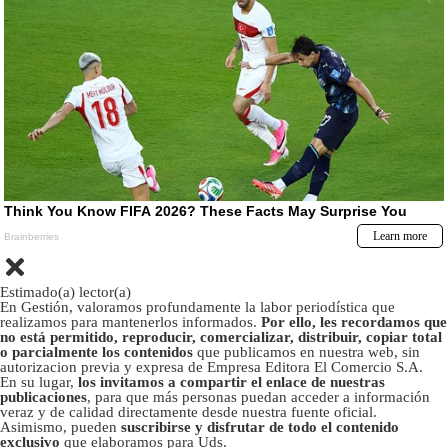
Estimado(a) lector(a)
En Gestión, valoramos profundamente la labor periodística que
realizamos para mantenerlos informados.
Por ello, les recordamos que
no está permitido, reproducir, comercializar, distribuir, copiar total
o parcialmente los contenidos
que publicamos en nuestra web, sin
autorizacion previa y expresa de Empresa Editora El Comercio S.A.
En su lugar,
los invitamos a compartir el enlace de nuestras
publicaciones
, para que más personas puedan acceder a información
veraz y de calidad directamente desde nuestra fuente oficial.
Asimismo, pueden
suscribirse y disfrutar de todo el contenido
exclusivo
que elaboramos para Uds.