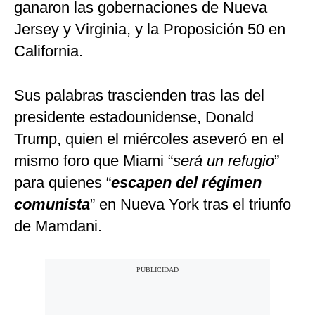
ganaron las gobernaciones de Nueva
Jersey y Virginia, y la Proposición 50 en
California.
Sus palabras trascienden tras las del
presidente estadounidense, Donald
Trump, quien el miércoles aseveró en el
mismo foro que Miami “
será un refugio
”
para quienes “
escapen del régimen
comunista
” en Nueva York tras el triunfo
de Mamdani.