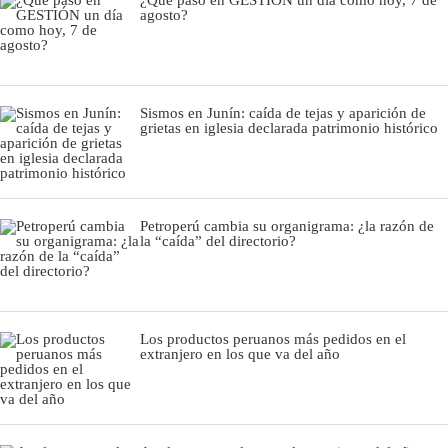
agosto?
Sismos en Junín: caída de tejas y aparición de
grietas en iglesia declarada patrimonio histórico
Petroperú cambia su organigrama: ¿la razón de
la “caída” del directorio?
Los productos peruanos más pedidos en el
extranjero en los que va del año