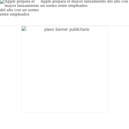
Apple prepara el mayor lanzamiento del año con
un sorteo entre empleados