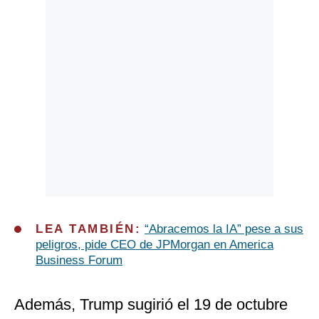
LEA TAMBIÉN:
“Abracemos la IA” pese a sus
peligros, pide CEO de JPMorgan en America
Business Forum
Además, Trump sugirió el 19 de octubre