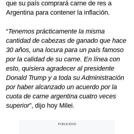
que su país comprará carne de res a
Argentina para contener la inflación.
“
Tenemos prácticamente la misma
cantidad de cabezas de ganado que hace
30 años, una locura para un país famoso
por la calidad de su carne. En línea con
esto, quisiera agradecer al presidente
Donald Trump y a toda su Administración
por haber alcanzado un acuerdo por la
cuota de carne argentina cuatro veces
superior
”, dijo hoy Milei.