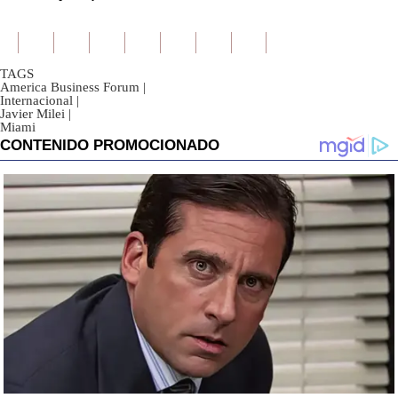
TAGS
America Business Forum
|
Internacional
|
Javier Milei
|
Miami