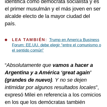
identifica como demócrata socialista y es
el primer musulmán y el más joven en ser
alcalde electo de la mayor ciudad del
país.
LEA TAMBIÉN:
Trump en America Business
Forum: EE.UU. debe elegir “entre el comunismo o
el sentido común”
“
Absolutamente que
vamos a hacer a
Argentina y a América ‘great again’
(grandes de nuevo)
. Y no se dejen
intimidar por algunos resultados locales
”,
expresó Milei en referencia a los comicios
en los que los demócratas también