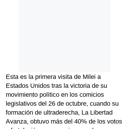
Esta es la primera visita de Milei a
Estados Unidos tras la victoria de su
movimiento político en los comicios
legislativos del 26 de octubre, cuando su
formación de ultraderecha, La Libertad
Avanza, obtuvo más del 40% de los votos