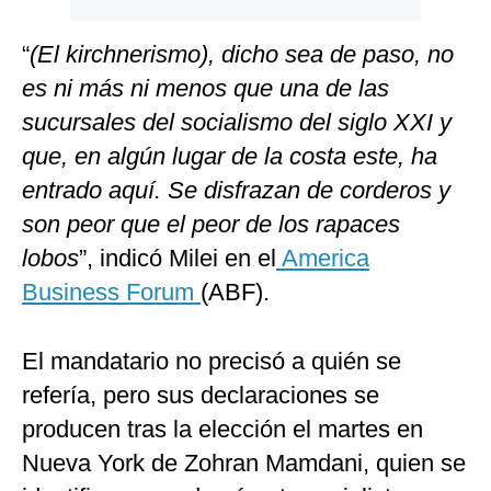
“
(El kirchnerismo), dicho sea de paso, no
es ni más ni menos que una de las
sucursales del socialismo del siglo XXI y
que, en algún lugar de la costa este, ha
entrado aquí. Se disfrazan de corderos y
son peor que el peor de los rapaces
lobos
”, indicó Milei en el
America
Business Forum
(ABF).
El mandatario no precisó a quién se
refería, pero sus declaraciones se
producen tras la elección el martes en
Nueva York de Zohran Mamdani, quien se