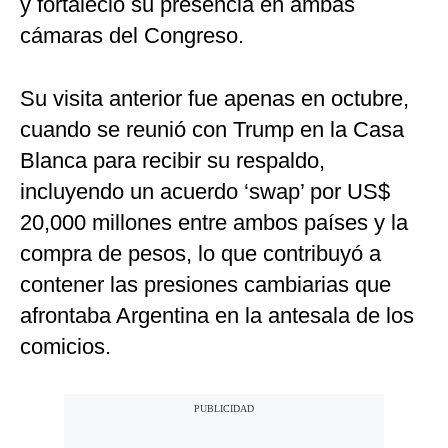
y fortaleció su presencia en ambas
cámaras del Congreso.
Su visita anterior fue apenas en octubre,
cuando se reunió con Trump en la Casa
Blanca para recibir su respaldo,
incluyendo un acuerdo ‘swap’ por US$
20,000 millones entre ambos países y la
compra de pesos, lo que contribuyó a
contener las presiones cambiarias que
afrontaba Argentina en la antesala de los
comicios.