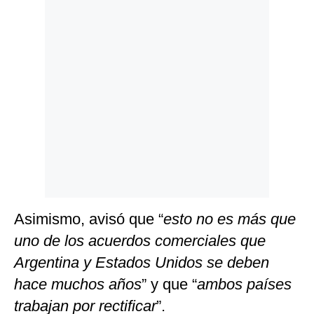
Asimismo, avisó que “
esto no es más que
uno de los acuerdos comerciales que
Argentina y Estados Unidos se deben
hace muchos años
” y que “
ambos países
trabajan por rectificar
”.