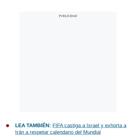
LEA TAMBIÉN:
FIFA castiga a Israel y exhorta a
Irán a respetar calendario del Mundial