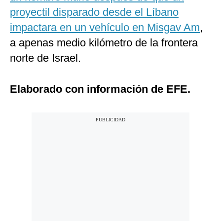
proyectil disparado desde el Líbano
impactara en un vehículo en Misgav Am
,
a apenas medio kilómetro de la frontera
norte de Israel.
Elaborado con información de EFE.