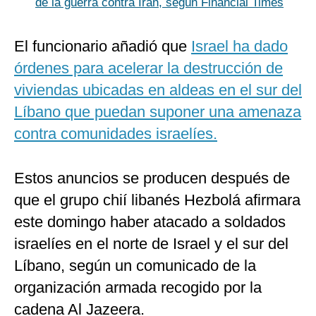
de la guerra contra Irán, según Financial Times
El funcionario añadió que
Israel ha dado
órdenes para acelerar la destrucción de
viviendas ubicadas en aldeas en el sur del
Líbano que puedan suponer una amenaza
contra comunidades israelíes.
Estos anuncios se producen después de
que el grupo chií libanés Hezbolá afirmara
este domingo haber atacado a soldados
israelíes en el norte de Israel y el sur del
Líbano, según un comunicado de la
organización armada recogido por la
cadena Al Jazeera.