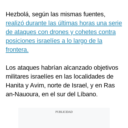
Hezbolá, según las mismas fuentes,
realizó durante las últimas horas una serie
de ataques con drones y cohetes contra
posiciones israelíes a lo largo de la
frontera.
Los ataques habrían alcanzado objetivos
militares israelíes en las localidades de
Hanita y Avim, norte de Israel, y en Ras
an-Nauoura, en el sur del Líbano.