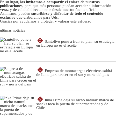
En su lugar,
los invitamos a compartir el enlace de nuestras
publicaciones
, para que más personas puedan acceder a información
veraz y de calidad directamente desde nuestra fuente oficial.
Asimismo, pueden
suscribirse y disfrutar de todo el contenido
exclusivo
que elaboramos para Uds.
Gracias por ayudarnos a proteger y valorar este esfuerzo.
últimas noticias
G
Santolivo pone a freír su plan: su estrategia
en Europa no es el aceite
G
Empresa de montacargas eléctricos saldrá
de Lima para crecer en el sur y norte del país
G
Inka Prime deja su nicho natural: marca de
snacks toca la puerta de supermercados y de
Chile