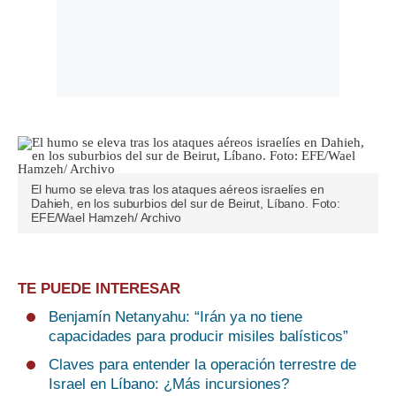
El humo se eleva tras los ataques aéreos israelíes en
Dahieh, en los suburbios del sur de Beirut, Líbano. Foto:
EFE/Wael Hamzeh/ Archivo
TE PUEDE INTERESAR
Benjamín Netanyahu: “Irán ya no tiene
capacidades para producir misiles balísticos”
Claves para entender la operación terrestre de
Israel en Líbano: ¿Más incursiones?