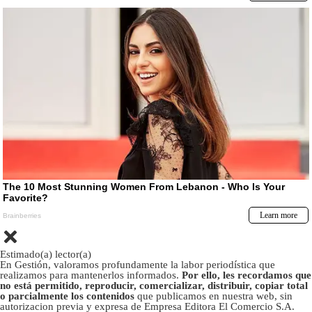
Estimado(a) lector(a)
En Gestión, valoramos profundamente la labor periodística que
realizamos para mantenerlos informados.
Por ello, les recordamos que
no está permitido, reproducir, comercializar, distribuir, copiar total
o parcialmente los contenidos
que publicamos en nuestra web, sin
autorizacion previa y expresa de Empresa Editora El Comercio S.A.