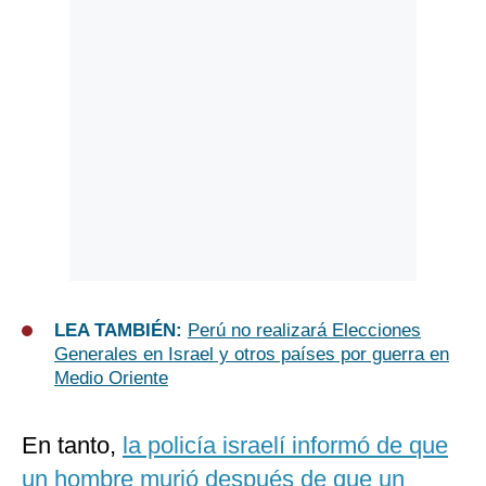
LEA TAMBIÉN:
Perú no realizará Elecciones
Generales en Israel y otros países por guerra en
Medio Oriente
En tanto,
la policía israelí informó de que
un hombre murió después de que un