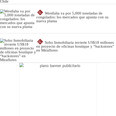
G
Westfalia va por 5,000 toneladas de
congelados: los mercados que apunta con su
nueva planta
G
Soho Inmobiliaria invierte US$18 millones
en proyecto de oficinas boutique y “backstores”
en Miraflores