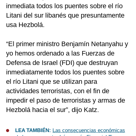
inmediata todos los puentes sobre el río
Litani del sur libanés que presuntamente
usa Hezbolá.
“El primer ministro Benjamín Netanyahu y
yo hemos ordenado a las Fuerzas de
Defensa de Israel (FDI) que destruyan
inmediatamente todos los puentes sobre
el río Litani que se utilizan para
actividades terroristas, con el fin de
impedir el paso de terroristas y armas de
Hezbolá hacia el sur”, dijo Katz.
LEA TAMBIÉN:
Las consecuencias económicas