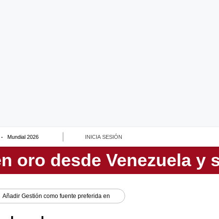
Mundial 2026
INICIA SESIÓN
Añadir
Gestión
como fuente preferida en