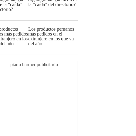
la “caída” del directorio?
Los productos peruanos
más pedidos en el
extranjero en los que va
del año