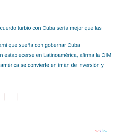
cuerdo turbio con Cuba sería mejor que las
iami que sueña con gobernar Cuba
 establecerse en Latinoamérica, afirma la OIM
américa se convierte en imán de inversión y