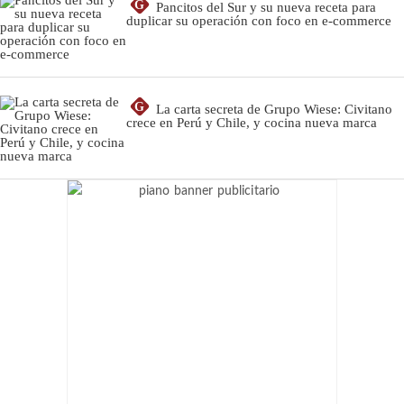
G
Pancitos del Sur y su nueva receta para
duplicar su operación con foco en e-commerce
G
La carta secreta de Grupo Wiese: Civitano
crece en Perú y Chile, y cocina nueva marca