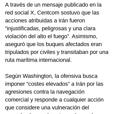
A través de un mensaje publicado en la
red social X, Centcom sostuvo que las
acciones atribuidas a Irán fueron
“injustificadas, peligrosas y una clara
violación del alto el fuego”. Asimismo,
aseguró que los buques afectados eran
tripulados por civiles y transitaban por una
ruta marítima internacional.
Según Washington, la ofensiva busca
imponer “costes elevados” a Irán por las
agresiones contra la navegación
comercial y responde a cualquier acción
que considere una vulneración del