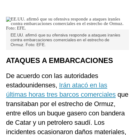
EE.UU. afirmó que su ofensiva responde a ataques iraníes
contra embarcaciones comerciales en el estrecho de
Ormuz. Foto: EFE.
ATAQUES A EMBARCACIONES
De acuerdo con las autoridades
estadounidenses,
Irán atacó en las
últimas horas tres barcos comerciales
que
transitaban por el estrecho de Ormuz,
entre ellos un buque gasero con bandera
de Catar y un petrolero saudí. Los
incidentes ocasionaron daños materiales,