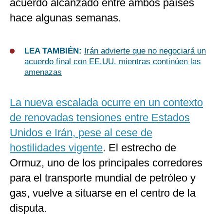
acuerdo alcanzado entre ambos países
hace algunas semanas.
LEA TAMBIÉN:
Irán advierte que no negociará un
acuerdo final con EE.UU. mientras continúen las
amenazas
La nueva escalada ocurre en un contexto
de renovadas tensiones entre Estados
Unidos e Irán, pese al cese de
hostilidades vigente
. El estrecho de
Ormuz, uno de los principales corredores
para el transporte mundial de petróleo y
gas, vuelve a situarse en el centro de la
disputa.