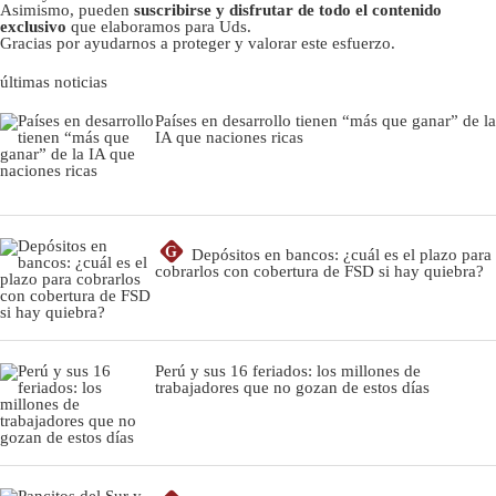
Asimismo, pueden
suscribirse y disfrutar de todo el contenido
exclusivo
que elaboramos para Uds.
Gracias por ayudarnos a proteger y valorar este esfuerzo.
últimas noticias
Países en desarrollo tienen “más que ganar” de la
IA que naciones ricas
G
Depósitos en bancos: ¿cuál es el plazo para
cobrarlos con cobertura de FSD si hay quiebra?
Perú y sus 16 feriados: los millones de
trabajadores que no gozan de estos días