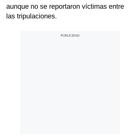
aunque no se reportaron víctimas entre
las tripulaciones.