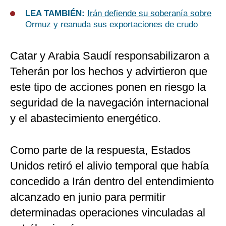
LEA TAMBIÉN:
Irán defiende su soberanía sobre
Ormuz y reanuda sus exportaciones de crudo
Catar y Arabia Saudí responsabilizaron a
Teherán por los hechos y advirtieron que
este tipo de acciones ponen en riesgo la
seguridad de la navegación internacional
y el abastecimiento energético.
Como parte de la respuesta, Estados
Unidos retiró el alivio temporal que había
concedido a Irán dentro del entendimiento
alcanzado en junio para permitir
determinadas operaciones vinculadas al