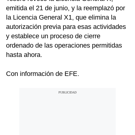
emitida el 21 de junio, y la reemplazó por
la Licencia General X1, que elimina la
autorización previa para esas actividades
y establece un proceso de cierre
ordenado de las operaciones permitidas
hasta ahora.
Con información de EFE.