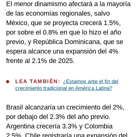
El menor dinamismo afectará a la mayoría
de las economías regionales, salvo
México, que se proyecta crecerá 1.5%,
por sobre el 0.8% en que lo hizo el año
previo, y República Dominicana, que se
espera alcance una expansión del 4%
frente al 2.1% de 2025.
LEA TAMBIÉN:
¿Estamos ante el fin del
crecimiento tradicional en América Latina?
Brasil alcanzaría un crecimiento del 2%,
por debajo del 2.3% del año previo.
Argentina crecería 3.3% y Colombia
2.5%. Chile registraría una expansión del