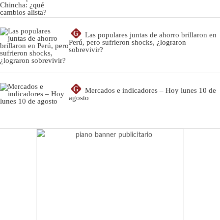
G
Las populares juntas de ahorro brillaron en
Perú, pero sufrieron shocks, ¿lograron
sobrevivir?
G
Mercados e indicadores – Hoy lunes 10 de
agosto