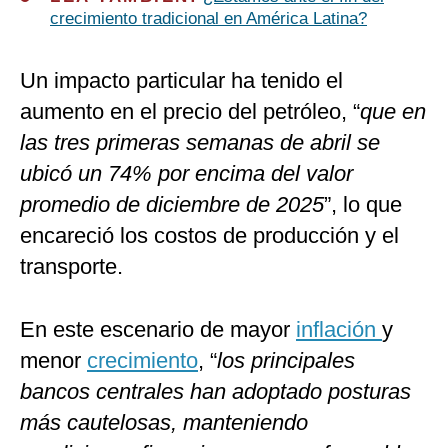
crecimiento tradicional en América Latina?
Un impacto particular ha tenido el
aumento en el precio del petróleo, “
que en
las tres primeras semanas de abril se
ubicó un 74% por encima del valor
promedio de diciembre de 2025
”, lo que
encareció los costos de producción y el
transporte.
En este escenario de mayor
inflación
y
menor
crecimiento
, “
los principales
bancos centrales han adoptado posturas
más cautelosas, manteniendo