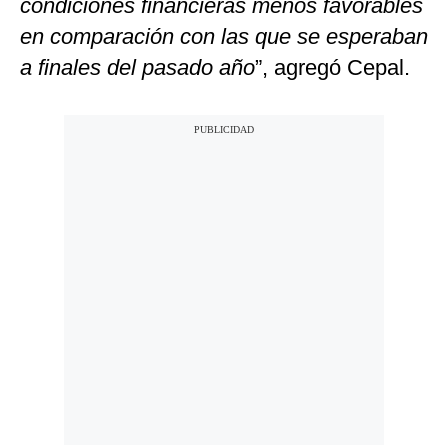
condiciones financieras menos favorables
en comparación con las que se esperaban
a finales del pasado año
”, agregó Cepal.