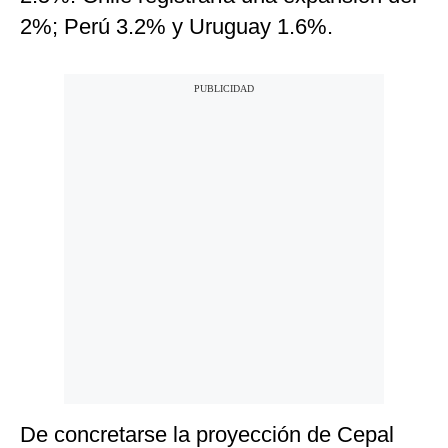
2%; Perú 3.2% y Uruguay 1.6%.
De concretarse la proyección de Cepal