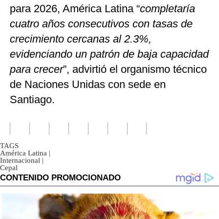
para 2026, América Latina “
completaría
cuatro años consecutivos con tasas de
crecimiento cercanas al 2.3%,
evidenciando un patrón de baja capacidad
para crecer
”, advirtió el organismo técnico
de Naciones Unidas con sede en
Santiago.
TAGS
América Latina
|
Internacional
|
Cepal