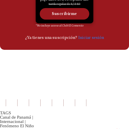
TAGS
Canal de Panamá
|
Internacional
|
Fenómeno El Niño