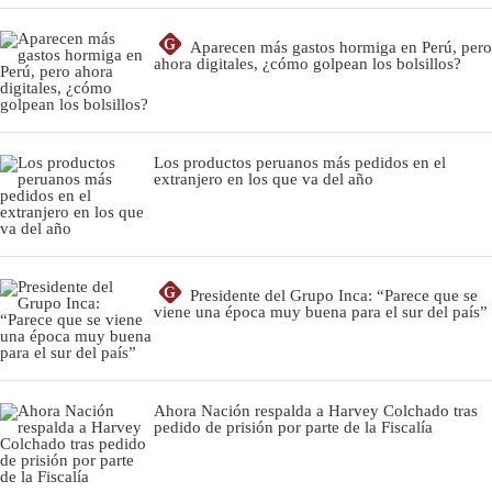
G
Aparecen más gastos hormiga en Perú, pero
ahora digitales, ¿cómo golpean los bolsillos?
Los productos peruanos más pedidos en el
extranjero en los que va del año
G
Presidente del Grupo Inca: “Parece que se
viene una época muy buena para el sur del país”
Ahora Nación respalda a Harvey Colchado tras
pedido de prisión por parte de la Fiscalía