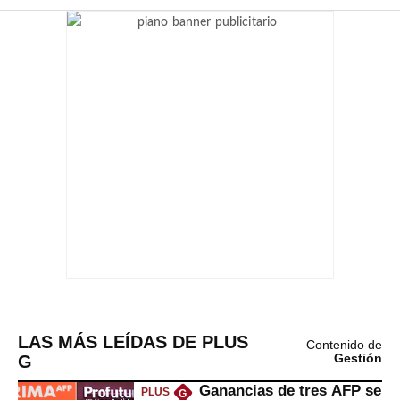
LAS MÁS LEÍDAS DE PLUS
Contenido de
G
Gestión
Ganancias de tres AFP se
PLUS
G