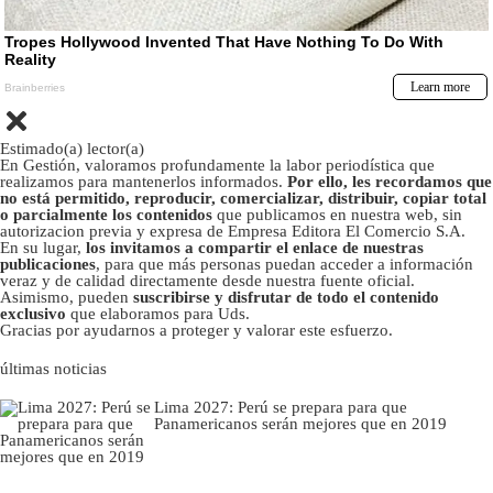
Estimado(a) lector(a)
En Gestión, valoramos profundamente la labor periodística que
realizamos para mantenerlos informados.
Por ello, les recordamos que
no está permitido, reproducir, comercializar, distribuir, copiar total
o parcialmente los contenidos
que publicamos en nuestra web, sin
autorizacion previa y expresa de Empresa Editora El Comercio S.A.
En su lugar,
los invitamos a compartir el enlace de nuestras
publicaciones
, para que más personas puedan acceder a información
veraz y de calidad directamente desde nuestra fuente oficial.
Asimismo, pueden
suscribirse y disfrutar de todo el contenido
exclusivo
que elaboramos para Uds.
Gracias por ayudarnos a proteger y valorar este esfuerzo.
últimas noticias
Lima 2027: Perú se prepara para que
Panamericanos serán mejores que en 2019