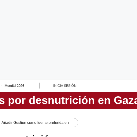
Mundial 2026
INICIA SESIÓN
Añadir
Gestión
como fuente preferida en