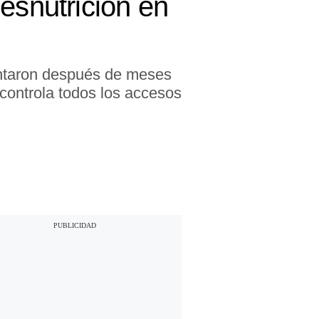
esnutrición en
entaron después de meses
 controla todos los accesos