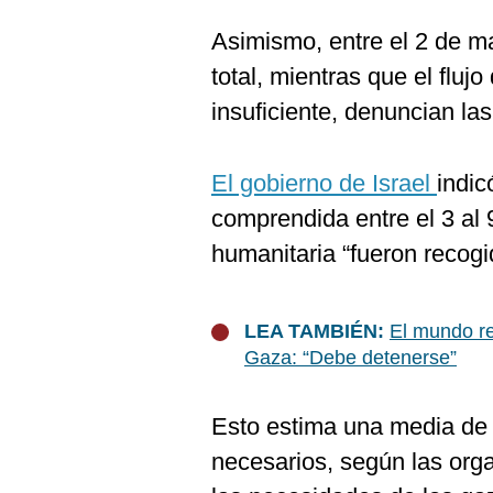
Asimismo, entre el 2 de m
total, mientras que el fluj
insuficiente, denuncian la
El gobierno de Israel
indic
comprendida entre el 3 al
humanitaria “fueron recogi
LEA TAMBIÉN:
El mundo re
Gaza: “Debe detenerse”
Esto estima una media de 
necesarios, según las orga